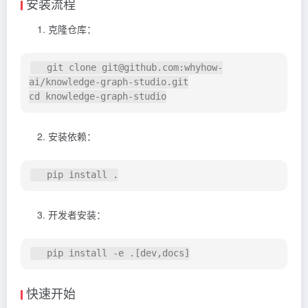
安装流程
克隆仓库：
   git clone git@github.com:whyhow-
ai/knowledge-graph-studio.git

安装依赖：
开发者安装：
快速开始