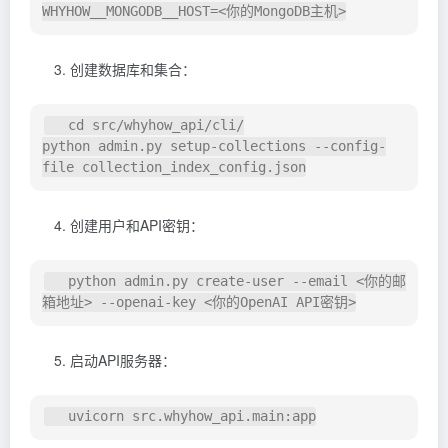
创建数据库和集合：
   cd src/whyhow_api/cli/

python admin.py setup-collections --config-
创建用户和API密钥：
   python admin.py create-user --email <你的邮
启动API服务器：