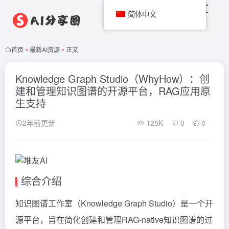
简体中文
首页
•
最新AI资源
•
正文
Knowledge Graph Studio（WhyHow）：创
建和管理知识图谱的开源平台，RAG应用原
生支持
2年前更新
128K
0
0
综合介绍
知识图谱工作室（Knowledge Graph Studio）是一个开
源平台，旨在简化创建和管理RAG-native知识图谱的过