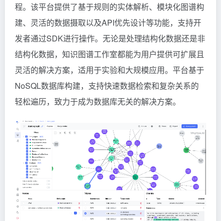
程。该平台提供了基于规则的实体解析、模块化图谱构
建、灵活的数据摄取以及API优先设计等功能，支持开
发者通过SDK进行操作。无论是处理结构化数据还是非
结构化数据，知识图谱工作室都能为用户提供可扩展且
灵活的解决方案，适用于实验和大规模应用。平台基于
NoSQL数据库构建，支持快速数据检索和复杂关系的
轻松遍历，致力于成为数据库无关的解决方案。