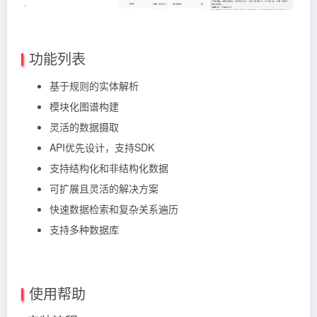
功能列表
基于规则的实体解析
模块化图谱构建
灵活的数据摄取
API优先设计，支持SDK
支持结构化和非结构化数据
可扩展且灵活的解决方案
快速数据检索和复杂关系遍历
支持多种数据库
使用帮助