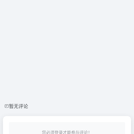
暂无评论
您必须登录才能参与评论！