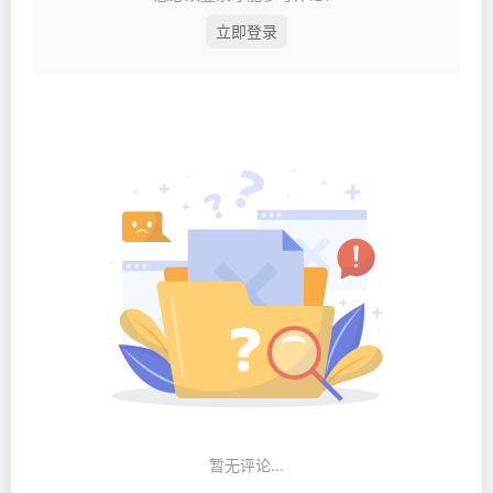
立即登录
暂无评论...