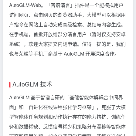
AutoGLM-Web。「智谱清言」插件是一个能模拟用户
访问网页、点击网页的浏览器助手，大模型可以根据用
户指令在网站上自动完成高级检索、总结与内容生成。
在手机端，首批开放给部分清言用户（暂时仅支持安卓
系统），欢迎大家提交内测申请。值得一提的是，我们
也与荣耀等手机厂商基于 AutoGLM 开展深度合作。
AutoGLM 技术
AutoGLM 基于智谱自研的「基础智能体解耦合中间界
面」和「自进化在线课程强化学习框架」，克服了大模
型智能体任务规划和动作执行存在的能力拮抗、训练任
务和数据稀缺、反馈信号稀少和策略分布漂移等智能体