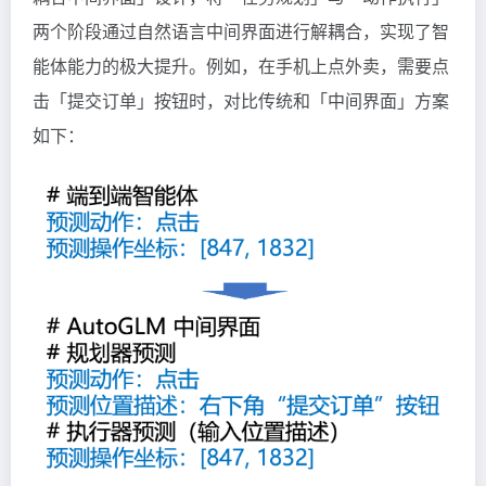
两个阶段通过自然语言中间界面进行解耦合，实现了智
能体能力的极大提升。例如，在手机上点外卖，需要点
击「提交订单」按钮时，对比传统和「中间界面」方案
如下：