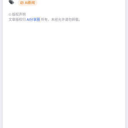
AI新闻
©
版权声明
文章版权归
AI分享圈
所有，未经允许请勿转载。