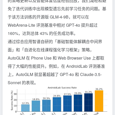
的策略更新以及智能体置信度经验回放，我们减轻和避
免了迭代训练中出现模型遗忘先前学习任务的问题。基
于该方法训练的开源版 GLM-4-9B，就可以在
WebArena-Lite 评测基准中相对 GPT-4o 提升超过
160%，达到总体 43% 的任务成功率。
通过综合应用智谱自研的「基础智能体解耦合中间界
面」和「自进化在线课程强化学习框架」策略，
AutoGLM 在 Phone Use 和 Web Browser Use 上都取
得了大幅的性能提升。例如，在 AndroidLab 评测基准
上，AutoGLM 就显著超越了 GPT-4o 和 Claude-3.5-
Sonnet 的表现。