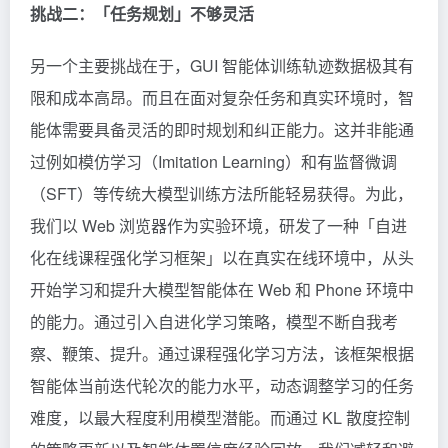
挑战二：「任务规划」不够灵活
另一个主要挑战在于，GUI 智能体训练轨迹数据极其有
限和成本高昂。而且在面对复杂任务和真实环境时，智
能体需要具备灵活的即时规划和纠正能力。这并非能通
过例如模仿学习（Imitation Learning）和有监督微调
（SFT）等传统大模型训练方法所能轻易获得。为此，
我们以 Web 浏览器作为实验环境，研发了一种「自进
化在线课程强化学习框架」以在真实在线环境中，从头
开始学习和提升大模型智能体在 Web 和 Phone 环境中
的能力。通过引入自进化学习策略，模型不断自我考
察、鞭策、提升。通过课程强化学习方法，该框架根据
智能体当前迭代轮次的能力水平，动态调整学习的任务
难度，以最大程度利用模型潜能。而通过 KL 散度控制