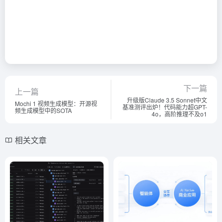
下一篇
上一篇
升级版Claude 3.5 Sonnet中文
Mochi 1 视频生成模型：开源视
基准测评出炉！代码能力超GPT-
频生成模型中的SOTA
4o，高阶推理不及o1
相关文章