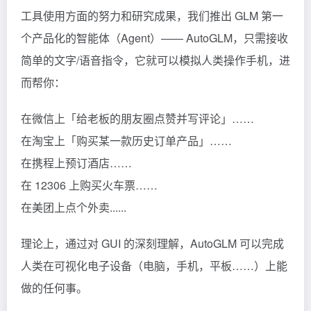
工具使用方面的努力和研究成果，我们推出 GLM 第一
个产品化的智能体（Agent）—— AutoGLM，只需接收
简单的文字/语音指令，它就可以模拟人类操作手机，进
而帮你：
在微信上「给老板的朋友圈点赞并写评论」……
在淘宝上「购买某一款历史订单产品」……
在携程上预订酒店……
在 12306 上购买火车票……
在美团上点个外卖......
理论上，通过对 GUI 的深刻理解，AutoGLM 可以完成
人类在可视化电子设备（电脑，手机，平板……）上能
做的任何事。