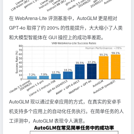
在 WebArena-Lite 评测基准中，AutoGLM 更是相对
GPT-4o 取得了约 200% 的性能提升，大大缩小了人类
和大模型智能体在 GUI 操控上的成功率差距。
AutoGLM 现以通过安卓应用的方式，在真实的安卓手
机支持多个应用上的自动化任务执行。在简单任务的人
工评测中，AutoGLM 表现令人满意。