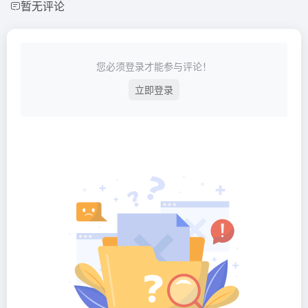
暂无评论
您必须登录才能参与评论！
立即登录