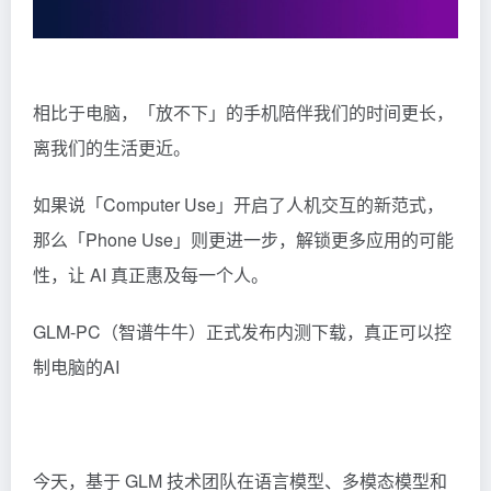
相比于电脑，「放不下」的手机陪伴我们的时间更长，
离我们的生活更近。
如果说「Computer Use」开启了人机交互的新范式，
那么「Phone Use」则更进一步，解锁更多应用的可能
性，让 AI 真正惠及每一个人。
GLM-PC（智谱牛牛）正式发布内测下载，真正可以控
制电脑的AI
今天，基于 GLM 技术团队在语言模型、多模态模型和