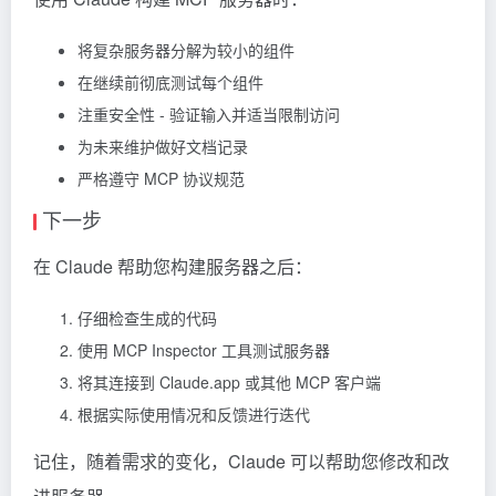
将复杂服务器分解为较小的组件
在继续前彻底测试每个组件
注重安全性 - 验证输入并适当限制访问
为未来维护做好文档记录
严格遵守 MCP 协议规范
下一步
在 Claude 帮助您构建服务器之后：
仔细检查生成的代码
使用 MCP Inspector 工具测试服务器
将其连接到 Claude.app 或其他 MCP 客户端
根据实际使用情况和反馈进行迭代
记住，随着需求的变化，Claude 可以帮助您修改和改