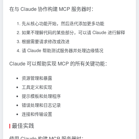
在与 Claude 协作构建 MCP 服务器时：
先从核心功能开始，然后迭代添加更多功能
如果不理解代码的某些部分，可以请 Claude 进行解释
根据需要请求修改或改进
请 Claude 帮助测试服务器并处理边缘情况
Claude 可以帮助实现 MCP 的所有关键功能：
资源管理和暴露
工具定义和实现
提示模板和处理程序
错误处理和日志记录
连接和传输设置
最佳实践
使用 Claude 构建 MCP 服务器时：