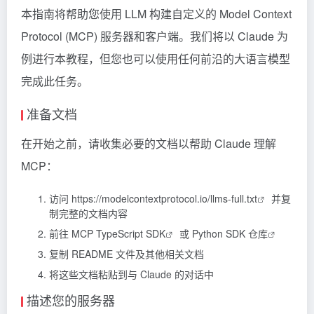
本指南将帮助您使用 LLM 构建自定义的 Model Context
Protocol (MCP) 服务器和客户端。我们将以 Claude 为
例进行本教程，但您也可以使用任何前沿的大语言模型
完成此任务。
准备文档
在开始之前，请收集必要的文档以帮助 Claude 理解
MCP：
访问
https://modelcontextprotocol.io/llms-full.txt
并复
制完整的文档内容
前往
MCP TypeScript SDK
或
Python SDK 仓库
复制 README 文件及其他相关文档
将这些文档粘贴到与 Claude 的对话中
描述您的服务器