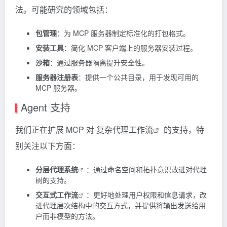
法。可能研究的领域包括：
包管理
：为 MCP 服务器制定标准化的打包格式。
安装工具
：简化 MCP 客户端上的服务器安装过程。
沙箱
：通过服务器隔离提升安全性。
服务器注册表
：提供一个公共目录，用于发现可用的
MCP 服务器。
Agent 支持
我们正在扩展 MCP 对
复杂代理工作流
的支持，特
别关注以下方面：
分层代理系统
：通过命名空间和拓扑意识改进对代理
树的支持。
交互式工作流
：更好地处理用户权限和信息请求，改
进代理层次结构中的交互方式，并提供将输出发送给用
户而非模型的方法。