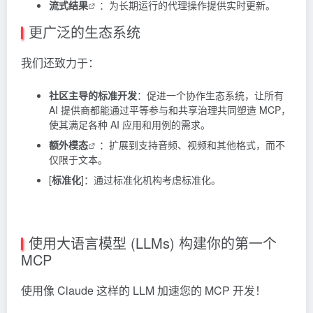
流式结果
：为长期运行的代理操作提供实时更新。
更广泛的生态系统
我们还致力于：
社区主导的标准开发
：促进一个协作生态系统，让所有
AI 提供商都能通过平等参与和共享治理共同塑造 MCP，
使其满足各种 AI 应用和用例的需求。
额外模态
：扩展到支持音频、视频和其他格式，而不
仅限于文本。
[
标准化
]：通过标准化机构考虑标准化。
使用大语言模型 (LLMs) 构建你的第一个
MCP
使用像
Claude
这样的 LLM 加速您的 MCP 开发！