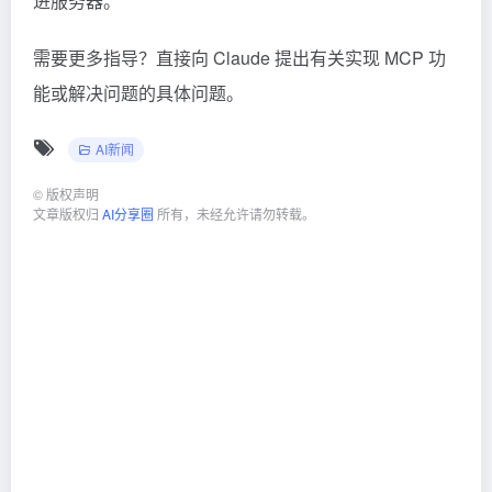
进服务器。
需要更多指导？直接向 Claude 提出有关实现 MCP 功
能或解决问题的具体问题。
AI新闻
©
版权声明
文章版权归
AI分享圈
所有，未经允许请勿转载。