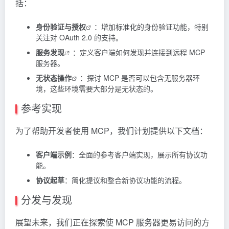
括：
身份验证与授权
：增加标准化的身份验证功能，特别
关注对 OAuth 2.0 的支持。
服务发现
：定义客户端如何发现并连接到远程 MCP
服务器。
无状态操作
：探讨 MCP 是否可以包含无服务器环
境，这些环境需要大部分是无状态的。
参考实现
为了帮助开发者使用 MCP，我们计划提供以下文档：
客户端示例
：全面的参考客户端实现，展示所有协议功
能。
协议起草
：简化提议和整合新协议功能的流程。
分发与发现
展望未来，我们正在探索使 MCP 服务器更易访问的方