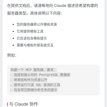
在提供文档后，请清晰地向 Claude 描述您希望构建的
服务器类型。具体说明以下内容：
您的服务器将公开哪些资源
它将提供哪些工具
它应该包含哪些提示
需要与哪些外部系统交互
例如：
构建一个 MCP 服务器，要求：

- 连接到我公司的 PostgreSQL 数据库

- 将表结构作为资源公开

- 提供运行只读 SQL 查询的工具

与 Claude 协作