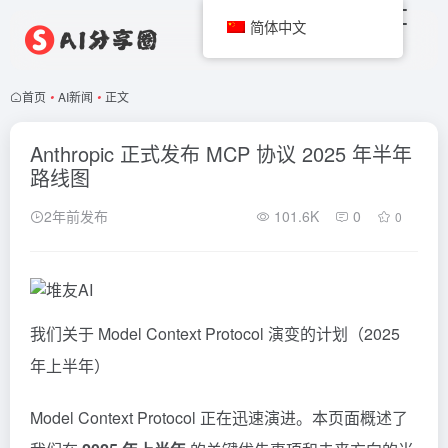
简体中文
首页
•
AI新闻
•
正文
Anthropic 正式发布 MCP 协议 2025 年半年
路线图
2年前发布
101.6K
0
0
我们关于
Model Context Protocol
演变的计划（2025
年上半年）
Model Context Protocol 正在迅速演进。本页面概述了