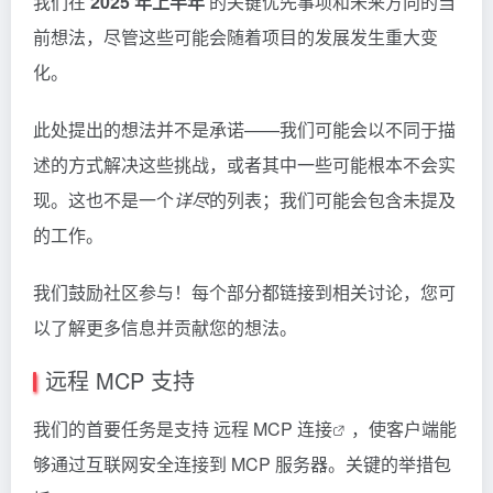
我们在
2025 年上半年
的关键优先事项和未来方向的当
前想法，尽管这些可能会随着项目的发展发生重大变
化。
此处提出的想法并不是承诺——我们可能会以不同于描
述的方式解决这些挑战，或者其中一些可能根本不会实
现。这也不是一个
详尽
的列表；我们可能会包含未提及
的工作。
我们鼓励社区参与！每个部分都链接到相关讨论，您可
以了解更多信息并贡献您的想法。
远程 MCP 支持
我们的首要任务是支持
远程 MCP 连接
，使客户端能
够通过互联网安全连接到
MCP
服务器。关键的举措包