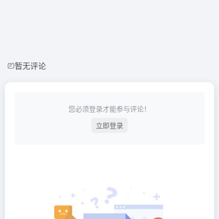
暂无评论
您必须登录才能参与评论！
立即登录