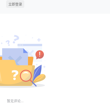
立即登录
暂无评论...