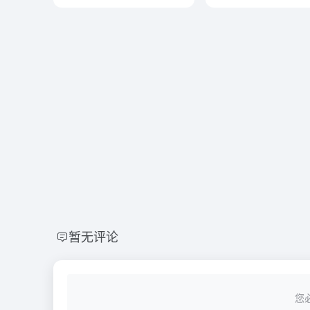
暂无评论
您