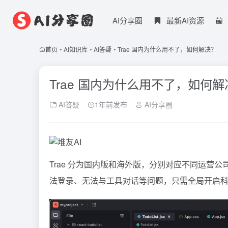
AI分享圈
最新AI资源
首页
•
AI知识库
•
AI答疑
•
Trae 国内为什么用不了，如何解决？
Trae 国内为什么用不了，如何解
AI答疑
1年前发布
AI分享圈
Trae
分为国内版和海外版，分别对应不同运营公司和
法登录、无法与工具对话等问题，只需全局开启