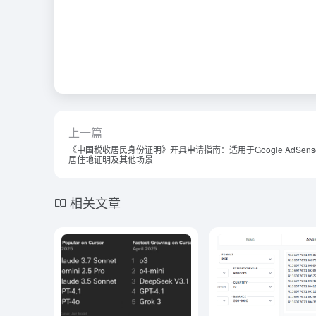
上一篇
《中国税收居民身份证明》开具申请指南：适用于Google AdSens
居住地证明及其他场景
相关文章