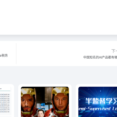
下
e税务
中国知名的AI产品都有