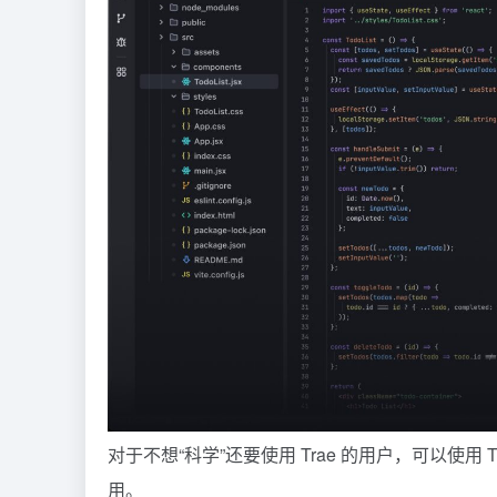
对于不想“科学”还要使用 Trae 的用户，可以使用
用。