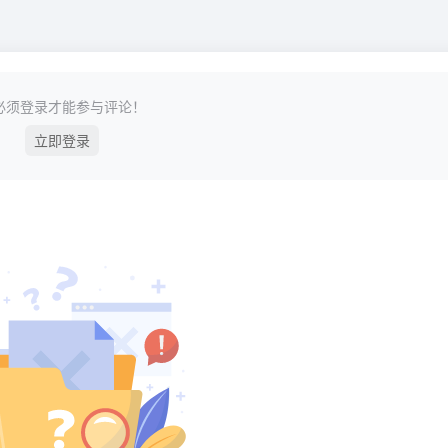
必须登录才能参与评论！
立即登录