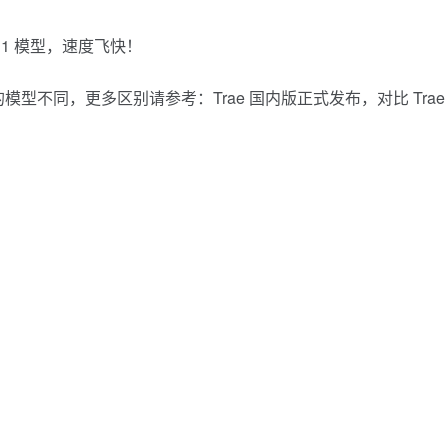
R1
模型，速度飞快！
用的模型不同，更多区别请参考：
Trae 国内版正式发布，对比 Trae