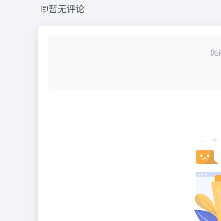
暂无评论
您