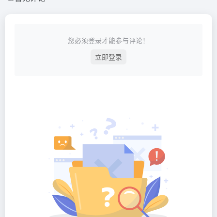
您必须登录才能参与评论！
立即登录