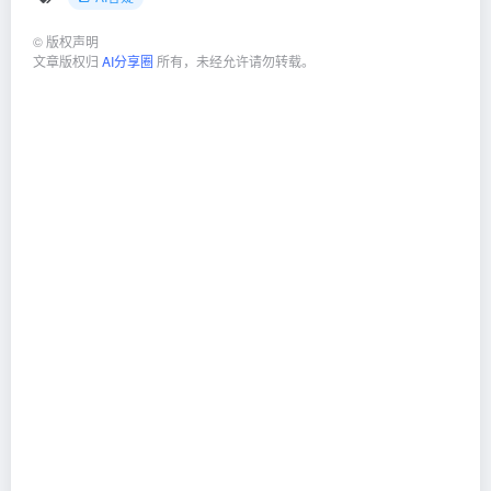
©
版权声明
文章版权归
AI分享圈
所有，未经允许请勿转载。