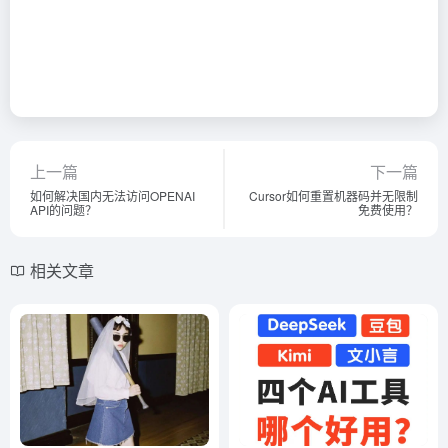
上一篇
下一篇
如何解决国内无法访问OPENAI
Cursor如何重置机器码并无限制
API的问题？
免费使用？
相关文章