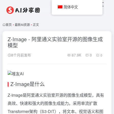
简体中文
首页
•
最新AI资源
•
正文
Z-Image - 阿里通义实验室开源的图像生成
模型
8个月前发布
67.9K
0
0
Z-Image是什么
Z-Image是阿里通义实验室开源的图像生成模型，具有
高效、快速和强大的图像生成能力。采用单流扩散
Transformer架构（S3-DiT），将文本、视觉语义和图