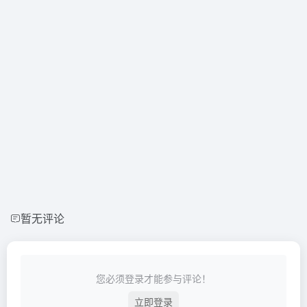
暂无评论
您必须登录才能参与评论！
立即登录