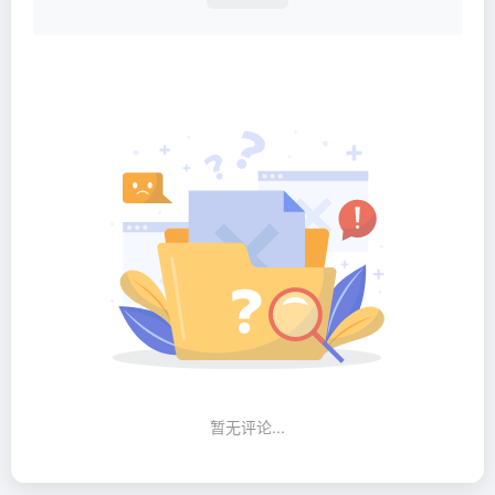
暂无评论...