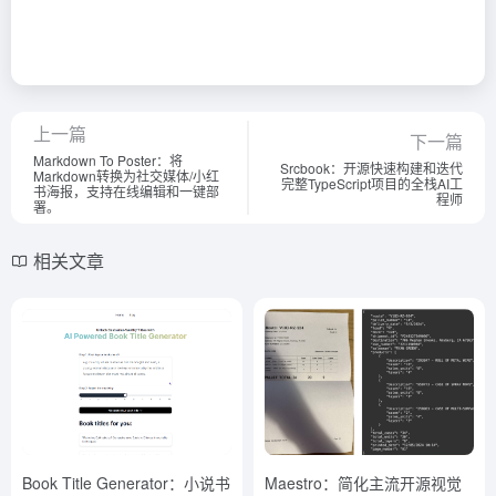
上一篇
下一篇
Markdown To Poster：将
Srcbook：开源快速构建和迭代
Markdown转换为社交媒体/小红
完整TypeScript项目的全栈AI工
书海报，支持在线编辑和一键部
程师
署。
相关文章
Book Title Generator：小说书
Maestro：简化主流开源视觉