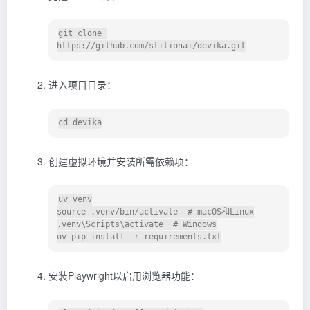
git clone 
https://github.com/stitionai/devika.git
进入项目目录：
创建虚拟环境并安装所需依赖项：
uv venv

source .venv/bin/activate  # macOS和Linux

.venv\Scripts\activate  # Windows

安装Playwright以启用浏览器功能：