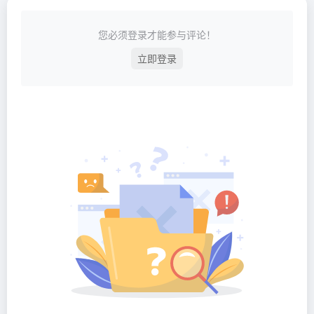
您必须登录才能参与评论！
立即登录