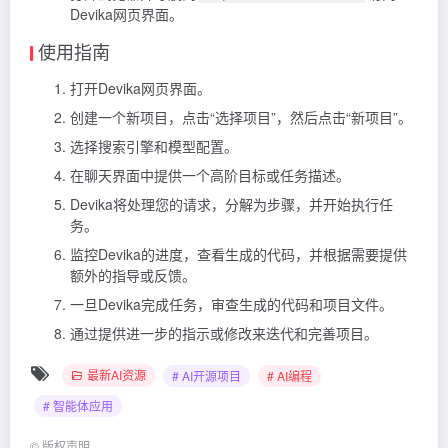
Devika网页界面。
使用指南
打开Devika网页界面。
创建一个新项目，点击“选择项目”，然后点击“新项目”。
选择搜索引擎和模型配置。
在聊天界面中提供一个高阶目标或任务描述。
Devika将处理您的请求，分解为步骤，并开始执行任
务。
监控Devika的进度，查看生成的代码，并根据需要提供
额外的指导或反馈。
一旦Devika完成任务，审查生成的代码和项目文件。
通过提供进一步的指示或修改来迭代和完善项目。
最新AI资源
# AI开源项目
# AI编程
# 智能体应用
©
版权声明