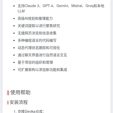
支持Claude 3、GPT-4、Gemini、Mistral、Groq和本地
LLM
高级AI规划和推理能力
关键词提取以进行聚焦研究
无缝网页浏览和信息收集
多种编程语言的代码编写
动态代理状态跟踪和可视化
通过聊天界面进行自然语言交互
基于项目的组织和管理
可扩展架构以添加新功能和集成
使用帮助
安装流程
克隆Devika仓库：