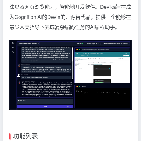
法以及网页浏览能力，智能地开发软件。Devika旨在成
为Cognition AI的Devin的开源替代品，提供一个能够在
最少人类指导下完成复杂编码任务的AI编程助手。
功能列表