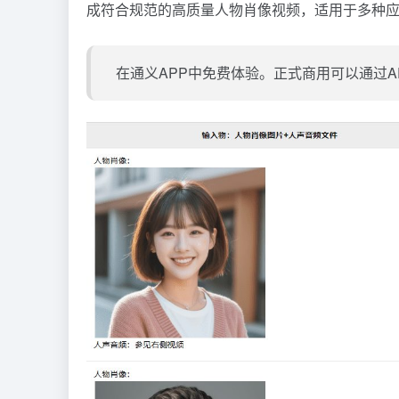
成符合规范的高质量人物肖像视频，适用于多种
在通义APP中免费体验。正式商用可以通过A