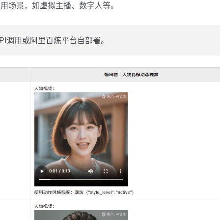
应用场景，如虚拟主播、数字人等。
PI调用或阿里百炼平台自部署。