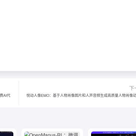
下
费AI代
悦动人像EMO：基于人物肖像图片和人声音频生成高质量人物肖像