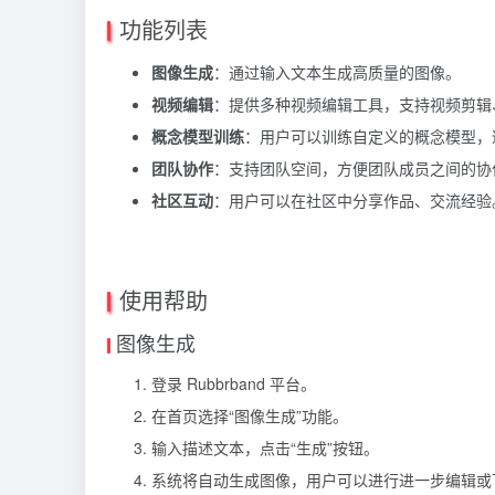
功能列表
图像生成
：通过输入文本生成高质量的图像。
视频编辑
：提供多种视频编辑工具，支持视频剪辑
概念模型训练
：用户可以训练自定义的概念模型，
团队协作
：支持团队空间，方便团队成员之间的协
社区互动
：用户可以在社区中分享作品、交流经验
使用帮助
图像生成
登录 Rubbrband 平台。
在首页选择“图像生成”功能。
输入描述文本，点击“生成”按钮。
系统将自动生成图像，用户可以进行进一步编辑或