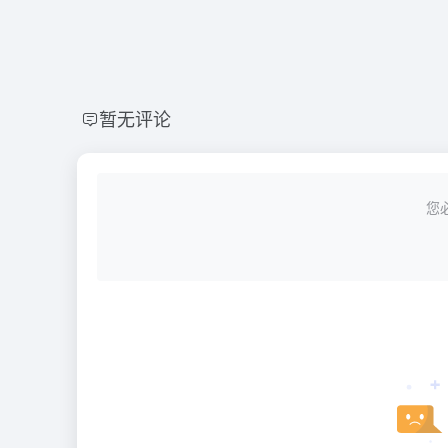
暂无评论
您