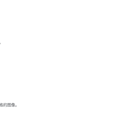
。
格的图像。