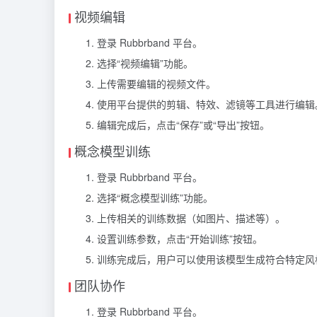
视频编辑
登录 Rubbrband 平台。
选择“视频编辑”功能。
上传需要编辑的视频文件。
使用平台提供的剪辑、特效、滤镜等工具进行编辑
编辑完成后，点击“保存”或“导出”按钮。
概念模型训练
登录 Rubbrband 平台。
选择“概念模型训练”功能。
上传相关的训练数据（如图片、描述等）。
设置训练参数，点击“开始训练”按钮。
训练完成后，用户可以使用该模型生成符合特定风
团队协作
登录 Rubbrband 平台。