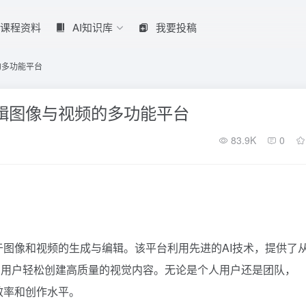
课程资料
AI知识库
我要投稿
的多功能平台
和编辑图像与视频的多功能平台
83.9K
0
专注于图像和视频的生成与编辑。该平台利用先进的AI技术，提供了
助用户轻松创建高质量的视觉内容。无论是个人用户还是团队，
作效率和创作水平。