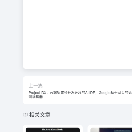
上一篇
Project IDX：云端集成多开发环境的AI IDE，Google基于网页的免
码编辑器
相关文章