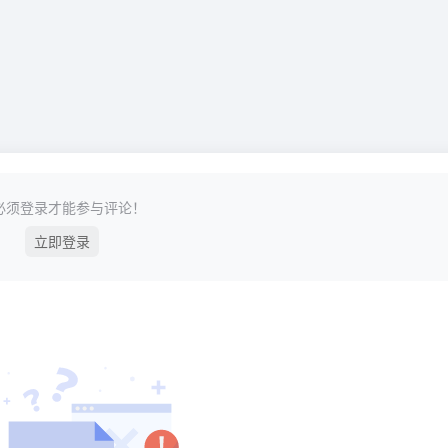
必须登录才能参与评论！
立即登录