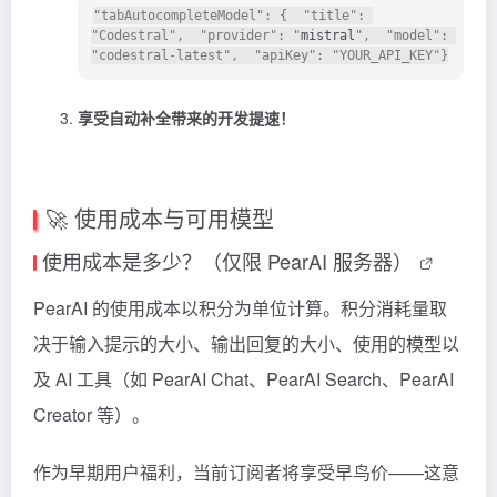
"tabAutocompleteModel": {  "title": 
"Codestral",  "provider": "
mistral
",  "model": 
享受自动补全带来的开发提速！
🚀 使用成本与可用模型
使用成本是多少？（仅限 PearAI 服务器）
PearAI 的使用成本以积分为单位计算。积分消耗量取
决于输入提示的大小、输出回复的大小、使用的模型以
及 AI 工具（如 PearAI Chat、PearAI Search、PearAI
Creator 等）。
作为早期用户福利，当前订阅者将享受早鸟价——这意