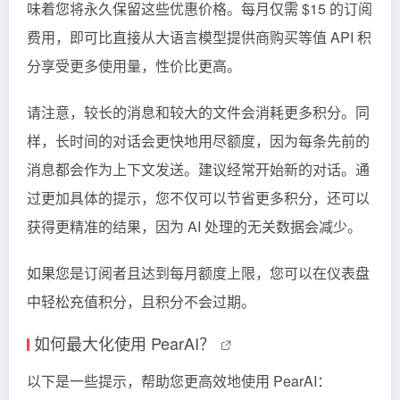
味着您将永久保留这些优惠价格。每月仅需 $15 的订阅
费用，即可比直接从大语言模型提供商购买等值 API 积
分享受更多使用量，性价比更高。
请注意，较长的消息和较大的文件会消耗更多积分。同
样，长时间的对话会更快地用尽额度，因为每条先前的
消息都会作为上下文发送。建议经常开始新的对话。通
过更加具体的提示，您不仅可以节省更多积分，还可以
获得更精准的结果，因为 AI 处理的无关数据会减少。
如果您是订阅者且达到每月额度上限，您可以在仪表盘
中轻松充值积分，且积分不会过期。
如何最大化使用 PearAI？
以下是一些提示，帮助您更高效地使用 PearAI：