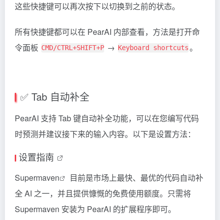
这些快捷键可以再次按下以切换到之前的状态。
所有快捷键都可以在 PearAI 内部查看，方法是打开命
令面板
→
。
CMD/CTRL+SHIFT+P
Keyboard shortcuts
✅ Tab 自动补全
PearAI 支持 Tab 键自动补全功能，可以在您编写代码
时预测并建议接下来的输入内容。以下是设置方法：
设置指南
Supermaven
目前是市场上最快、最优的代码自动补
全 AI 之一，并且提供慷慨的免费使用额度。只需将
Supermaven 安装为 PearAI 的扩展程序即可。