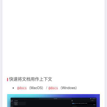
快速将文档用作上下文
（MacOS） /
（Windows）
@docs
@docs