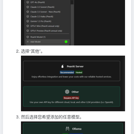
选择“其他”。
然后选择您希望添加的任意模型。