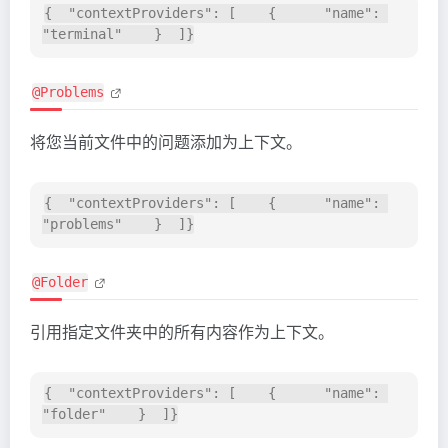
{  "contextProviders": [    {      "name": 
@Problems
将您当前文件中的问题添加为上下文。
{  "contextProviders": [    {      "name": 
@Folder
引用指定文件夹中的所有内容作为上下文。
{  "contextProviders": [    {      "name": 