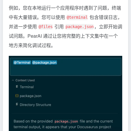
例如，您在本地运行一个应用程序时遇到了问题，终端
中有大量错误。您可以使用
包含错误日志，
@terminal
并进一步使用
引用
，立即开始调
@files
package.json
试问题。PearAI 通过让您将完整的上下文集中在一个
地方来简化调试过程。