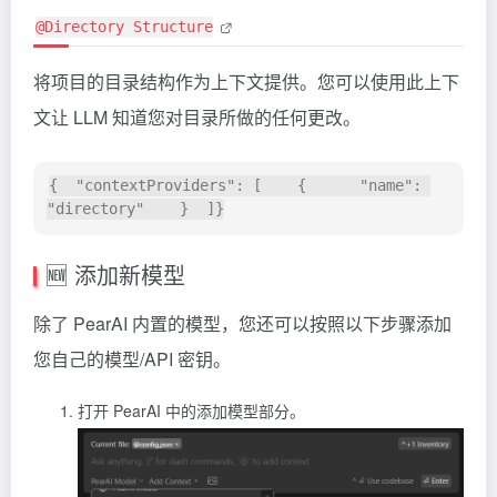
@Directory Structure
将项目的目录结构作为上下文提供。您可以使用此上下
文让 LLM 知道您对目录所做的任何更改。
{  "contextProviders": [    {      "name": 
🆕 添加新模型
除了 PearAI 内置的模型，您还可以按照以下步骤添加
您自己的模型/API 密钥。
打开 PearAI 中的添加模型部分。