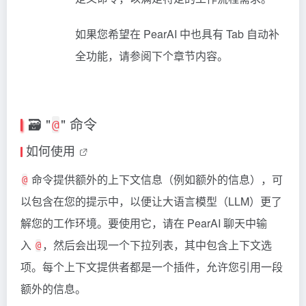
如果您希望在
PearAI
中也具有 Tab 自动补
全功能，请参阅下个章节内容。
🗃️ "
" 命令
@
如何使用
命令提供额外的上下文信息（例如额外的信息），可
@
以包含在您的提示中，以便让大语言模型（LLM）更了
解您的工作环境。要使用它，请在 PearAI 聊天中输
入
，然后会出现一个下拉列表，其中包含上下文选
@
项。每个上下文提供者都是一个插件，允许您引用一段
额外的信息。