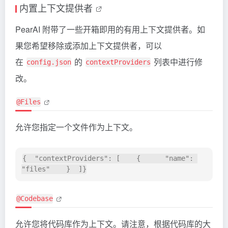
内置上下文提供者
PearAI 附带了一些开箱即用的有用上下文提供者。如
果您希望移除或添加上下文提供者，可以
在
的
列表中进行修
config.json
contextProviders
改。
@Files
允许您指定一个文件作为上下文。
{  "contextProviders": [    {      "name": 
@Codebase
允许您将代码库作为上下文。请注意，根据代码库的大