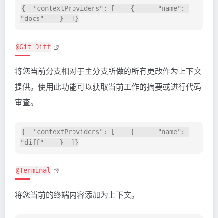
{  "contextProviders": [    {      "name": 
@Git Diff
将您当前分支相对于主分支所做的所有更改作为上下文
提供。使用此功能可以获取当前工作的摘要或进行代码
审查。
{  "contextProviders": [    {      "name": 
@Terminal
将您当前的终端内容添加为上下文。