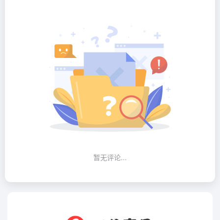
暂无评论...