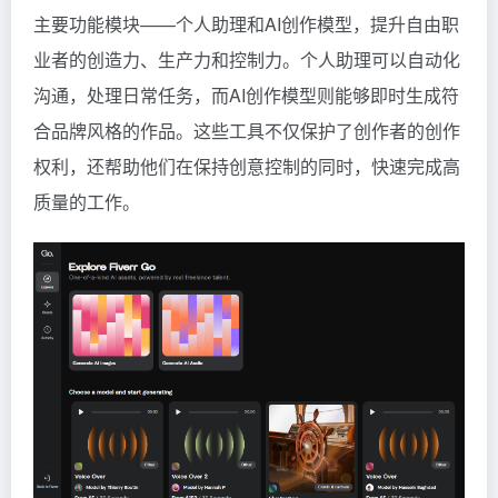
主要功能模块——个人助理和AI创作模型，提升自由职
业者的创造力、生产力和控制力。个人助理可以自动化
沟通，处理日常任务，而AI创作模型则能够即时生成符
合品牌风格的作品。这些工具不仅保护了创作者的创作
权利，还帮助他们在保持创意控制的同时，快速完成高
质量的工作。