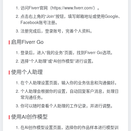
访问Fiverr官网（https://www.fiverr.com/）。
点击右上角的“Join”按钮，填写邮箱地址或使用Google、
Facebook账号注册。
注册完成后，登录账号，完善个人资料。
启用Fiverr Go
登录后，进入“我的业务”页面，找到Fiverr Go选项。
选择“个人助理”或“AI创作模型”进行设置。
使用个人助理
在个人助理设置页面，输入你的业务信息和沟通偏好。
个人助理会根据你的设置，自动回复客户消息，处理日
常沟通任务。
你可以随时查看个人助理的工作记录，并进行调整。
使用AI创作模型
在AI创作模型设置页面，选择你的作品样本进行模型训