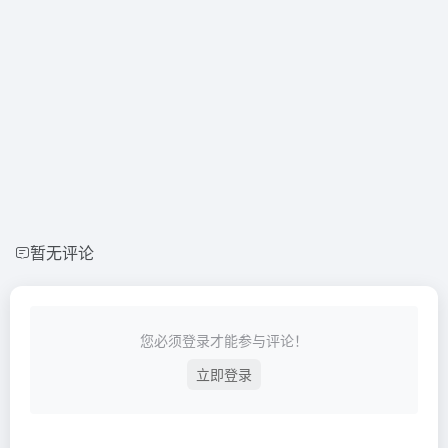
暂无评论
您必须登录才能参与评论！
立即登录