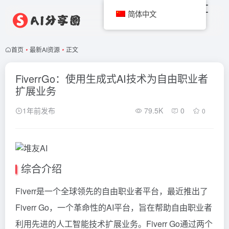
简体中文
首页
•
最新AI资源
•
正文
FiverrGo：使用生成式AI技术为自由职业者
扩展业务
1年前发布
79.5K
0
0
综合介绍
Fiverr是一个全球领先的自由职业者平台，最近推出了
Fiverr Go，一个革命性的AI平台，旨在帮助自由职业者
利用先进的人工智能技术扩展业务。Fiverr Go通过两个