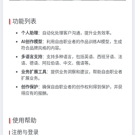
功能列表
个人助理
：自动化处理客户沟通，提升业务效率。
AI创作模型
：利用自由职业者的作品训练AI模型，生成
符合品牌风格的内容。
多语言支持
：支持多种语言，包括英语、西班牙语、法
语、德语、阿拉伯语、中文、俄语等。
业务扩展工具
：提供业务洞察和建议，帮助自由职业者
扩展业务。
创作保护
：确保自由职业者的创作权利得到保护，并获
得应有的报酬。
使用帮助
注册与登录