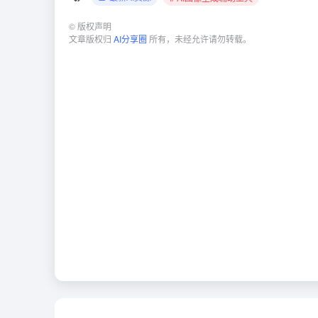
©
版权声明
文章版权归
AI分享圈
所有，未经允许请勿转载。