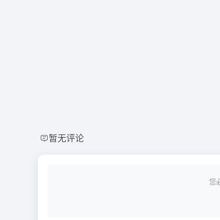
暂无评论
您