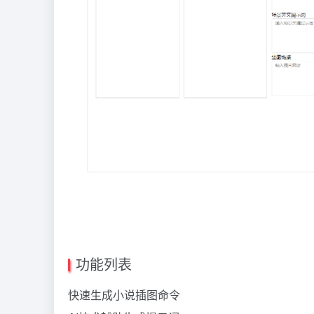
功能列表
快速生成小说插图命令