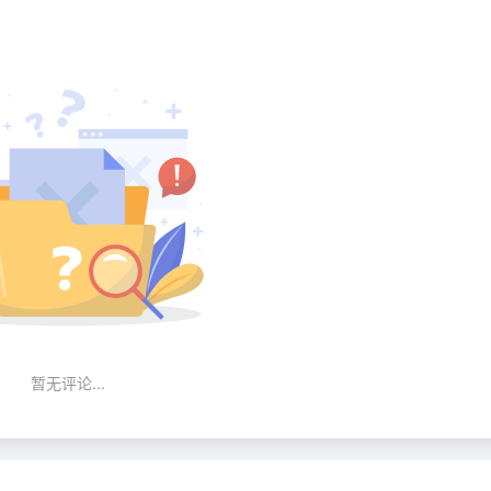
暂无评论...