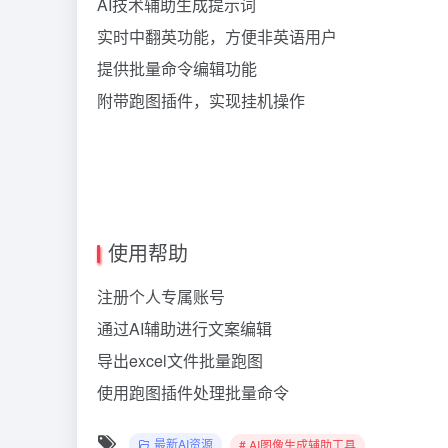
AI技术辅助生成提示词
实时中翻英功能，方便非英语用户
提供批量命令编辑功能
附带跑图插件，实现挂机操作
使用帮助
注册个人专属账号
通过AI辅助进行文案编辑
导出excel文件批量跑图
使用跑图插件处理批量命令
最新AI资源
# AI图像生成辅助工具