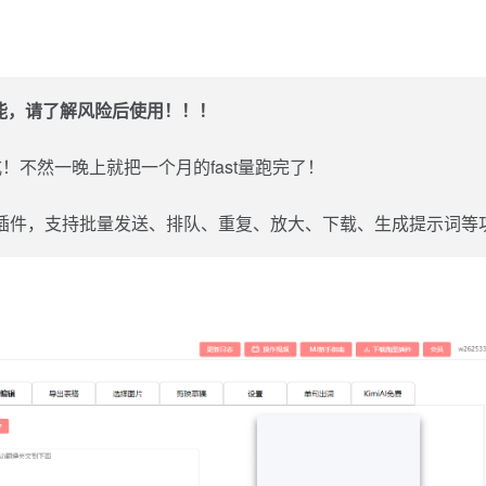
的可能，请了解风险后使用！！！
模式！不然一晚上就把一个月的fast量跑完了！
提效插件，支持批量发送、排队、重复、放大、下载、生成提示词等