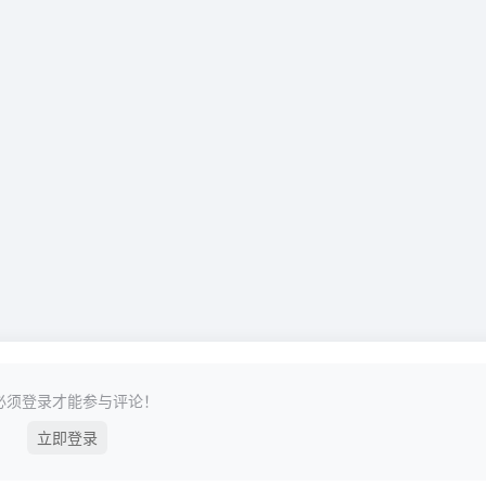
必须登录才能参与评论！
立即登录