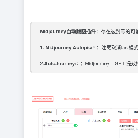
Midjourney自动跑图插件：存在被封号
1.
Midjourney Autopic
：
注意取消fast
2.
AutoJourney
：
Midjourney
+ GPT 