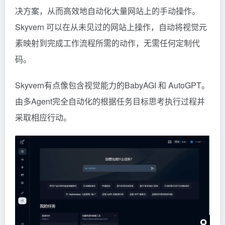
决方案，从而高效地自动化大量网站上的手动操作。
Skyvern 可以在从未见过的网站上操作，自动将视觉元
素映射到完成工作流程所需的动作，无需任何定制代
码。
Skyvern有点像包含视觉能力的BabyAGI 和 AutoGPT。
由多Agent完全自动化的根据任务目标思考执行过程并
采取相应行动。