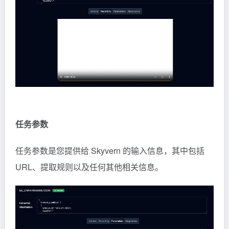
任务参数
任务参数是您提供给 Skyvern 的输入信息，其中包括
URL、提取规则以及任何其他相关信息。