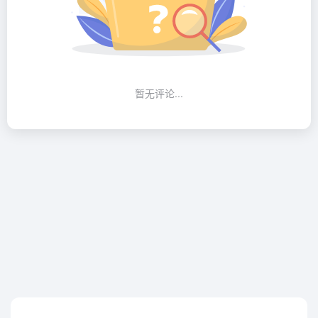
暂无评论...