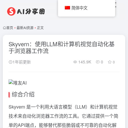
简体中文
首页
•
最新AI资源
•
正文
Skyvern：使用LLM和计算机视觉自动化基
于浏览器工作流
1年前更新
145.9K
0
0
综合介绍
Skyvern 是一个利用大语言模型（LLM）和计算机视觉
技术来自动化浏览器工作流的工具。它通过提供一个简
单的API端点，能够替代那些脆弱或不可靠的自动化解