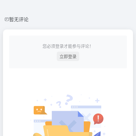
暂无评论
您必须登录才能参与评论！
立即登录