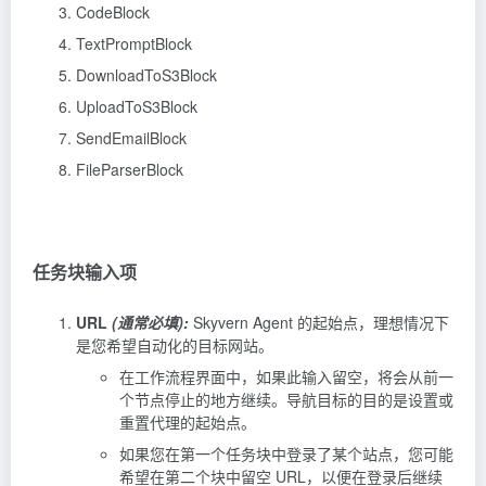
CodeBlock
TextPromptBlock
DownloadToS3Block
UploadToS3Block
SendEmailBlock
FileParserBlock
任务块输入项
URL
(通常必填):
Skyvern Agent 的起始点，理想情况下
是您希望自动化的目标网站。
在工作流程界面中，如果此输入留空，将会从前一
个节点停止的地方继续。导航目标的目的是设置或
重置代理的起始点。
如果您在第一个任务块中登录了某个站点，您可能
希望在第二个块中留空 URL，以便在登录后继续