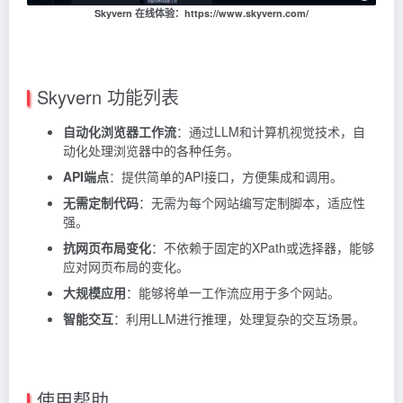
Skyvern 在线体验：https://www.skyvern.com/
Skyvern 功能列表
自动化浏览器工作流
：通过LLM和计算机视觉技术，自
动化处理浏览器中的各种任务。
API端点
：提供简单的API接口，方便集成和调用。
无需定制代码
：无需为每个网站编写定制脚本，适应性
强。
抗网页布局变化
：不依赖于固定的XPath或选择器，能够
应对网页布局的变化。
大规模应用
：能够将单一工作流应用于多个网站。
智能交互
：利用LLM进行推理，处理复杂的交互场景。
使用帮助