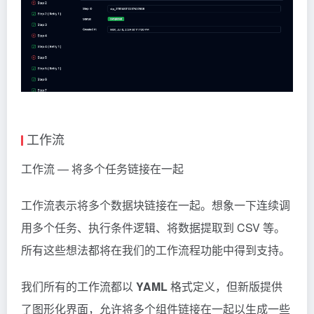
工作流
工作流
— 将多个任务链接在一起
工作流表示将多个数据块链接在一起。想象一下连续调
用多个任务、执行条件逻辑、将数据提取到 CSV 等。
所有这些想法都将在我们的工作流程功能中得到支持。
我们所有的工作流都以
YAML
格式定义，但新版提供
了图形化界面，允许将多个组件链接在一起以生成一些