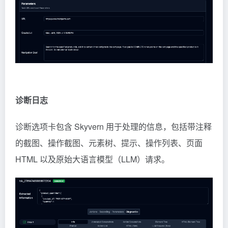
诊断日志
诊断选项卡包含 Skyvern 用于处理的信息，包括带注释
的截图、操作截图、元素树、提示、操作列表、页面
HTML 以及原始大语言模型（LLM）请求。