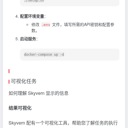
配置环境变量
：
修改
文件，填写所需的API密钥和配置参
.env
数。
启动服务
：
可视化任务
如何理解 Skyvern 显示的信息
结果可视化
Skyvern 配有一个可视化工具，帮助您了解任务的执行