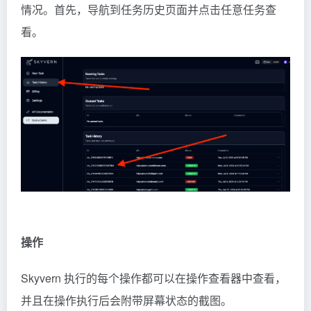
情况。首先，导航到任务历史页面并点击任意任务查
看。
操作
Skyvern 执行的每个操作都可以在操作查看器中查看，
并且在操作执行后会附带屏幕状态的截图。