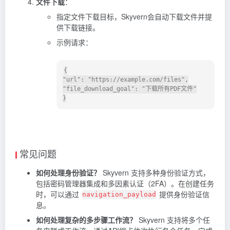
文件下载
：
指定文件下载目标，Skyvern会自动下载文件并提
供下载链接。
示例请求：
{

"url": "https://example.com/files",

"file_download_goal": "下载所有PDF文件"

}
常见问题
如何处理身份验证？
Skyvern 支持多种身份验证方式，
包括密码管理器集成和多因素认证（2FA）。在创建任务
时，可以通过
提供身份验证信
navigation_payload
息。
如何处理复杂的多步骤工作流？
Skyvern 支持将多个任