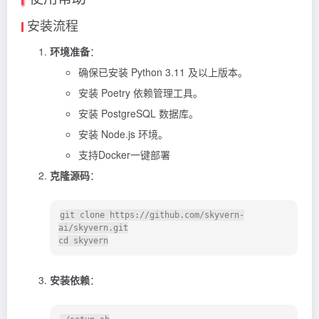
安装流程
环境准备
：
确保已安装 Python 3.11 及以上版本。
安装 Poetry 依赖管理工具。
安装 PostgreSQL 数据库。
安装 Node.js 环境。
支持Docker一键部署
克隆源码
：
git clone https://github.com/skyvern-
ai/skyvern.git

安装依赖
：