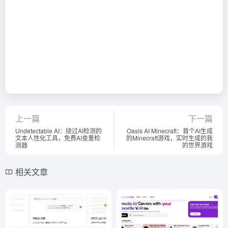
上一篇
下一篇
Undetectable AI：绕过AI检测的
Oasis AI Minecraft：首个AI生成
文本人性化工具，免费AI查重检
的Minecraft游戏，实时生成的我
测器
的世界游戏
相关文章