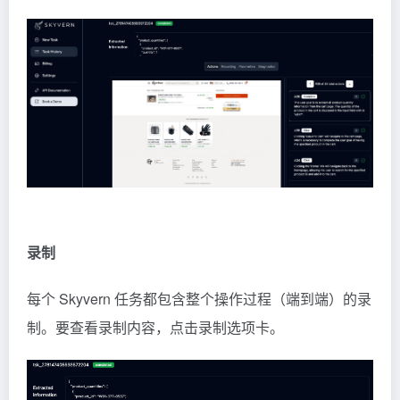
录制
每个 Skyvern 任务都包含整个操作过程（端到端）的录
制。要查看录制内容，点击录制选项卡。