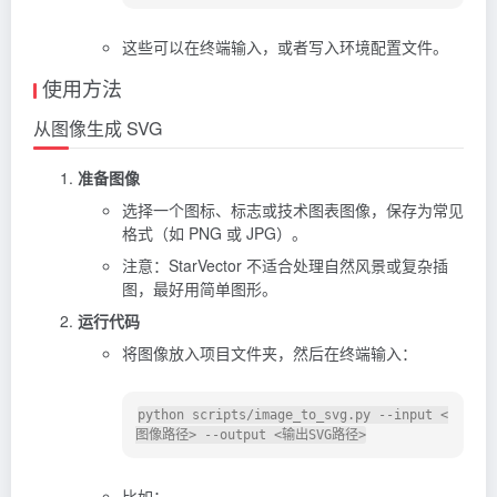
这些可以在终端输入，或者写入环境配置文件。
使用方法
从图像生成 SVG
准备图像
选择一个图标、标志或技术图表图像，保存为常见
格式（如 PNG 或 JPG）。
注意：StarVector 不适合处理自然风景或复杂插
图，最好用简单图形。
运行代码
将图像放入项目文件夹，然后在终端输入：
python scripts/image_to_svg.py --input <
比如：