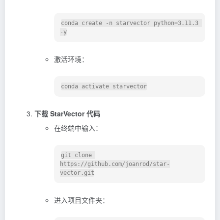
conda create -n starvector python=3.11.3 
激活环境：
下载 StarVector 代码
在终端中输入：
git clone 
https://github.com/joanrod/star-
进入项目文件夹：