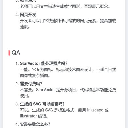
教育演示
老师可以用文字描述生成教学图形，直观展示概念。
网页开发
开发者可以用它快速制作可缩放的网页元素，提高加载
速度。
QA
StarVector 能处理照片吗？
不能。它专为图标、标志和技术图表设计，不适合自然
图像或复杂插图。
需要付费吗？
不需要。StarVector 是开源项目，代码和基本功能免费
使用。
生成的 SVG 可以编辑吗？
可以。生成的 SVG 是标准格式，能用 Inkscape 或
Illustrator 编辑。
安装失败怎么办？