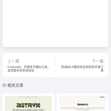
上一篇
下一篇
CortexON：开源多代理AI工具，
检测MCP服务安全风险的开源工
支持复杂任务自动化
具
相关文章