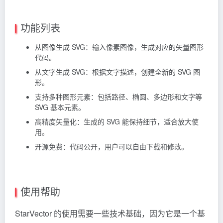
功能列表
从图像生成 SVG：输入像素图像，生成对应的矢量图形
代码。
从文字生成 SVG：根据文字描述，创建全新的 SVG 图
形。
支持多种图形元素：包括路径、椭圆、多边形和文字等
SVG 基本元素。
高精度矢量化：生成的 SVG 能保持细节，适合放大使
用。
开源免费：代码公开，用户可以自由下载和修改。
使用帮助
StarVector 的使用需要一些技术基础，因为它是一个基