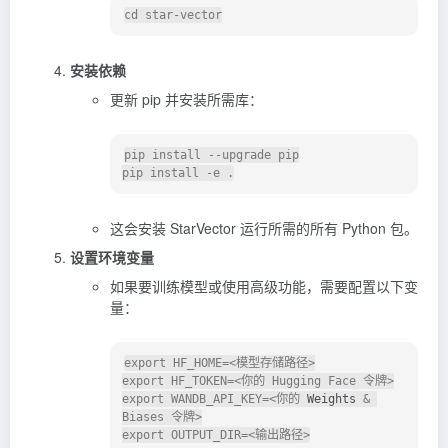
安装依赖
更新 pip 并安装所需库：
pip install --upgrade pip

这会安装 StarVector 运行所需的所有 Python 包。
设置环境变量
如果要训练模型或使用高级功能，需要配置以下变
量：
export HF_HOME=<模型存储路径>

export HF_TOKEN=<你的 Hugging Face 令牌>

export WANDB_API_KEY=<你的 
Weights
 & 
Biases 令牌>
