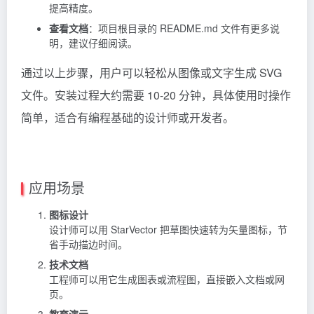
提高精度。
查看文档
：项目根目录的 README.md 文件有更多说
明，建议仔细阅读。
通过以上步骤，用户可以轻松从图像或文字生成 SVG
文件。安装过程大约需要 10-20 分钟，具体使用时操作
简单，适合有编程基础的设计师或开发者。
应用场景
图标设计
设计师可以用 StarVector 把草图快速转为矢量图标，节
省手动描边时间。
技术文档
工程师可以用它生成图表或流程图，直接嵌入文档或网
页。