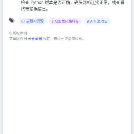
检查 Python 版本是否正确，确保网络连接正常，或查看
终端错误信息。
最新AI资源
# AI图像风格控制
# AI开源项目
©
版权声明
文章版权归
AI分享圈
所有，未经允许请勿转载。