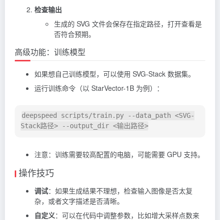
检查输出
生成的 SVG 文件会保存在指定路径，打开查看是
否符合预期。
高级功能：训练模型
如果想自己训练模型，可以使用 SVG-Stack 数据集。
运行训练命令（以 StarVector-1B 为例）：
deepspeed scripts/train.py --data_path <SVG-
注意：训练需要较高配置的电脑，可能需要 GPU 支持。
操作技巧
调试
：如果生成结果不理想，检查输入图像是否太复
杂，或者文字描述是否清晰。
自定义
：可以在代码中调整参数，比如增大采样点数来