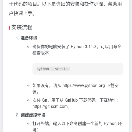
于代码的项目。以下是详细的安装和操作步骤，帮助用
户快速上手。
安装流程
准备环境
确保你的电脑安装了 Python 3.11.3。可以用命令
检查版本：
如果没有，请从 https://www.python.org 下载安
装。
安装 Git，用于从 GitHub 下载代码。下载地址：
https://git-scm.com。
创建虚拟环境
打开终端，输入以下命令创建一个新的 Python 环
境：