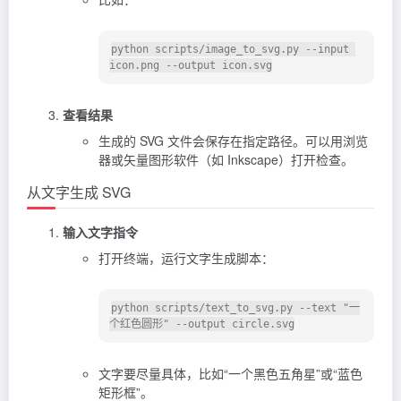
python scripts/image_to_svg.py --input 
查看结果
生成的 SVG 文件会保存在指定路径。可以用浏览
器或矢量图形软件（如 Inkscape）打开检查。
从文字生成 SVG
输入文字指令
打开终端，运行文字生成脚本：
python scripts/text_to_svg.py --text "一
文字要尽量具体，比如“一个黑色五角星”或“蓝色
矩形框”。