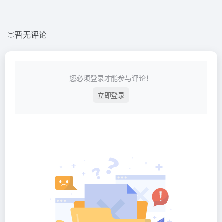
暂无评论
您必须登录才能参与评论！
立即登录