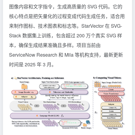
图像内容和文字指令，生成高质量的 SVG 代码。它的
核心特点是把矢量化的过程变成代码生成任务，适合用
来制作图标、技术图表和标志等。StarVector 在 SVG-
Stack 数据集上训练，包含超过 200 万个真实 SVG 样
本，确保生成结果准确且多样。项目当前由
ServiceNow Research 和 Mila 等机构支持，最新更新
时间是 2025 年 3 月。