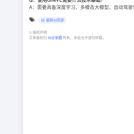
A：需要具备深度学习、多模态大模型、自动驾驶
最新AI资源
©
版权声明
文章版权归
AI分享圈
所有，未经允许请勿转载。