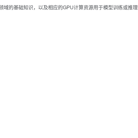
领域的基础知识，以及相应的GPU计算资源用于模型训练或推理