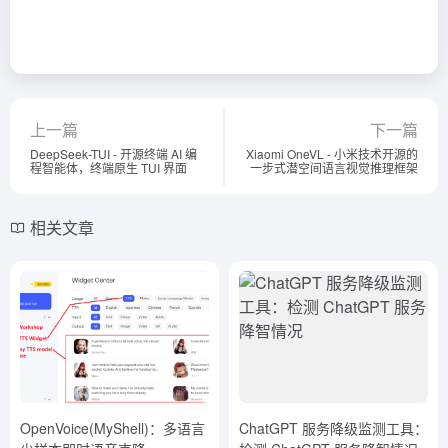
上一篇
下一篇
DeepSeek-TUI - 开源终端 AI 编
Xiaomi OneVL - 小米技术开源的
程智能体，终端原生 TUI 界面
一步式潜空间语言视觉推理框架
相关文章
OpenVoice(MyShell)：多语言
ChatGPT 服务降级监测工具：