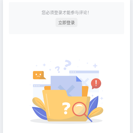
您必须登录才能参与评论！
立即登录