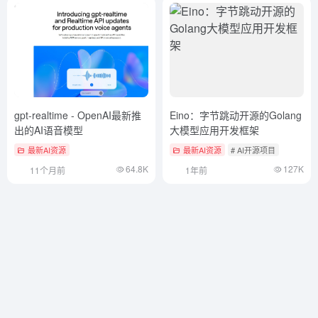
gpt-realtime - OpenAI最新推
Eino：字节跳动开源的Golang
出的AI语音模型
大模型应用开发框架
最新AI资源
最新AI资源
# AI开源项目
64.8K
127K
11个月前
1年前