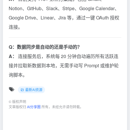
Notion、GitHub、Slack、Stripe、Google Calendar、
Google Drive、Linear、Jira 等，通过一键 OAuth 授权
连接。
Q：数据同步是自动的还是手动的？
A：
连接服务后，系统每 20 分钟自动遍历所有活跃连
接并拉取新数据到本地，无需手动写 Prompt 或维护轮
询脚本。
最新AI资源
©
版权声明
文章版权归
AI分享圈
所有，未经允许请勿转载。