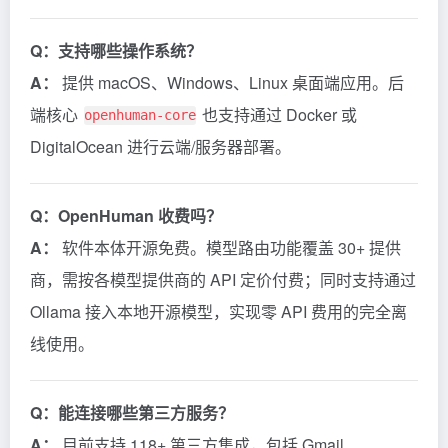
Q：支持哪些操作系统？
A：
提供 macOS、Windows、Linux 桌面端应用。后
端核心
也支持通过 Docker 或
openhuman-core
DigitalOcean 进行云端/服务器部署。
Q：OpenHuman 收费吗？
A：
软件本体开源免费。模型路由功能覆盖 30+ 提供
商，需按各模型提供商的 API 定价付费；同时支持通过
Ollama 接入本地开源模型，实现零 API 费用的完全离
线使用。
Q：能连接哪些第三方服务？
A：
目前支持 118+ 第三方集成，包括 Gmail、