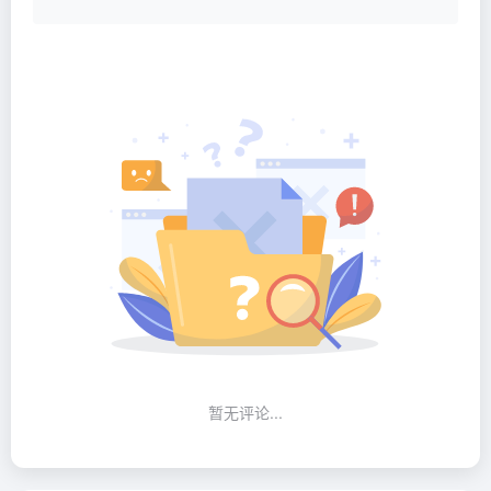
暂无评论...