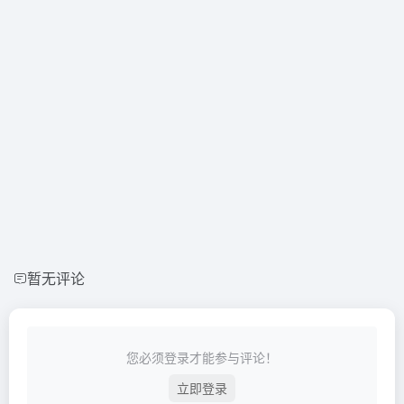
暂无评论
您必须登录才能参与评论！
立即登录