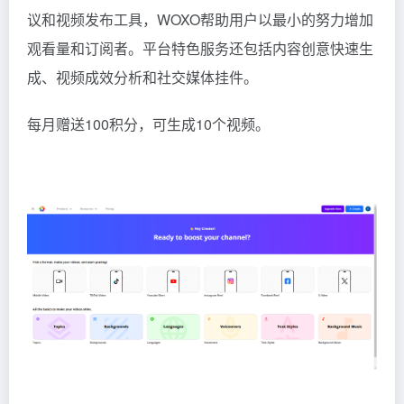
议和视频发布工具，WOXO帮助用户以最小的努力增加
观看量和订阅者。平台特色服务还包括内容创意快速生
成、视频成效分析和社交媒体挂件。
每月赠送100积分，可生成10个视频。