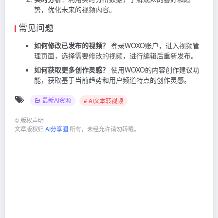
势，优化未来的视频内容。
常见问题
如何修改已发布的视频？
登录WOXO账户，进入视频管
理页面，选择需要修改的视频，进行编辑后重新发布。
如何获取更多创作灵感？
使用WOXO的内容创作建议功
能，获取基于当前趋势和用户频道特点的创作灵感。
最新AI资源
# AI文本转视频
©
版权声明
文章版权归
AI分享圈
所有，未经允许请勿转载。