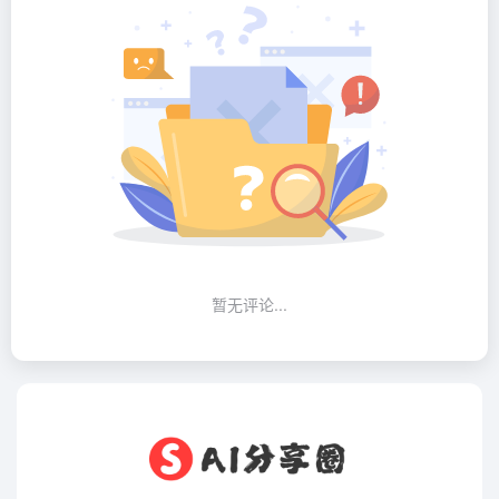
暂无评论...