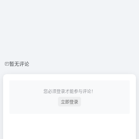
暂无评论
您必须登录才能参与评论！
立即登录