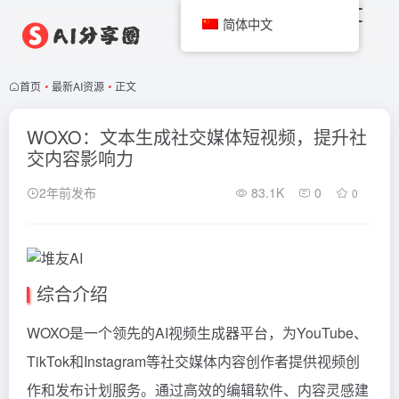
简体中文
首页
•
最新AI资源
•
正文
WOXO：文本生成社交媒体短视频，提升社
交内容影响力
2年前发布
83.1K
0
0
综合介绍
WOXO是一个领先的AI视频生成器平台，为YouTube、
TikTok和Instagram等社交媒体内容创作者提供视频创
作和发布计划服务。通过高效的编辑软件、内容灵感建