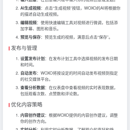
AI生成视频
：点击“生成视频”按钮，WOXO的AI将根据你
的描述自动生成视频。
编辑视频
：使用快速编辑工具对视频进行微调，包括添
加字幕、图形和音乐。
预览与保存
：预览生成的视频，满意后点击“保存”。
发布与管理
设置发布计划
：在发布计划工具中选择视频的发布日期
和时间。
自动发布
：WOXO将按设定的时间自动发布视频到指定
的社交媒体平台。
查看分析数据
：在仪表盘中查看视频的实时表现数据，
包括观看次数、点赞数和评论数。
优化内容策略
内容创作建议
：根据WOXO提供的内容创作建议，调整
你的创作方向。
实时分析
：利用实时分析数据，了解观众的喜好和趋