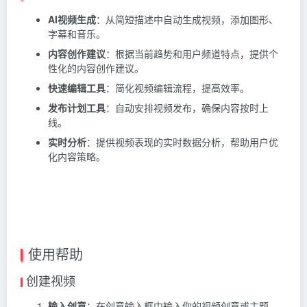
AI视频生成
：从简短描述中自动生成视频，添加图形、
字幕和音乐。
内容创作建议
：根据当前趋势和用户频道特点，提供个
性化的内容创作建议。
快速编辑工具
：简化视频编辑流程，提高效率。
发布计划工具
：自动安排视频发布，确保内容按时上
线。
实时分析
：提供视频表现的实时数据分析，帮助用户优
化内容策略。
使用帮助
创建视频
输入创意
：在创意输入框中输入你的视频创意或主题。