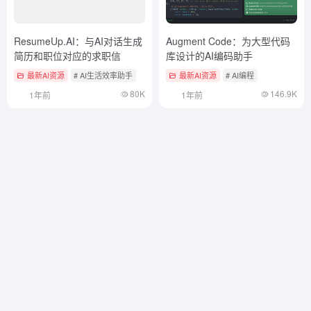
ResumeUp.AI：与AI对话生成
Augment Code：为大型代码
简历和职位对应的求职信
库设计的AI编码助手
最新AI资源
# AI生活效率助手
最新AI资源
# AI编程
80K
146.9K
1年前
1年前