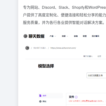
专为网站、Discord、Slack、Shopify和W
户提供了高度定制化、便捷连接和轻松分享的能力。C
服务质量，并为各行各业提供智能对话解决方案