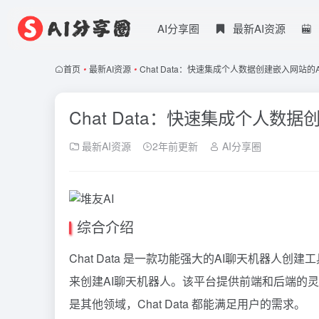
AI分享圈
最新AI资源
首页
•
最新AI资源
•
Chat Data：快速集成个人数据创建嵌入网站的
Chat Data：快速集成个人数
最新AI资源
2年前更新
AI分享圈
综合介绍
Chat Data 是一款功能强大的AI聊天机器
来创建AI聊天机器人。该平台提供前端和后端的
是其他领域，Chat Data 都能满足用户的需求。