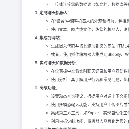
上传或连接您的数据源（如文档、数据库等
定制聊天机器人
：
在“设置”中调整机器人的外观和行为，包括
使用文本、图片或文件训练您的机器人，确
集成到网站
：
生成嵌入代码并将其添加到您的网站HTML
或者，使用插件将机器人集成到Shopify、Wo
实时聊天和数据分析
：
在仪表板中查看实时聊天记录和用户互动数
使用分析工具了解用户行为和常见问题，优
高级功能
：
设置动态查询建议，根据用户对话上下文提
使用多模态输入功能，支持用户上传图片或
集成第三方工具，如Zapier，实现自动化
利用白标定制功能，将机器人品牌化为您的