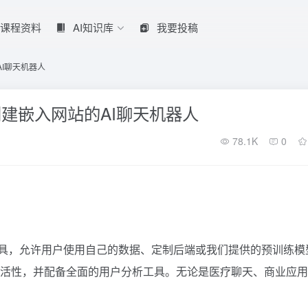
课程资料
AI知识库
我要投稿
AI聊天机器人
据创建嵌入网站的AI聊天机器人
78.1K
0
人创建工具，允许用户使用自己的数据、定制后端或我们提供的预训练模
灵活性，并配备全面的用户分析工具。无论是医疗聊天、商业应