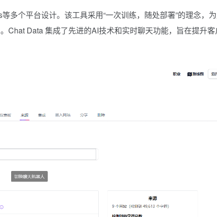
ordPress等多个平台设计。该工具采用“一次训练，随处部署”的理念，
hat Data 集成了先进的AI技术和实时聊天功能，旨在提升客
。