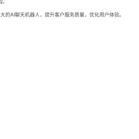
程。
大的AI聊天机器人，提升客户服务质量，优化用户体验。