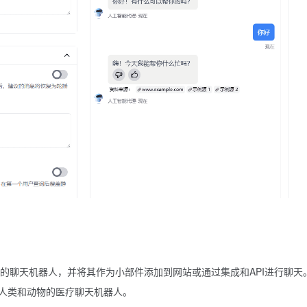
PT的聊天机器人，并将其作为小部件添加到网站或通过集成和API进行聊天
人类和动物的医疗聊天机器人。