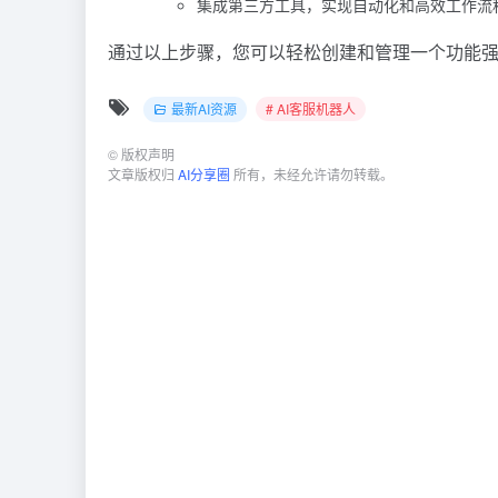
集成第三方工具，实现自动化和高效工作流
通过以上步骤，您可以轻松创建和管理一个功能强
最新AI资源
# AI客服机器人
©
版权声明
文章版权归
AI分享圈
所有，未经允许请勿转载。