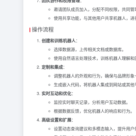
团队协作和权限管理
：
邀请团队成员加入，分配不同权限，共同管
使用共享功能，与其他用户共享机器人，进
操作流程
创建和训练机器人
：
选择数据源，上传相关文档或数据库。
使用自然语言处理技术，训练机器人理解和
定制和集成
：
调整机器人的外观和行为，确保与品牌形象
生成嵌入代码，将机器人集成到网站或其他
实时互动和优化
：
监控实时聊天记录，分析用户互动数据。
根据数据反馈，优化机器人的响应和行为。
高级设置和扩展
：
设置动态查询建议和多模态输入，提升用户