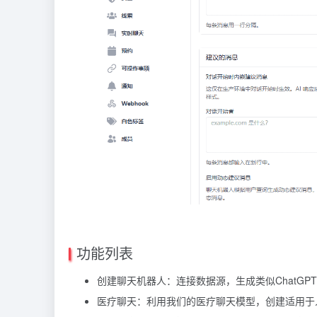
功能列表
创建聊天机器人：连接数据源，生成类似ChatG
医疗聊天：利用我们的医疗聊天模型，创建适用于