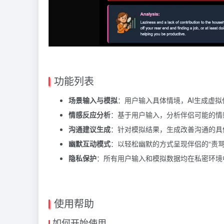
功能列表
场景输入与模拟
：用户输入具体情境，AI生成虚
情感反应分析
：基于用户输入，分析伴侣可能的情
沟通建议生成
：针对模拟结果，生成改善沟通的具
幽默互动模式
：以轻松幽默的方式呈现伴侣的“责骂
隐私保护
：所有用户输入和模拟数据均在私密环境
使用帮助
如何开始使用