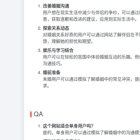
改善婚姻沟通
用户想在现实生活中减少与伴侣的争吵，可以通过
景，获取道歉和改进的建议，应用到实际生活中。
探索关系动态
对婚姻关系好奇的用户可以通过网站了解伴侣在不
馈，理解她的担忧和期望。
娱乐与学习结合
用户可以在轻松的氛围中体验婚姻互动的乐趣。例
沟通技巧。
婚前准备
未婚用户可以通过模拟了解婚姻中的常见冲突，提
求。
QA
这个网站适合单身用户吗？
是的。单身用户可以通过模拟了解婚姻中的沟通模