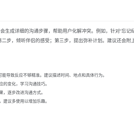
会生成详细的沟通步骤，帮助用户化解冲突。例如，针对“忘记
第二步，倾听伴侣的感受；第三步，提出弥补计划。建议还会附
）可能导致反应不够精准。建议描述时间、地点和具体行为。
应的变化，学习沟通技巧。
果，逐步改进沟通方式。
，建议多使用以增加乐趣。