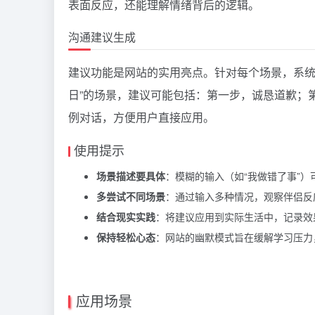
表面反应，还能理解情绪背后的逻辑。
沟通建议生成
建议功能是网站的实用亮点。针对每个场景，系统
日”的场景，建议可能包括：第一步，诚恳道歉；
例对话，方便用户直接应用。
使用提示
场景描述要具体
：模糊的输入（如“我做错了事”
多尝试不同场景
：通过输入多种情况，观察伴侣反
结合现实实践
：将建议应用到实际生活中，记录效
保持轻松心态
：网站的幽默模式旨在缓解学习压力
应用场景