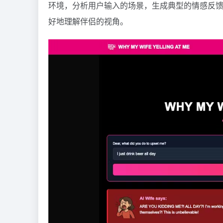
环境，分析用户输入的场景，生成典型的情感反
好地理解伴侣的视角。