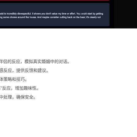
拟伴侣的反应，模拟真实婚姻中的对话。
感反应，提供反馈和建议。
体策略和技巧。
”反应，增加趣味性。
中处理，确保安全。