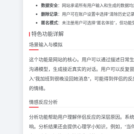
数据安全
：网站承诺所有用户输入和生成的数据均
删除记录
：用户可在账户设置中选择“清除历史记
匿名模式
：未注册用户可选择“匿名体验”，但功能
特色功能详解
场景输入与模拟
这个功能是网站的核心。用户可以通过描述日常生
沟通模型，生成接近真实的对话。用户可以反复
入“我加班到很晚没回她消息”，可能得到伴侣的反
的情绪。
情感反应分析
分析功能帮助用户理解伴侣反应的深层原因。系
响。分析结果还会提供心理学小知识，例如，“当