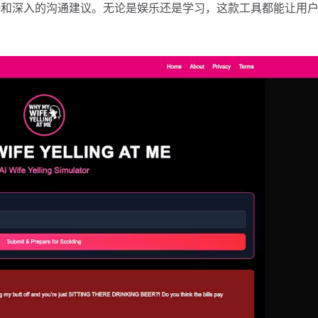
馈和深入的沟通建议。无论是娱乐还是学习，这款工具都能让用