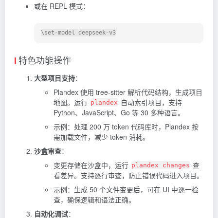
或在 REPL 模式：
特色功能操作
大型项目支持
：
Plandex 使用 tree-sitter 解析代码结构，生成项目
地图。运行
自动索引项目，支持
plandex
Python、JavaScript、Go 等 30 多种语言。
示例：处理 200 万 token 代码库时，Plandex 按
需加载文件，减少 token 消耗。
沙盒审查
：
变更存储在沙盒中，运行
查
plandex changes
看差异。支持逐行审查，防止错误代码进入项目。
示例：生成 50 个文件变更后，可在 UI 中逐一检
查，确保逻辑和语法正确。
自动化调试
：