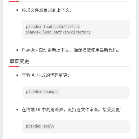
添加文件或目录到上下文：
plandex load path/to/file

Plandex 自动更新上下文，确保模型使用最新代码。
审查变更
查看 AI 生成的代码变更：
在终端 UI 中浏览差异，支持逐文件审查。接受变更：