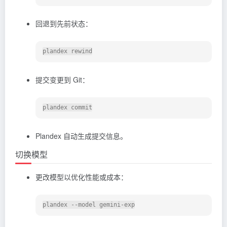
回退到先前状态：
提交变更到 Git：
Plandex 自动生成提交信息。
切换模型
更改模型以优化性能或成本：