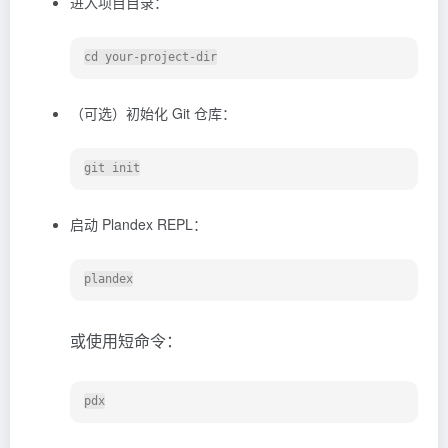
进入项目目录：
（可选）初始化 Git 仓库：
启动 Plandex REPL：
或使用短命令：