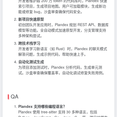
开发者维护超 200 万 token 的代码库时，Plandex 快速
索引项目，生成项目地图。用户可加载模块，生成新功
能或修复 bug，沙盒审查确保代码安全。
新项目快速原型
初创团队开发应用时，Plandex 规划 REST API、数据库
模型等功能。全自动模式加速原型开发，分支管理支持
多种架构尝试。
跨技术栈学习
开发者学习新语言（如 Rust）时，Plandex 的聊天模式
解答问题，生成示例代码，帮助快速上手。
自动化测试生成
为项目添加测试时，Plandex 分析代码，生成单元测
试。沙盒审查确保覆盖率，自动化调试修复失败用例。
QA
Plandex 支持哪些编程语言？
Plandex 使用 tree-sitter 支持 30 多种语言，包括