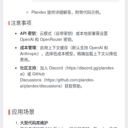
Plandex 提供详细解答，附带代码示例。
注意事项
API 密钥
：云模式（自带密钥）或本地部署需设置
OpenAI 和 OpenRouter 密钥。
成本管理
：启用上下文缓存（默认支持 OpenAI 和
Anthropic），选择低成本模型，精确加载上下文以降低
费用。
社区支持
：加入 Discord（https://discord.gg/plandex-
ai）或 GitHub
Discussions（https://github.com/plandex-
ai/plandex/discussions）获取帮助。
应用场景
大型代码库维护