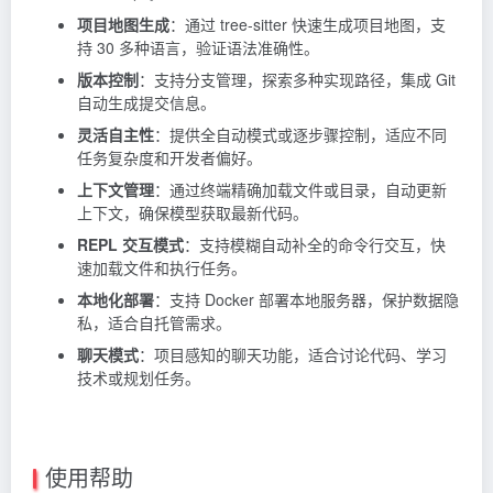
项目地图生成
：通过 tree-sitter 快速生成项目地图，支
持 30 多种语言，验证语法准确性。
版本控制
：支持分支管理，探索多种实现路径，集成 Git
自动生成提交信息。
灵活自主性
：提供全自动模式或逐步骤控制，适应不同
任务复杂度和开发者偏好。
上下文管理
：通过终端精确加载文件或目录，自动更新
上下文，确保模型获取最新代码。
REPL 交互模式
：支持模糊自动补全的命令行交互，快
速加载文件和执行任务。
本地化部署
：支持 Docker 部署本地服务器，保护数据隐
私，适合自托管需求。
聊天模式
：项目感知的聊天功能，适合讨论代码、学习
技术或规划任务。
使用帮助