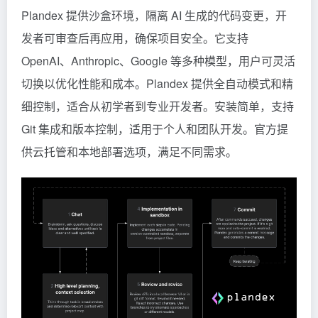
Plandex 提供沙盒环境，隔离 AI 生成的代码变更，开
发者可审查后再应用，确保项目安全。它支持
OpenAI、Anthropic、Google 等多种模型，用户可灵活
切换以优化性能和成本。Plandex 提供全自动模式和精
细控制，适合从初学者到专业开发者。安装简单，支持
Git 集成和版本控制，适用于个人和团队开发。官方提
供云托管和本地部署选项，满足不同需求。