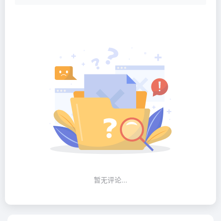
暂无评论...