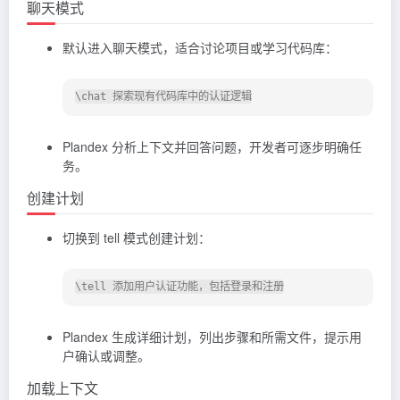
聊天模式
默认进入聊天模式，适合讨论项目或学习代码库：
Plandex 分析上下文并回答问题，开发者可逐步明确任
务。
创建计划
切换到 tell 模式创建计划：
Plandex 生成详细计划，列出步骤和所需文件，提示用
户确认或调整。
加载上下文