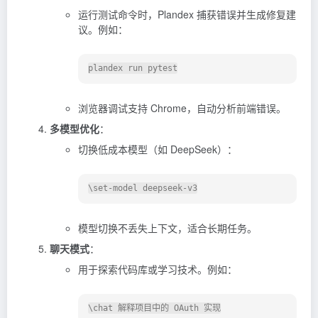
运行测试命令时，Plandex 捕获错误并生成修复建
议。例如：
浏览器调试支持 Chrome，自动分析前端错误。
多模型优化
：
切换低成本模型（如 DeepSeek）：
模型切换不丢失上下文，适合长期任务。
聊天模式
：
用于探索代码库或学习技术。例如：