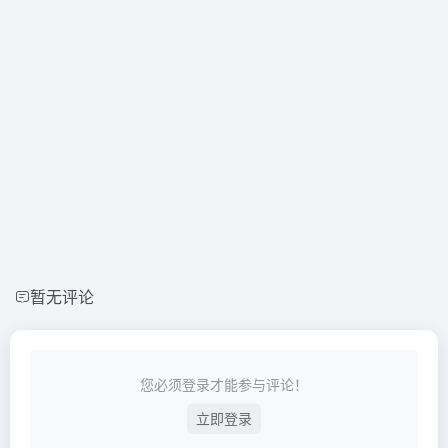
暂无评论
您必须登录才能参与评论！
立即登录