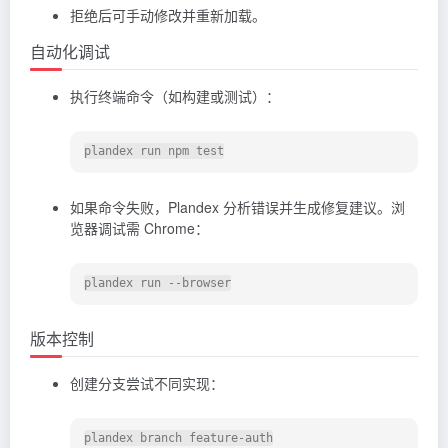
拒绝后可手动修改并重新加载。
自动化调试
执行终端命令（如构建或测试）：
如果命令失败，Plandex 分析错误并生成修复建议。浏
览器调试需 Chrome：
版本控制
创建分支尝试不同实现：