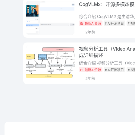
CogVLM2：开源多模
最新AI资源
# AI开源项目
# 
2年前
视频分析工具（Video An
成详细描述
最新AI资源
# AI开源项目
# 
2年前