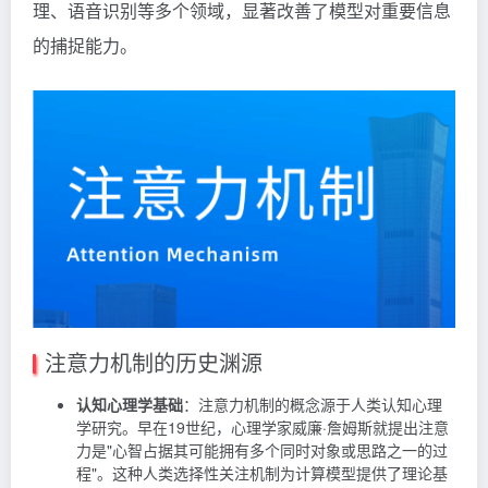
理、语音识别等多个领域，显著改善了模型对重要信息
的捕捉能力。
注意力机制的历史渊源
认知心理学基础
：注意力机制的概念源于人类认知心理
学研究。早在19世纪，心理学家威廉·詹姆斯就提出注意
力是"心智占据其可能拥有多个同时对象或思路之一的过
程"。这种人类选择性关注机制为计算模型提供了理论基