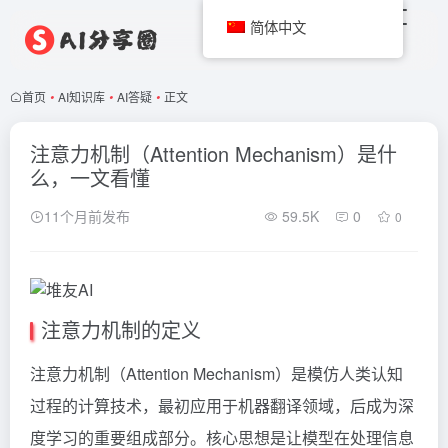
简体中文
首页
•
AI知识库
•
AI答疑
•
正文
注意力机制（Attention Mechanism）是什
么，一文看懂
11个月前发布
59.5K
0
0
注意力机制的定义
注意力机制（Attention Mechanism）是模仿人类认知
过程的计算技术，最初应用于机器翻译领域，后成为深
度学习的重要组成部分。核心思想是让模型在处理信息