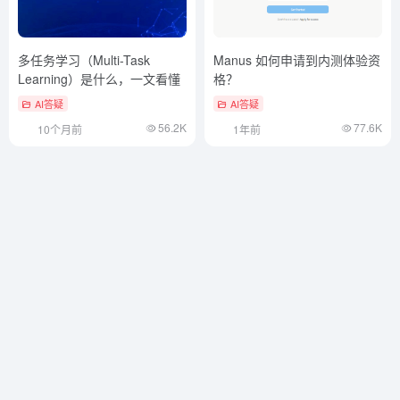
多任务学习（Multi-Task
Manus 如何申请到内测体验资
Learning）是什么，一文看懂
格？
AI答疑
AI答疑
56.2K
77.6K
10个月前
1年前