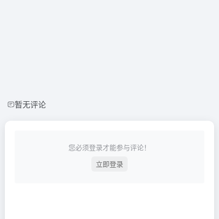
暂无评论
您必须登录才能参与评论！
立即登录