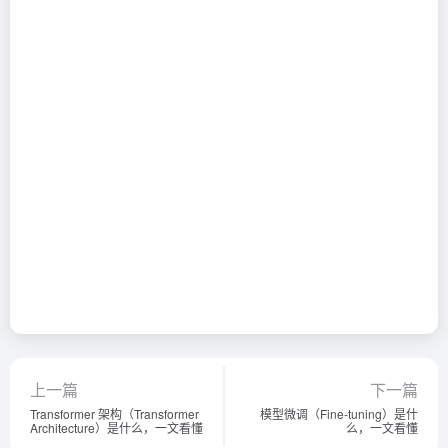
上一篇
下一篇
Transformer 架构（Transformer
模型微调（Fine-tuning）是什
Architecture）是什么，一文看懂
么，一文看懂