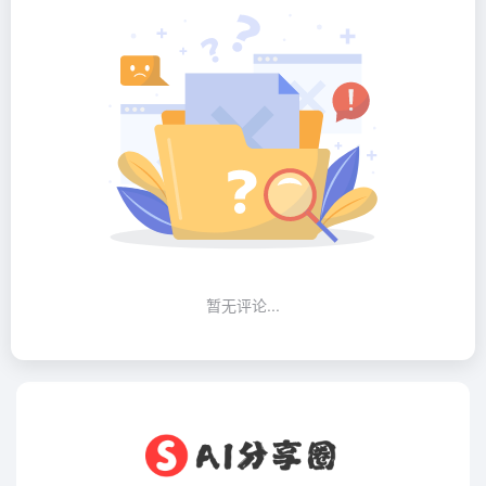
暂无评论...