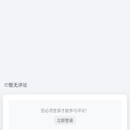
暂无评论
您必须登录才能参与评论！
立即登录