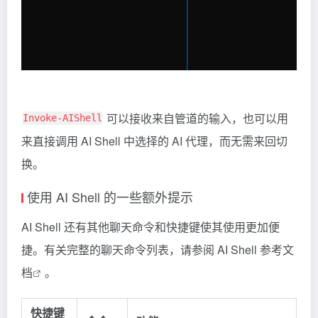
可以接收来自管道的输入，也可以用
Invoke-AIShell
来直接调用 AI Shell 中选择的 AI 代理，而无需来回切
换。
使用 AI Shell 的一些额外提示
AI Shell 还有其他聊天命令和快捷键使其使用更加便
捷。有关完整的聊天命令列表，请参阅
AI Shell 参考文
档
。
快捷键