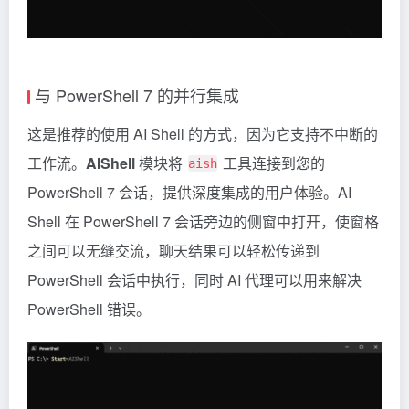
与 PowerShell 7 的并行集成
这是推荐的使用 AI Shell 的方式，因为它支持不中断的
工作流。
AIShell
模块将
工具连接到您的
aish
PowerShell 7 会话，提供深度集成的用户体验。AI
Shell 在 PowerShell 7 会话旁边的侧窗中打开，使窗格
之间可以无缝交流，聊天结果可以轻松传递到
PowerShell 会话中执行，同时 AI 代理可以用来解决
PowerShell 错误。