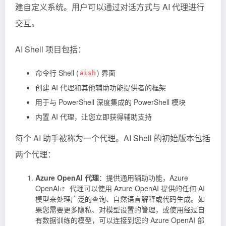
建自定义系统。用户可以通过对话方式与 AI 代理进行
交互。
AI Shell 项目包括：
命令行 Shell (
) 界面
aish
创建 AI 代理和其他辅助功能提供者的框架
用于与 PowerShell 深度集成的 PowerShell 模块
内置 AI 代理，让您立即获得辅助支持
每个 AI 助手被称为一个代理。AI Shell 的初始版本包括
两个代理：
Azure OpenAI 代理
：提供通用辅助功能，
Azure
OpenAI
代理可以使用 Azure OpenAI 提供的任何 AI
模型来处理广泛的查询、自然语言解释或代码生成。如
果您需要更多隐私、对模型设置的管理，或使用经过自
有数据训练的模型，可以连接到您的 Azure OpenAI 部