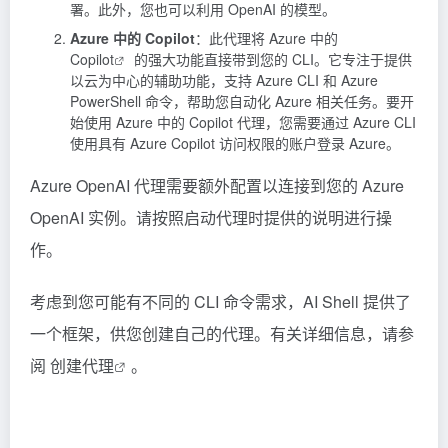
署。此外，您也可以利用 OpenAI 的模型。
Azure 中的 Copilot
：此代理将
Azure 中的
Copilot
的强大功能直接带到您的 CLI。它专注于提供
以云为中心的辅助功能，支持 Azure CLI 和 Azure
PowerShell 命令，帮助您自动化 Azure 相关任务。要开
始使用 Azure 中的
Copilot
代理，您需要通过 Azure CLI
使用具有 Azure Copilot 访问权限的账户登录 Azure。
Azure OpenAI 代理需要额外配置以连接到您的 Azure
OpenAI 实例。请按照启动代理时提供的说明进行操
作。
考虑到您可能有不同的 CLI 命令需求，AI Shell 提供了
一个框架，供您创建自己的代理。有关详细信息，请参
阅
创建代理
。