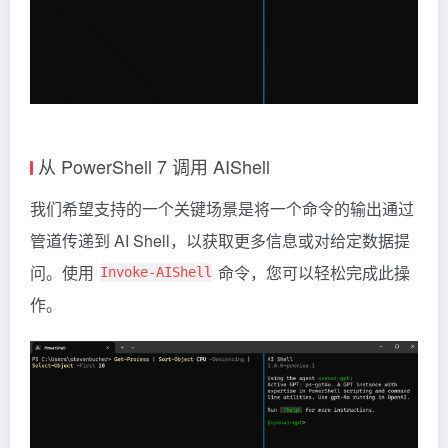
从 PowerShell 7 调用 AIShell
我们希望支持的一个关键场景是将一个命令的输出通过
管道传递到 AI Shell，以获取更多信息或对给定数据提
问。使用
命令，您可以轻松完成此操
Invoke-AIShell
作。