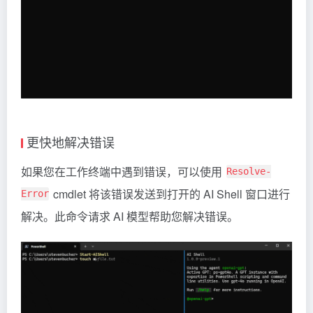
更快地解决错误
如果您在工作终端中遇到错误，可以使用
Resolve-
cmdlet 将该错误发送到打开的 AI Shell 窗口进行
Error
解决。此命令请求 AI 模型帮助您解决错误。