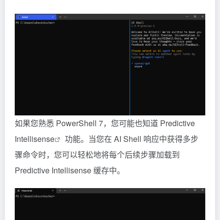
如果您熟悉 PowerShell 7，您可能也知道
Predictive
Intellisense
功能。当您在 AI Shell 响应中获得多步
骤命令时，您可以轻松地将每个后续步骤加载到
Predictive Intellisense 缓存中。