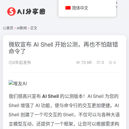
简体中文
首页
•
AI新闻
•
正文
微软宣布 AI Shell 开始公测，再也不怕敲错
命令了
2年前发布
72.6K
0
0
我们很高兴宣布
AI Shell
的公测版本！AI Shell 为您的
Shell 增强了 AI 功能，使与命令行的交互更加便捷。AI
Shell 创建了一个可交互的 Shell，不仅可以与各种大语
言模型互动，还提供了一个框架，让您可以根据需求构