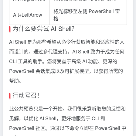
将光标移至左侧 PowerShell 窗
Alt+LeftArrow
格
为什么要尝试 AI Shell？
AI Shell 是为那些希望从命令行获取智能和适应性的人
而设计的。通过多代理支持，AI Shell 致力于成为任何
CLI 工具的助手。您将受益于高级 AI 功能、更深的
PowerShell 会话集成以及可扩展模型，以获得所需的
帮助。
行动号召！
此公共预览只是一个开始。我们很乐意听取您的反馈和
见解，以优化 AI Shell，更好地服务于 CLI 和
PowerShell 社区。通过以下命令立即在 PowerShell 中