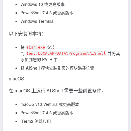
Windows 10 或更高版本
PowerShell 7.4.6 或更高版本
Windows Terminal
以下安装脚本将：
将
安装
aish.exe
到
并将其
$env:LOCALAPPDATA\Programs\AIShell
添加到您的 PATH 中
将
AIShell
模块安装到您的模块路径位置
macOS
在 macOS 上运行 AI Shell 需要一些前置条件。
macOS v13 Ventura 或更高版本
PowerShell 7.4.6 或更高版本
iTerm2 终端应用