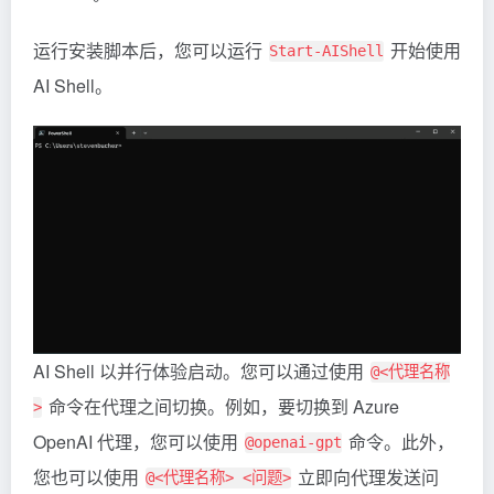
运行安装脚本后，您可以运行
开始使用
Start-AIShell
AI Shell。
AI Shell 以并行体验启动。您可以通过使用
@<代理名称
命令在代理之间切换。例如，要切换到 Azure
>
OpenAI 代理，您可以使用
命令。此外，
@openai-gpt
您也可以使用
立即向代理发送问
@<代理名称> <问题>