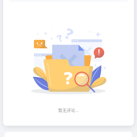
暂无评论...