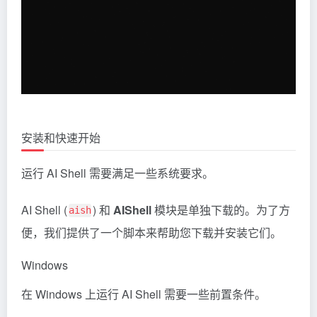
安装和快速开始
运行 AI Shell 需要满足一些系统要求。
AI Shell (
) 和
AIShell
模块是单独下载的。为了方
aish
便，我们提供了一个脚本来帮助您下载并安装它们。
Windows
在 Windows 上运行 AI Shell 需要一些前置条件。