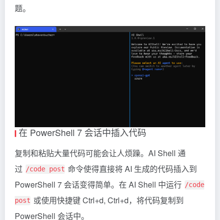
题。
在 PowerShell 7 会话中插入代码
复制和粘贴大量代码可能会让人烦躁。AI Shell 通
过
命令使得直接将 AI 生成的代码插入到
/code post
PowerShell 7 会话变得简单。在 AI Shell 中运行
/code
或使用快捷键 Ctrl+d, Ctrl+d，将代码复制到
post
PowerShell 会话中。