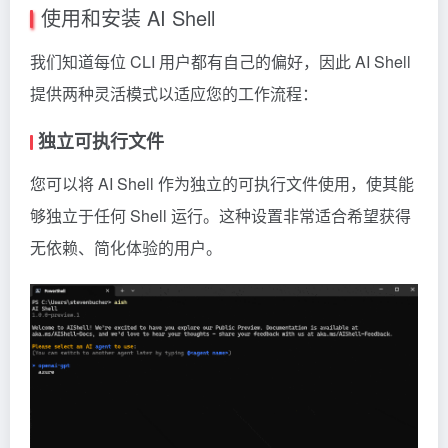
使用和安装 AI Shell
我们知道每位 CLI 用户都有自己的偏好，因此 AI Shell
提供两种灵活模式以适应您的工作流程：
独立可执行文件
您可以将 AI Shell 作为独立的可执行文件使用，使其能
够独立于任何 Shell 运行。这种设置非常适合希望获得
无依赖、简化体验的用户。