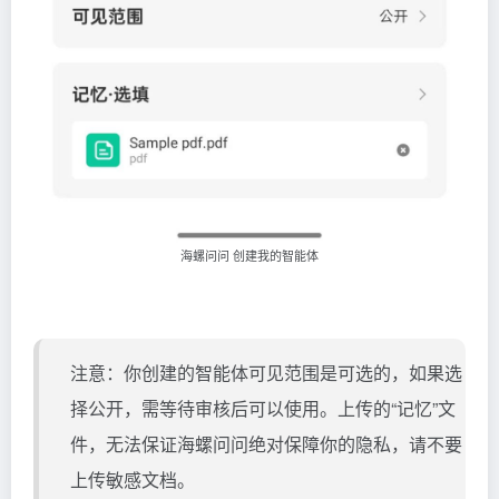
海螺问问 创建我的智能体
注意：你创建的智能体可见范围是可选的，如果选
择公开，需等待审核后可以使用。上传的“记忆”文
件，无法保证海螺问问绝对保障你的隐私，请不要
上传敏感文档。