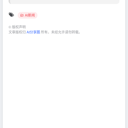
AI新闻
©
版权声明
文章版权归
AI分享圈
所有，未经允许请勿转载。