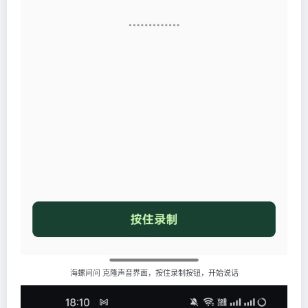
海螺问问 克隆声音界面，按住录制按钮，开始说话