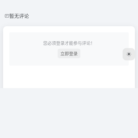
暂无评论
您必须登录才能参与评论！
立即登录