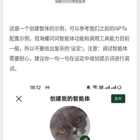
海螺问问切换智能体
这是一个创建智体的示例，可以参考我们之前的GPTs
配置示例，但海螺问问智能体功能和调用工具能力目前
一般，所以不要给出复杂的“设定”。注意：调试智能体
需要耐心，建议你一句一句在设定中增加提示词进行调
试。