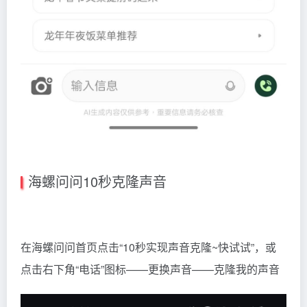
海螺问问10秒克隆声音
在海螺问问首页点击“10秒实现声音克隆~快试试”，或
点击右下角“电话”图标——更换声音——克隆我的声音