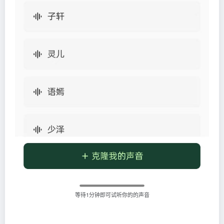
等待1分钟即可试听你的的声音