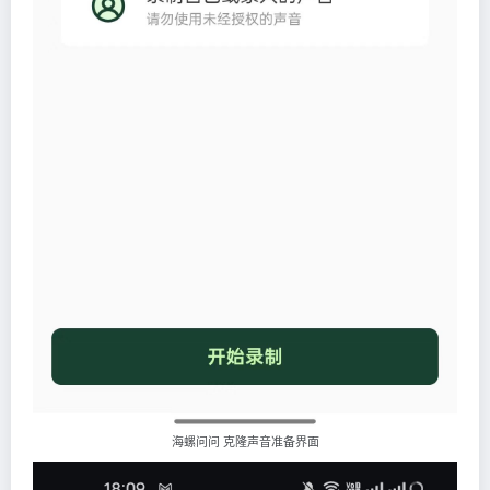
海螺问问
克隆声音准备界面