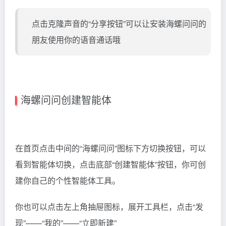
点击克隆声音的“分享按钮”可以让安装海螺问问的
朋友使用你的语音通话哦
海螺问问创建智能体
在首页点击中间的“海螺问问”图标下方切换按钮，可以
看到智能体切换，点击底部“创建智能体”按钮，你可创
建你自己的个性智能体工具。
你也可以点击左上角抽屉图标，展开工具栏，点击“发
现”——“我的”——“立即新建”