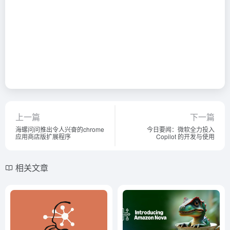
上一篇
下一篇
海螺问问推出令人兴奋的chrome
今日要闻：微软全力投入
应用商店版扩展程序
Copilot 的开发与使用
相关文章