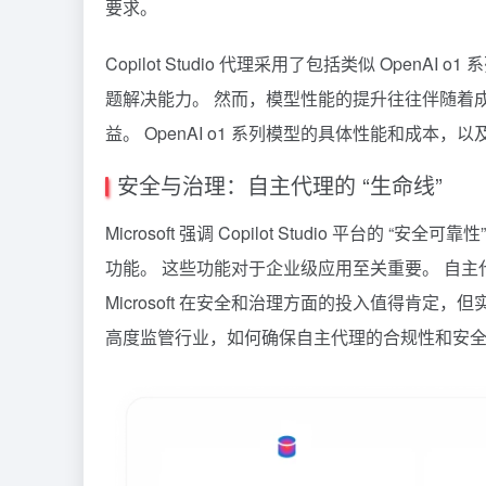
要求。
Copilot Studio 代理采用了包括类似 Ope
题解决能力。 然而，模型性能的提升往往伴随着
益。 OpenAI o1 系列模型的具体性能和成
安全与治理：自主代理的 “生命线”
Microsoft 强调 Copilot Studio 平
功能。 这些功能对于企业级应用至关重要。 自主
Microsoft 在安全和治理方面的投入值得肯
高度监管行业，如何确保自主代理的合规性和安