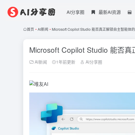
AI分享圈
最新AI资源
首页
•
AI新闻
•
Microsoft Copilot Studio 能否真正解锁自主智能
Microsoft Copilot Stud
AI新闻
1年前更新
AI分享圈