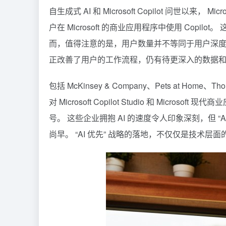
自生成式 AI 和 Microsoft Copilot 问世以来，
户在 Microsoft 的商业应用程序中使用 Copil
而，值得注意的是，用户数量并不等同于用户深度参与
正改善了用户的工作流程，仍有待更深入的数据
包括 McKinsey & Company、Pets at Home、
对 Microsoft Copilot Studio 和 Micr
号。 这些企业拥抱 AI 的速度令人印象深刻，但 
尚早。 “AI 优先” 战略的落地，不仅仅是技术