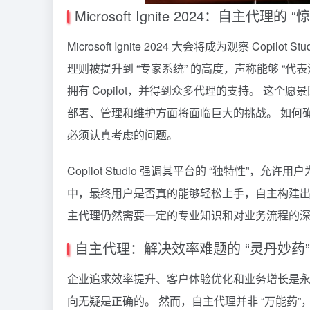
Microsoft Ignite 2024：自主代理的
Microsoft Ignite 2024 大会将成为观察 Copi
理则被提升到 “专家系统” 的高度，声称能够 “代表
拥有 Copilot，并得到众多代理的支持。 这个愿景固
部署、管理和维护方面将面临巨大的挑战。 如何
必须认真考虑的问题。
Copilot Studio 强调其平台的 “独特性
中，最终用户是否真的能够轻松上手，自主构建出
主代理仍然需要一定的专业知识和对业务流程的
自主代理：解决效率难题的 “灵丹妙药
企业追求效率提升、客户体验优化和业务增长是永恒的主
向无疑是正确的。 然而，自主代理并非 “万能药