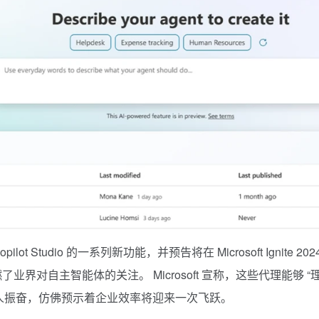
opilot
Studio 的一系列新功能，并预告将在 Microsoft Ignite 202
业界对自主智能体的关注。 Microsoft 宣称，这些代理能够 “
人振奋，仿佛预示着企业效率将迎来一次飞跃。