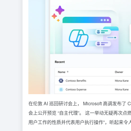
在伦敦 AI 巡回研讨会上， Microsoft 高调发布了
C
会上公开预览 “自主代理”。 这一举动无疑再次点燃了
用户工作的性质并代表用户执行操作”，听起来令