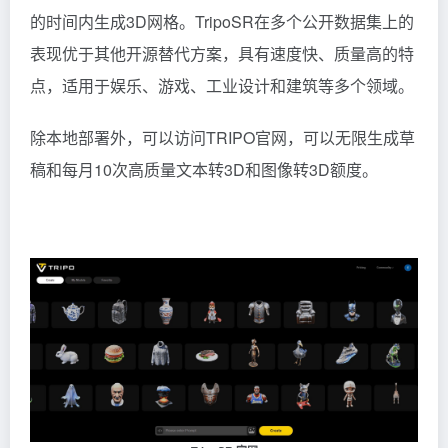
的时间内生成3D网格。TripoSR在多个公开数据集上的
表现优于其他开源替代方案，具有速度快、质量高的特
点，适用于娱乐、游戏、工业设计和建筑等多个领域。
除本地部署外，可以访问TRIPO官网，可以无限生成草
稿和每月10次高质量文本转3D和图像转3D额度。