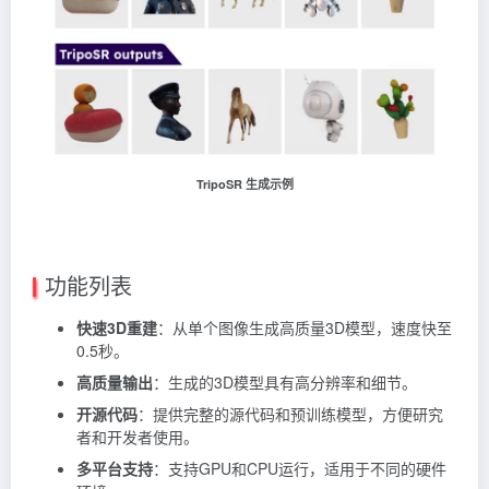
TripoSR 生成示例
功能列表
快速3D重建
：从单个图像生成高质量3D模型，速度快至
0.5秒。
高质量输出
：生成的3D模型具有高分辨率和细节。
开源代码
：提供完整的源代码和预训练模型，方便研究
者和开发者使用。
多平台支持
：支持GPU和CPU运行，适用于不同的硬件