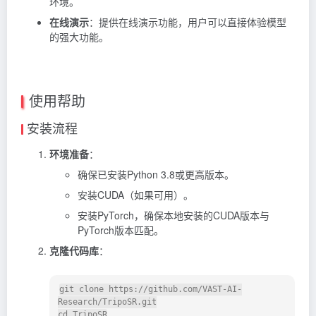
环境。
在线演示
：提供在线演示功能，用户可以直接体验模型
的强大功能。
使用帮助
安装流程
环境准备
：
确保已安装Python 3.8或更高版本。
安装CUDA（如果可用）。
安装PyTorch，确保本地安装的CUDA版本与
PyTorch版本匹配。
克隆代码库
：
git clone https://github.com/VAST-AI-
Research/TripoSR.git

cd TripoSR