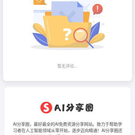
暂无评论...
AI分享圈，最好最全的AI免费资源分享网站。致力于帮助学
习者在人工智能领域从零开始，逐步迈向精通！AI分享圈还