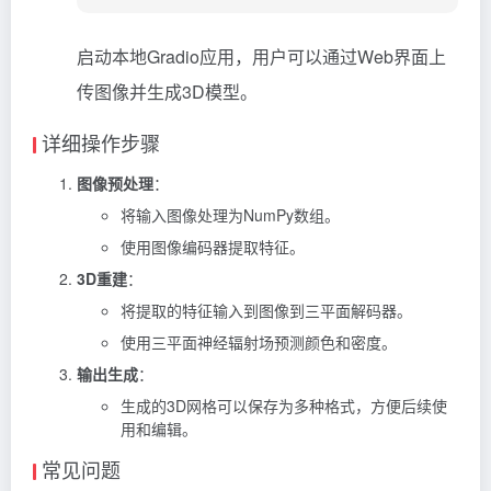
启动本地Gradio应用，用户可以通过Web界面上
传图像并生成3D模型。
详细操作步骤
图像预处理
：
将输入图像处理为NumPy数组。
使用图像编码器提取特征。
3D重建
：
将提取的特征输入到图像到三平面解码器。
使用三平面神经辐射场预测颜色和密度。
输出生成
：
生成的3D网格可以保存为多种格式，方便后续使
用和编辑。
常见问题