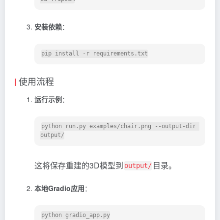
安装依赖
：
pip install -r requirements.txt
使用流程
运行示例
：
python run.py examples/chair.png --output-dir 
output/
这将保存重建的3D模型到
目录。
output/
本地Gradio应用
：
python gradio_app.py