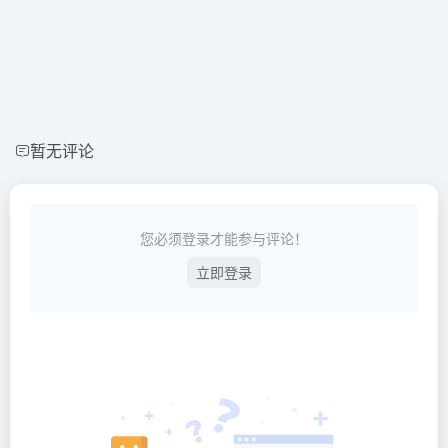
暂无评论
您必须登录才能参与评论！
立即登录