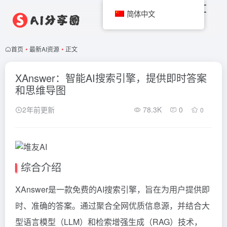
简体中文
首页
•
最新AI资源
•
正文
XAnswer：智能AI搜索引擎，提供即时答案
和思维导图
2年前更新
78.3K
0
0
综合介绍
XAnswer是一款免费的AI搜索引擎，旨在为用户提供即
时、准确的答案。通过聚合全网优质信息源，并结合大
型语言模型（LLM）和检索增强生成（RAG）技术，