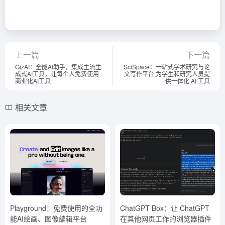
上一篇
下一篇
GizAI：全能AI助手，集成主流生
SciSpace：一站式学术研究与论
成式AI工具，让每个人免费使用
文写作平台,为学生和研究人员提
商业化AI工具
供一体化 AI 工具
相关文章
Playground：免费使用的全功
ChatGPT Box：让 ChatGPT
能AI绘画、图像编辑平台
在其他网页工作的浏览器插件