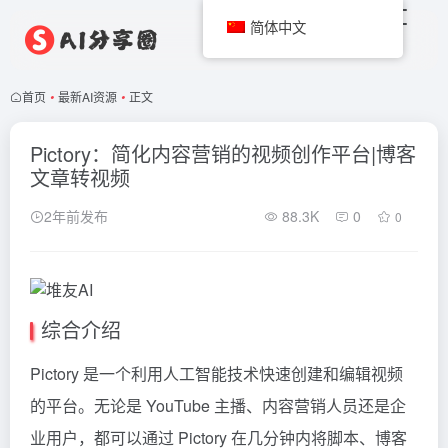
简体中文
首页
•
最新AI资源
•
正文
Pictory：简化内容营销的视频创作平台|博客
文章转视频
2年前发布
88.3K
0
0
综合介绍
Pictory 是一个利用人工智能技术快速创建和编辑视频
的平台。无论是 YouTube 主播、内容营销人员还是企
业用户，都可以通过 Pictory 在几分钟内将脚本、博客