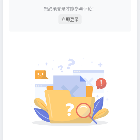
您必须登录才能参与评论！
立即登录