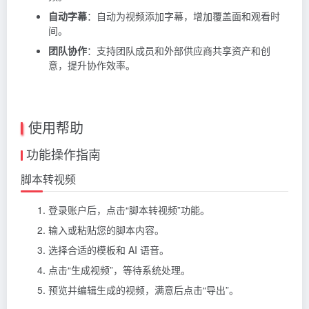
自动字幕
：自动为视频添加字幕，增加覆盖面和观看时
间。
团队协作
：支持团队成员和外部供应商共享资产和创
意，提升协作效率。
使用帮助
功能操作指南
脚本转视频
登录账户后，点击“脚本转视频”功能。
输入或粘贴您的脚本内容。
选择合适的模板和 AI 语音。
点击“生成视频”，等待系统处理。
预览并编辑生成的视频，满意后点击“导出”。