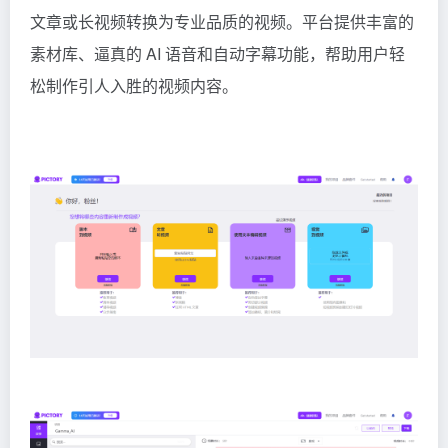
文章或长视频转换为专业品质的视频。平台提供丰富的
素材库、逼真的 AI 语音和自动字幕功能，帮助用户轻
松制作引人入胜的视频内容。