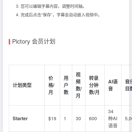
您可以编辑字幕内容，调整时间轴。
完成后点击“保存”，字幕会自动嵌入视频中。
Pictory 会员计划
视
价
用
转录
频
AI语
音
计划类型
格/
户
分钟
数/
音
目
月
数
数/月
月
34
Starter
$19
1
30
600
种AI
5,0
语音