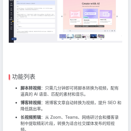
功能列表
脚本转视频
：只需几分钟即可将脚本转换为视频，配有
逼真的 AI 语音、匹配的素材和音乐。
博客转视频
：将博客文章自动转换为视频，提升 SEO 和
降低跳出率。
长视频剪辑
：从 Zoom、Teams、网络研讨会和播客录
制中提取精彩片段，转换为适合社交媒体发布的短视
频。