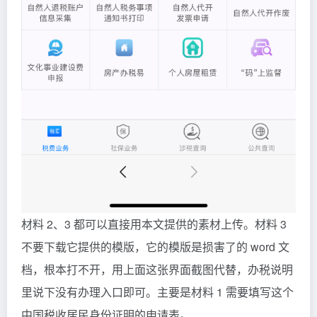
材料 2、3 都可以直接用本文提供的素材上传。材料 3
不要下载它提供的模版，它的模版是损害了的 word 文
档，根本打不开，用上面这张界面截图代替，办税说明
里说下没有办理入口即可。主要是材料 1 需要填写这个
中国税收居民身份证明的申请表。