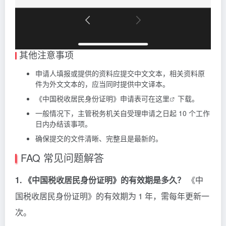
其他注意事项
申请人填报或提供的资料应提交中文文本，相关资料原
件为外文文本的，应当同时提供中文译本。
《中国税收居民身份证明》申请表可在
这里
下载。
一般情况下，主管税务机关自受理申请之日起 10 个工作
日内办结该事项。
确保提交的文件清晰、完整且是最新的。
FAQ 常见问题解答
1. 《中国税收居民身份证明》的有效期是多久？
《中
国税收居民身份证明》的有效期为 1 年，需每年更新一
次。