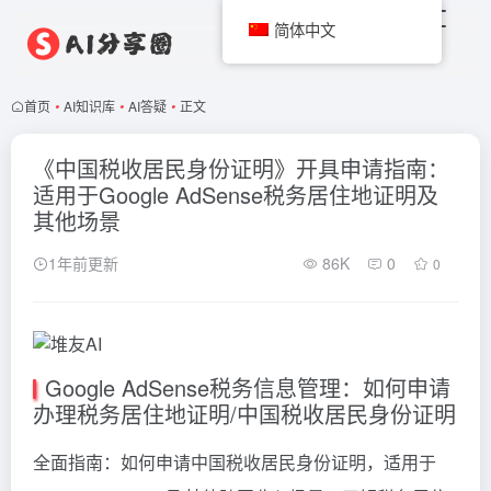
简体中文
首页
•
AI知识库
•
AI答疑
•
正文
《中国税收居民身份证明》开具申请指南：
适用于Google AdSense税务居住地证明及
其他场景
1年前更新
86K
0
0
Google AdSense税务信息管理：如何申请
办理税务居住地证明/中国税收居民身份证明
全面指南：如何申请中国税收居民身份证明，适用于