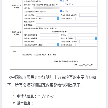
《中国税收居民身份证明》申请表填写的主要内容如
下，所有必填项和固定内容都给你列出来了：
申请人信息
：勾选“个人”
基本信息
：