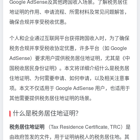
Google AdSense及其他跨国收入场景。了解税务居住
地证明的作用、申请流程、所需材料及常见问题解答，
确保合规并享受税收优惠。
个人和企业通过互联网平台获得跨国收入时，为了确保
税务合规并享受税收协定优惠，许多平台（如 Google
AdSense）要求用户提供税务居住地证明，尤其是《中
国税收居民身份证明》。本文将详细介绍什么是税务居
住地证明、为何需要申请、如何申请，以及相关注意事
项。本文不仅适用于 Google AdSense 用户，也适用于
其他需要提供税务居住地证明的场景。
什么是税务居住地证明？
税务居住地证明
（Tax Residence Certificate, TRC）是
由政府签发的文件，用于证明纳税人的税务居住地。其