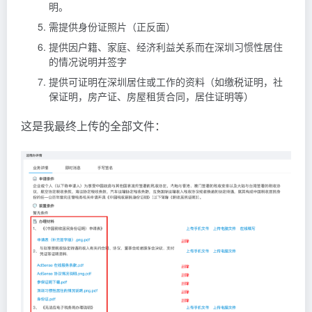
明。
需提供身份证照片（正反面）
提供因户籍、家庭、经济利益关系而在深圳习惯性居住
的情况说明并签字
提供可证明在深圳居住或工作的资料（如缴税证明，社
保证明，房产证、房屋租赁合同，居住证明等）
这是我最终上传的全部文件：