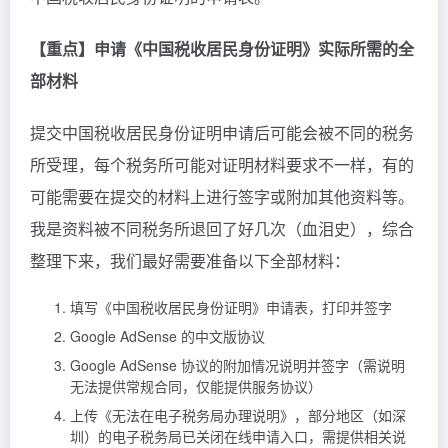
【重点】申请《中国税收居民身份证明》实际所需的全
部材料
提交中国税收居民身份证明申请后可能会被不同的税务
所受理，每个税务所可能对证明材料要求不一样，有的
可能需要在提交的材料上进行签字或附加其他资料等。
我是资料被不同税务所退回了好几次（血泪史），综合
整理下来，我们最好需要准备以下全部材料：
填写《中国税收居民身份证明》申请表，打印并签字
Google AdSense 的中文版协议
Google AdSense 协议的附加情况说明并签字（需说明
无法提供常规合同，仅能提供服务协议）
上传《无法在电子税务局办理说明》，部分地区（如深
圳）的电子税务局已关闭在线申请入口，需提供相关说