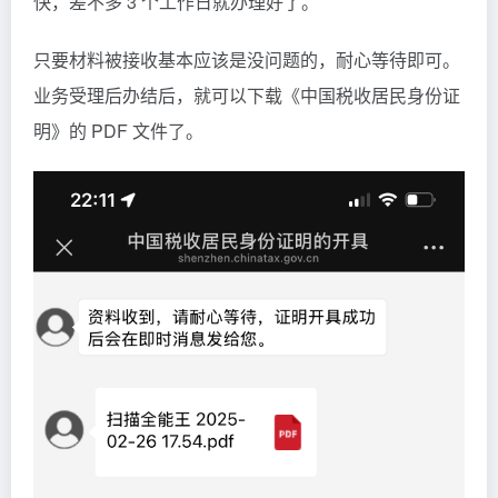
快，差不多 3 个工作日就办理好了。
只要材料被接收基本应该是没问题的，耐心等待即可。
业务受理后办结后，就可以下载《中国税收居民身份证
明》的 PDF 文件了。