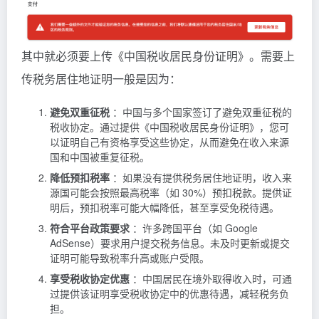
其中就必须要上传《中国税收居民身份证明》。需要上
传税务居住地证明一般是因为：
避免双重征税
：中国与多个国家签订了避免双重征税的
税收协定。通过提供《中国税收居民身份证明》，您可
以证明自己有资格享受这些协定，从而避免在收入来源
国和中国被重复征税。
降低预扣税率
：如果没有提供税务居住地证明，收入来
源国可能会按照最高税率（如 30%）预扣税款。提供证
明后，预扣税率可能大幅降低，甚至享受免税待遇。
符合平台政策要求
：许多跨国平台（如 Google
AdSense）要求用户提交税务信息。未及时更新或提交
证明可能导致税率升高或账户受限。
享受税收协定优惠
：中国居民在境外取得收入时，可通
过提供该证明享受税收协定中的优惠待遇，减轻税务负
担。