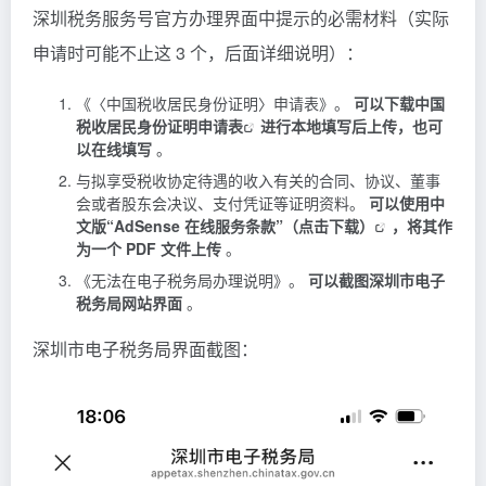
深圳税务服务号官方办理界面中提示的必需材料（实际
申请时可能不止这 3 个，后面详细说明）：
《〈中国税收居民身份证明〉申请表》。
可以下载
中国
税收居民身份证明申请表
进行本地填写后上传，也可
以在线填写
。
与拟享受税收协定待遇的收入有关的合同、协议、董事
会或者股东会决议、支付凭证等证明资料。
可以使用
中
文版“AdSense 在线服务条款”（点击下载）
，将其作
为一个 PDF 文件上传
。
《无法在电子税务局办理说明》。
可以截图深圳市电子
税务局网站界面
。
深圳市电子税务局界面截图：