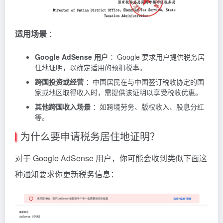
适用场景
：
Google AdSense 用户
：Google 要求用户提供税务居
住地证明，以确定适用的预扣税率。
跨国投资或经营
：中国居民在与中国签订税收协定的国
家或地区取得收入时，需提供该证明以享受税收优惠。
其他跨国收入场景
：如跨境劳务、版权收入、股息分红
等。
为什么要申请税务居住地证明？
对于 Google AdSense 用户，你可能会收到类似下面这
种通知要求你更新税务信息：