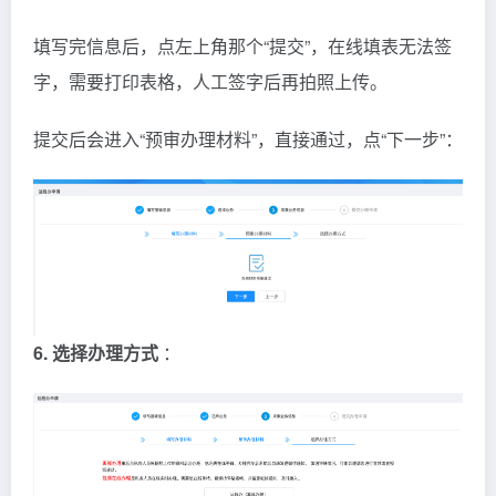
填写完信息后，点左上角那个“提交”，在线填表无法签
字，需要打印表格，人工签字后再拍照上传。
提交后会进入“预审办理材料”，直接通过，点“下一步”：
6. 选择办理方式
：