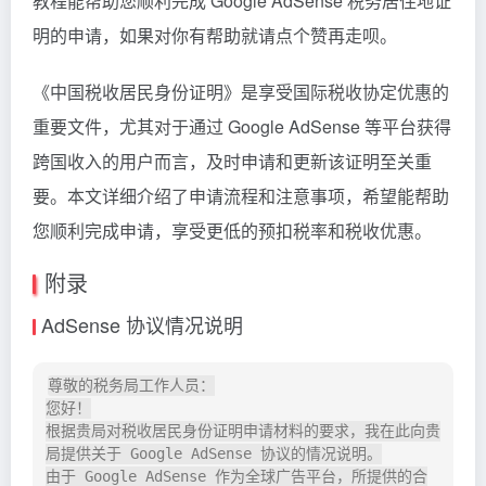
教程能帮助您顺利完成 Google AdSense 税务居住地证
明的申请，如果对你有帮助就请点个赞再走呗。
《中国税收居民身份证明》是享受国际税收协定优惠的
重要文件，尤其对于通过 Google AdSense 等平台获得
跨国收入的用户而言，及时申请和更新该证明至关重
要。本文详细介绍了申请流程和注意事项，希望能帮助
您顺利完成申请，享受更低的预扣税率和税收优惠。
附录
AdSense 协议情况说明
尊敬的税务局工作人员：

您好！

根据贵局对税收居民身份证明申请材料的要求，我在此向贵
局提供关于 Google AdSense 协议的情况说明。

由于 Google AdSense 作为全球广告平台，所提供的合