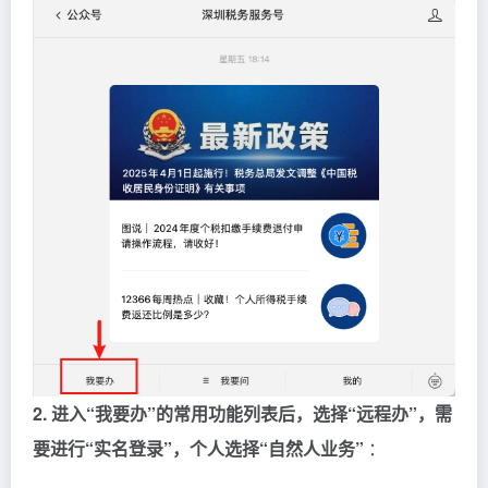
2. 进入“我要办”的常用功能列表后，选择“远程办”，需
要进行“实名登录”，个人选择“自然人业务”
：