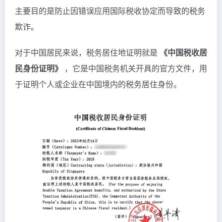
主要目的是防止因错误应用国际税收协定而导致的税务
欺诈。
对于中国居民来说，税务居住地证明就是
《中国税收居
民身份证明》
，它是中国税务机关开具的官方文件，用
于证明个人或企业在中国境内的税务居住身份。