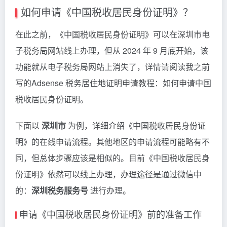
如何申请《中国税收居民身份证明》？
在此之前，《中国税收居民身份证明》可以在深圳市电
子税务局网站线上办理，但从 2024 年 9 月底开始，该
功能就从电子税务局网站上消失了，详情请阅读我之前
写的Adsense 税务居住地证明申请教程：如何申请中国
税收居民身份证明。
下面以
深圳市
为例，详细介绍《中国税收居民身份证
明》的在线申请流程。其他地区的申请流程可能略有不
同，但总体步骤应该是相似的。目前《中国税收居民身
份证明》依然可以线上办理，办理途径是通过微信中
的：
深圳税务服务号
进行办理。
申请《中国税收居民身份证明》前的准备工作