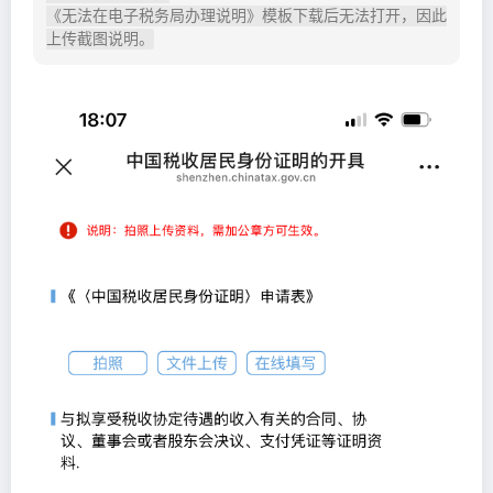
《无法在电子税务局办理说明》模板下载后无法打开，因此