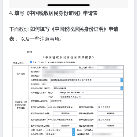
4. 填写《中国税收居民身份证明》申请表
：
下面教你
如何填写《中国税收居民身份证明》申请
表
，以及一些注意事项。