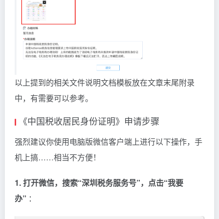
以上提到的相关文件说明文档模板放在文章末尾附录
中，有需要可以参考。
《中国税收居民身份证明》申请步骤
强烈建议你使用电脑版微信客户端上进行以下操作，手
机上搞……相当不方便！
1. 打开微信，搜索“深圳税务服务号”，点击“我要
办”
：