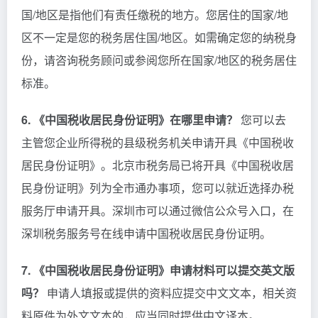
国/地区是指他们有责任缴税的地方。您居住的国家/地
区不一定是您的税务居住国/地区。如需确定您的纳税身
份，请咨询税务顾问或参阅您所在国家/地区的税务居住
标准。
6. 《中国税收居民身份证明》在哪里申请？
您可以去
主管您企业所得税的县级税务机关申请开具《中国税收
居民身份证明》。北京市税务局已将开具《中国税收居
民身份证明》列为全市通办事项，您可以就近选择办税
服务厅申请开具。深圳市可以通过微信公众号入口，在
深圳税务服务号在线申请中国税收居民身份证明。
7. 《中国税收居民身份证明》申请材料可以提交英文版
吗？
申请人填报或提供的资料应提交中文文本，相关资
料原件为外文文本的，应当同时提供中文译本。