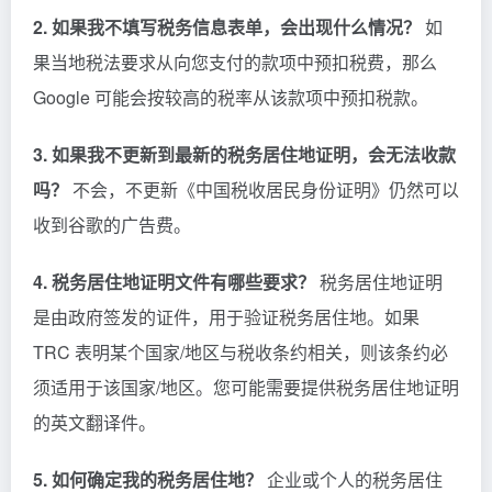
2. 如果我不填写税务信息表单，会出现什么情况？
如
果当地税法要求从向您支付的款项中预扣税费，那么
Google 可能会按较高的税率从该款项中预扣税款。
3. 如果我不更新到最新的税务居住地证明，会无法收款
吗？
不会，不更新《中国税收居民身份证明》仍然可以
收到谷歌的广告费。
4. 税务居住地证明文件有哪些要求？
税务居住地证明
是由政府签发的证件，用于验证税务居住地。如果
TRC 表明某个国家/地区与税收条约相关，则该条约必
须适用于该国家/地区。您可能需要提供税务居住地证明
的英文翻译件。
5. 如何确定我的税务居住地？
企业或个人的税务居住