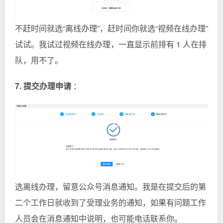
不赶时间就选“离线办理”，赶时间你就选“视频在线办理”
试试。我试过视频在线办理，一直显示前排有 1 人在排
队，用不了。
7. 提交办理申请
：
选离线办理，留意公众号消息通知。我是在提交后的第
二个工作日就收到了受理业务的通知，如果有问题工作
人员会在消息通知中说明，也可能电话联系你。