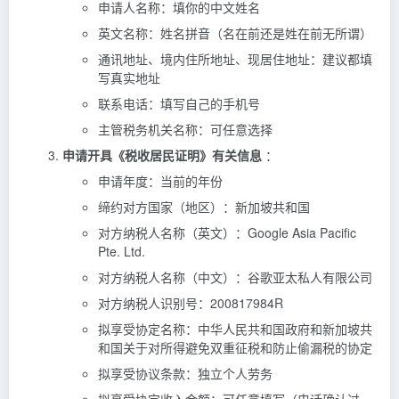
申请人名称：填你的中文姓名
英文名称：姓名拼音（名在前还是姓在前无所谓）
通讯地址、境内住所地址、现居住地址：建议都填
写真实地址
联系电话：填写自己的手机号
主管税务机关名称：可任意选择
申请开具《税收居民证明》有关信息
：
申请年度：当前的年份
缔约对方国家（地区）：新加坡共和国
对方纳税人名称（英文）：Google Asia Pacific
Pte. Ltd.
对方纳税人名称（中文）：谷歌亚太私人有限公司
对方纳税人识别号：200817984R
拟享受协定名称：中华人民共和国政府和新加坡共
和国关于对所得避免双重征税和防止偷漏税的协定
拟享受协议条款：独立个人劳务