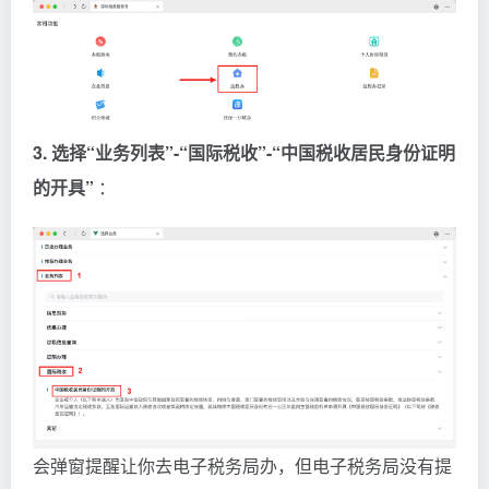
3. 选择“业务列表”-“国际税收”-“中国税收居民身份证明
的开具”
：
会弹窗提醒让你去电子税务局办，但电子税务局没有提