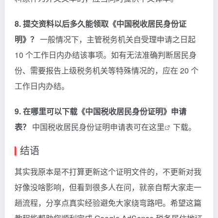
8. 提交资料以后多久能领取《中国税收居民身份证
明》？
一般情况下，主管税务机关自受理申请之日起
10 个工作日内办结该事项。如有无法准确判断居民身
份、需要报告上级税务机关等特殊情况的，应在 20 个
工作日内办结。
9. 在哪里可以下载《中国税收居民身份证明》申请
表？
中国税收居民身份证明申请表可在
这里
下载。
结语
其实我原本是不打算更新这个证明文件的，不更新对我
好像没啥影响，但看到很多人在问，就亲自帮大家走一
趟流程，分享点真实经验避免大家绕弯路吧。希望这篇