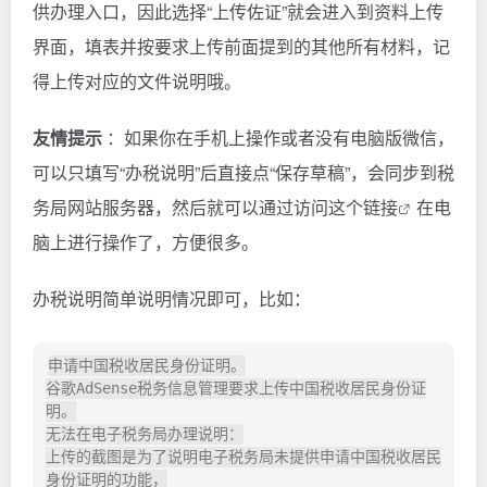
供办理入口，因此选择“上传佐证”就会进入到资料上传
界面，填表并按要求上传前面提到的其他所有材料，记
得上传对应的文件说明哦。
友情提示
：如果你在手机上操作或者没有电脑版微信，
可以只填写“办税说明”后直接点“保存草稿”，会同步到税
务局网站服务器，然后就可以通过访问
这个链接
在电
脑上进行操作了，方便很多。
办税说明简单说明情况即可，比如：
申请中国税收居民身份证明。

谷歌AdSense税务信息管理要求上传中国税收居民身份证
明。

无法在电子税务局办理说明：

上传的截图是为了说明电子税务局未提供申请中国税收居民
身份证明的功能，
