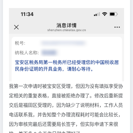
我第一次申请时被宝安区受理，但因为没有填拟享受协
定相关的重复表格，直接被拒绝办理了。修改后重新提
交后是福田区受理的，因为缺少了说明材料，工作人员
电话联系我，并告知整个办理流程耗时可能会比较长，
因为审核完最后还需要局长签字，但实际申请下来很