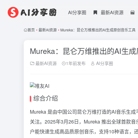
AI分享圈
最新AI资源
首页
•
最新AI资源
•
Mureka：昆仑万维推出的AI生成原创音乐工具
Mureka：昆仑万维推出的AI生
最新AI资源
1年前发布
AI分享圈
综合介绍
Mureka 是由中国公司昆仑万维打造的AI音乐
关注。2025年3月26日，Mureka 推出全球首款音乐
户能快速生成高品质原创音乐，支持10种语言，