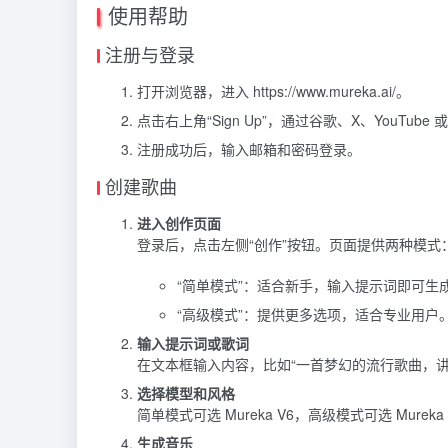
使用帮助
注册与登录
打开浏览器，进入 https://www.mureka.ai/。
点击右上角“Sign Up”，通过谷歌、X、YouTube 或 
注册成功后，输入邮箱和密码登录。
创建歌曲
进入创作页面
登录后，点击左侧“创作”按钮。页面提供两种模式
“简单模式”：适合新手，输入提示词即可生
“高级模式”：提供更多选项，适合专业用户
输入提示词或歌词
在文本框输入内容，比如“一首梦幻的流行歌曲，讲
选择模型和风格
简单模式可选 Mureka V6，高级模式可选 Mu
生成音乐