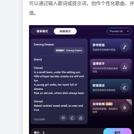
可以通过输入歌词或提示词，创作个性化歌曲，
值。