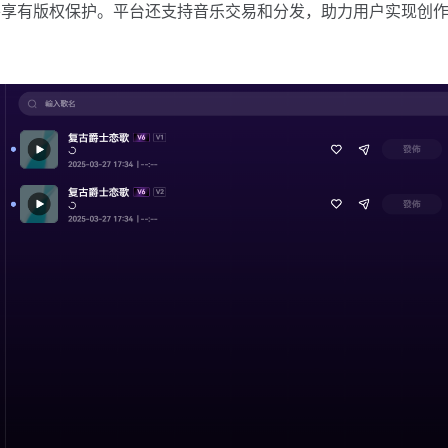
并享有版权保护。平台还支持音乐交易和分发，助力用户实现创