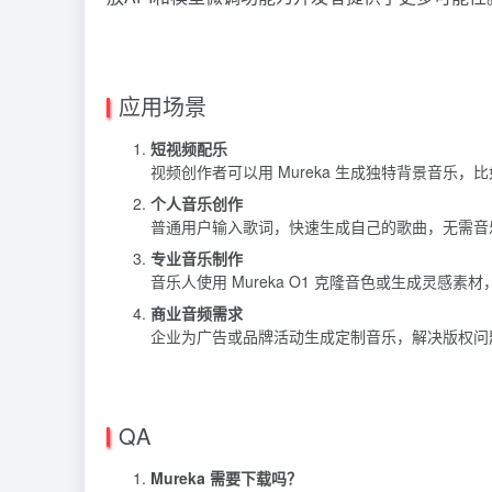
应用场景
短视频配乐
视频创作者可以用 Mureka 生成独特背景音乐
个人音乐创作
普通用户输入歌词，快速生成自己的歌曲，无需音
专业音乐制作
音乐人使用 Mureka O1 克隆音色或生成灵感素
商业音频需求
企业为广告或品牌活动生成定制音乐，解决版权问
QA
Mureka 需要下载吗？