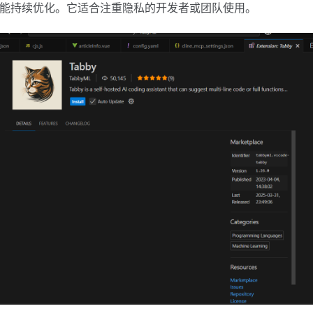
务通知，功能持续优化。它适合注重隐私的开发者或团队使用。