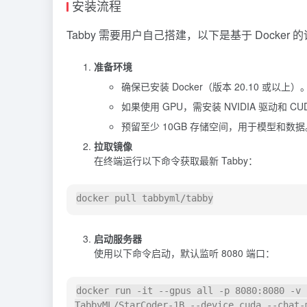
安装流程
Tabby 需要用户自己搭建，以下是基于 Docker 
准备环境
确保已安装 Docker（版本 20.10 或以上）
如果使用 GPU，需安装 NVIDIA 驱动和 CUDA 
预留至少 10GB 存储空间，用于模型和数据
拉取镜像
在终端运行以下命令获取最新 Tabby：
启动服务器
使用以下命令启动，默认监听 8080 端口：
docker run -it --gpus all -p 8080:8080 -v 