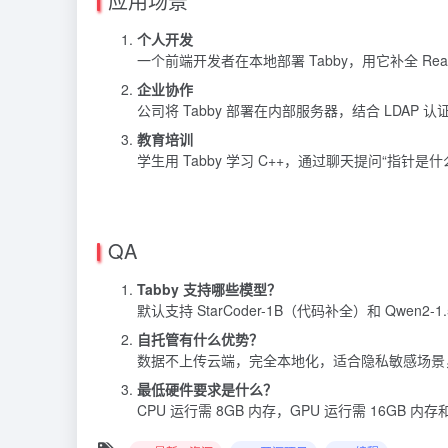
应用场景
个人开发
一个前端开发者在本地部署 Tabby，用它补全
Rea
企业协作
公司将 Tabby 部署在内部服务器，结合 LDAP
教育培训
学生用 Tabby 学习 C++，通过聊天提问“指针
QA
Tabby 支持哪些模型？
默认支持 StarCoder-1B（代码补全）和 Qwen2
自托管有什么优势？
数据不上传云端，完全本地化，适合隐私敏感场景
最低硬件要求是什么？
CPU 运行需 8GB 内存，GPU 运行需 16GB 内存