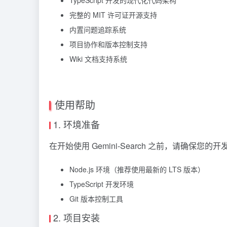
完整的 MIT 许可证开源支持
内置问题追踪系统
项目协作和版本控制支持
Wiki 文档支持系统
使用帮助
1. 环境准备
在开始使用 Gemini-Search 之前，请确保您
Node.js 环境（推荐使用最新的 LTS 版本）
TypeScript 开发环境
Git 版本控制工具
2. 项目安装