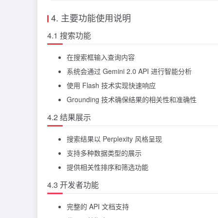
4. 主要功能使用说明
4.1 搜索功能
在搜索框输入查询内容
系统会通过 Gemini 2.0 API 进行智能分析
使用 Flash 技术实现快速响应
Grounding 技术确保结果的相关性和准确性
4.2 结果展示
搜索结果以 Perplexity 风格呈现
支持多种数据类型的展示
提供相关性排序和筛选功能
4.3 开发者功能
完整的 API 文档支持