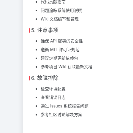
代码贡献指南
问题追踪系统使用说明
Wiki 文档编写和管理
5. 注意事项
确保 API 密钥的安全性
遵循 MIT 许可证规范
建议定期更新依赖包
参考项目 Wiki 获取最新文档
6. 故障排除
检查环境配置
查看错误日志
通过 Issues 系统报告问题
参考社区讨论解决方案