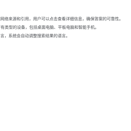
网络来源和引用，用户可以点击查看详细信息，确保答案的可靠性。
h 支持所有类型的设备，包括桌面电脑、平板电脑和智能手机。
言，系统会自动调整搜索结果的语言。