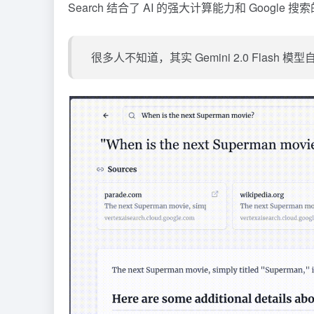
Search 结合了 AI 的强大计算能力和 Goog
很多人不知道，其实 Gemini 2.0 Flas