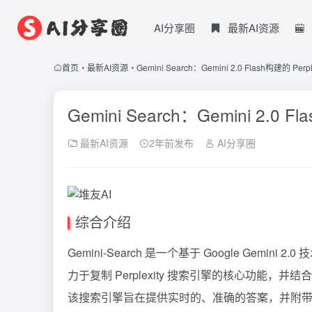
AI分享圈
最新AI资源
首页
•
最新AI资源
•
Gemini Search：Gemini 2.0 Flash构建的 Per
Gemini Search：Gemini 2.0 
最新AI资源
2年前发布
AI分享圈
综合介绍
Gemini-Search 是一个基于 Google
Gemini
2.0
力于复制
Perplexity
搜索引擎的核心功能，并结合了 F
该搜索引擎旨在提供实时的、准确的答案，并附带相