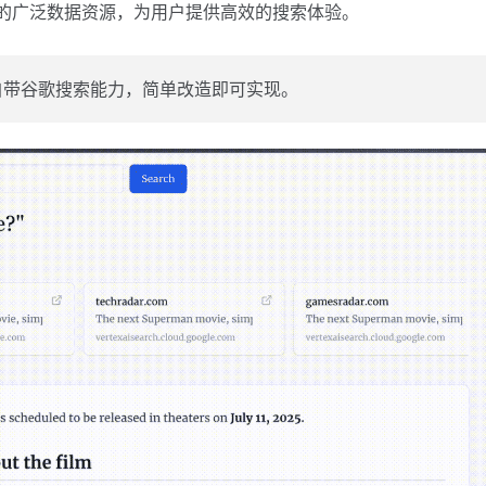
le 搜索的广泛数据资源，为用户提供高效的搜索体验。
h 模型自带谷歌搜索能力，简单改造即可实现。