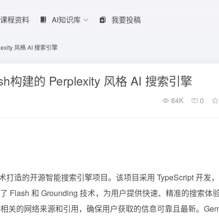
课程资料
AI知识库
我要投稿
plexity 风格 AI 搜索引擎
Flash构建的 Perplexity 风格 AI 搜索引擎
84K
0
 技术打造的开源智能搜索引擎项目。该项目采用 TypeScript 开发
lash 和 Grounding 技术，为用户提供快速、精准的搜索体
关的网络来源和引用，确保用户获取的信息可靠且最新。Gemin