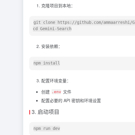
克隆项目到本地：
git clone https://github.com/ammaarreshi/G
安装依赖：
配置环境变量：
创建
文件
.env
配置必要的 API 密钥和环境设置
3. 启动项目