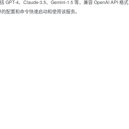
GPT-4、Claude-3.5、Gemini-1.5 等，兼容 OpenAI API 格
通过简单的配置和命令快速启动和使用该服务。