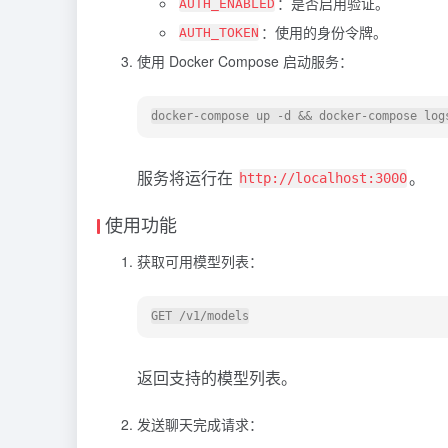
：是否启用验证。
AUTH_ENABLED
：使用的身份令牌。
AUTH_TOKEN
使用 Docker Compose 启动服务：
服务将运行在
。
http://localhost:3000
使用功能
获取可用模型列表：
返回支持的模型列表。
发送聊天完成请求：