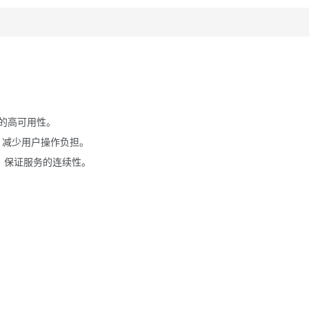
的高可用性。
理，减少用户操作负担。
新，保证服务的连续性。