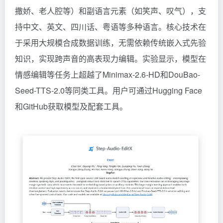
撒娇、老人腔等）和副语言元素（如笑声、叹气），支
持中文、英文、四川话、粤语等多种语言。核心技术在
于采用大规模合成数据训练，无需依赖传统嵌入式先验
知识，实现跨声音的高表现力编辑。实验显示，模型在
情感编辑等任务上超越了Minimax-2.6-HD和DouBao-
Seed-TTS-2.0等同类工具。用户可通过Hugging Face
和GitHub获取模型及配套工具。