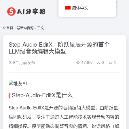
简体中文
首页
•
最新AI资源
•
正文
Step-Audio-EditX - 阶跃星辰开源的首个
LLM级音频编辑大模型
9个月前发布
47.6K
0
0
Step-Audio-EditX是什么
Step-Audio-EditX是开源的音频编辑大模型，由阶跃星
辰团队研发，专注于通过人工智能技术实现音频内容的
精细操控。模型能动态调整音频的情绪、说话风格（如