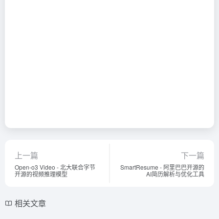
上一篇
下一篇
Open-o3 Video - 北大联合字节
SmartResume - 阿里巴巴开源的
开源的视频推理模型
AI简历解析与优化工具
相关文章