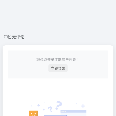
暂无评论
您必须登录才能参与评论！
立即登录