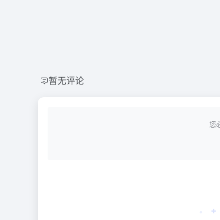
暂无评论
您