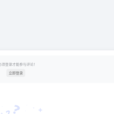
必须登录才能参与评论！
立即登录