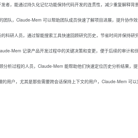
的开发者，能通过持久化记忆功能保持代码开发的连贯性，减少重复解释背
团队，Claude-Mem 可以帮助团队成员快速了解项目进展，提升协作效
分析的科研人员，通过智能搜索工具快速回顾研究历史，节省时间并保持研
aude-Mem 记录产品开发过程中的关键决策和变更，便于后续的审计和
分析过程的人员，Claude-Mem 能帮助他们快速定位历史分析结果，
务处理的用户，尤其是那些需要跨会话保持上下文的用户，Claude-Mem 可