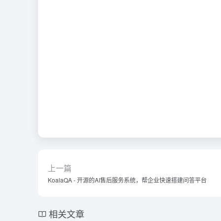
上一篇
KoalaQA - 开源的AI售后服务系统，帮企业快速搭建问答平台
相关文章