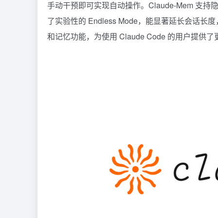
手动干预即可实现自动操作。Claude-Mem 
了实验性的 Endless Mode，能显著延长会话
和记忆功能，为使用
Claude Code
的用户提供了