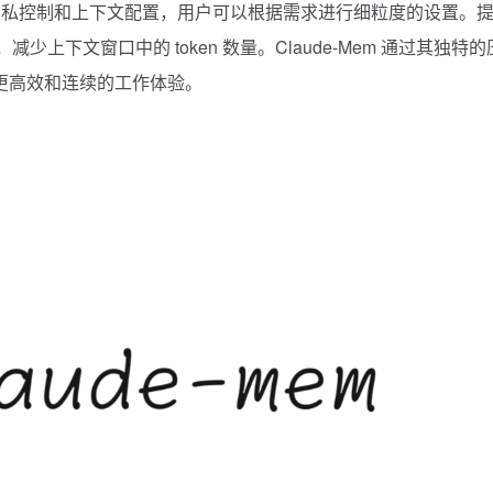
支持隐私控制和上下文配置，用户可以根据需求进行细粒度的设置。
长度，减少上下文窗口中的
token
数量。Claude-Mem 通过其独特
更高效和连续的工作体验。