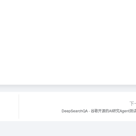
下
DeepSearchQA - 谷歌开源的AI研究Agent