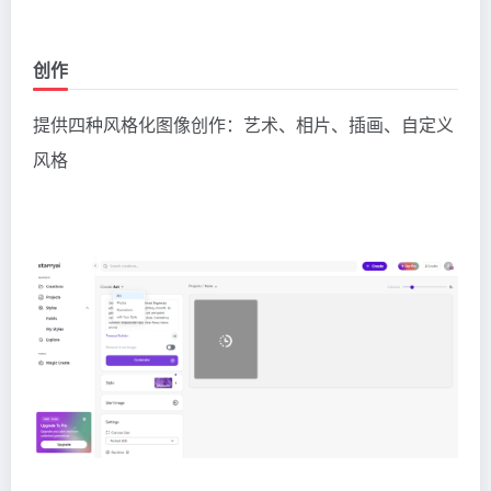
创作
提供四种风格化图像创作：艺术、相片、插画、自定义
风格