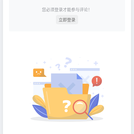
您必须登录才能参与评论！
立即登录