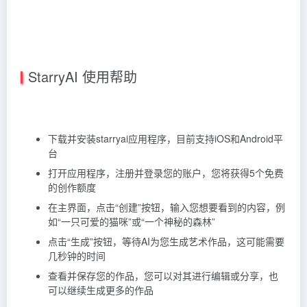
StarryAI 使用帮助
下载并安装starryai应用程序，目前支持iOS和Android平
台
打开应用程序，注册并登录您的账户，您将获得5个免费
的创作额度
在主界面，点击“创建”按钮，输入您想要看到的内容，例
如“一只可爱的猫咪”或“一个神秘的森林”
点击“生成”按钮，等待AI为您生成艺术作品，这可能需要
几秒钟的时间
查看并保存您的作品，您可以对其进行编辑或分享，也
可以继续生成更多的作品