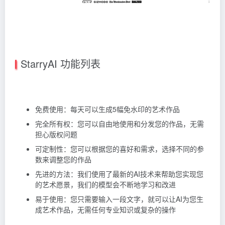
StarryAI 功能列表
免费使用：每天可以生成5幅免水印的艺术作品
完全所有权：您可以自由地使用和分发您的作品，无需
担心版权问题
可定制性：您可以根据您的喜好和需求，选择不同的参
数来调整您的作品
先进的方法：我们使用了最新的AI技术来帮助您实现您
的艺术愿景，我们的模型会不断地学习和改进
易于使用：您只需要输入一段文字，就可以让AI为您生
成艺术作品，无需任何专业知识或复杂的操作