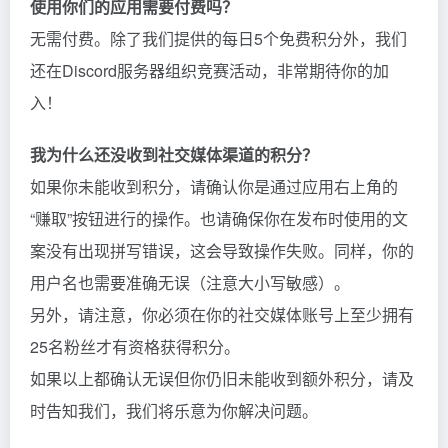
使用你们的应用需要付费吗？
无需付费。除了我们提供的每日5个免费积分外，我们
还在Discord服务器组织竞赛活动，非常期待你的加
入！
我为什么还没收到社交媒体渠道的积分？
如果你未能收到积分，请确认你是通过应用右上角的
“赚取”按钮进行的操作。也请确保你在发布时使用的文
案没有出现拼写错误，这会导致操作失败。同样，你的
用户名也需要准确无误（注意大小写敏感）。
另外，请注意，你必须在你的社交媒体账号上至少拥有
25名粉丝才有资格获得积分。
如果以上都确认无误但你仍旧未能收到额外积分，请及
时告知我们，我们将乐意为你解决问题。