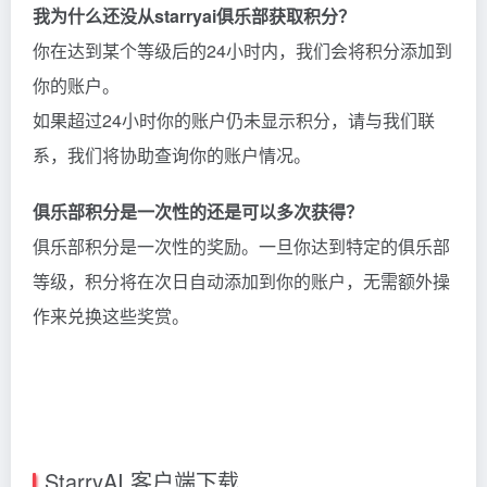
我为什么还没从starryai俱乐部获取积分？
你在达到某个等级后的24小时内，我们会将积分添加到
你的账户。
如果超过24小时你的账户仍未显示积分，请与我们联
系，我们将协助查询你的账户情况。
俱乐部积分是一次性的还是可以多次获得？
俱乐部积分是一次性的奖励。一旦你达到特定的俱乐部
等级，积分将在次日自动添加到你的账户，无需额外操
作来兑换这些奖赏。
StarryAI 客户端下载