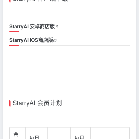
StarryAI 安卓商店版
StarryAI IOS商店版
StarryAI 会员计划
会
每日
每月