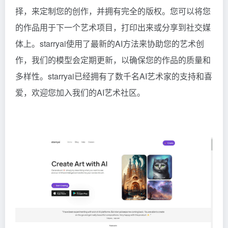
择，来定制您的创作，并拥有完全的版权。您可以将您
的作品用于下一个艺术项目，打印出来或分享到社交媒
体上。starryai使用了最新的AI方法来协助您的艺术创
作，我们的模型会定期更新，以确保您的作品的质量和
多样性。starryai已经拥有了数千名AI艺术家的支持和喜
爱，欢迎您加入我们的AI艺术社区。