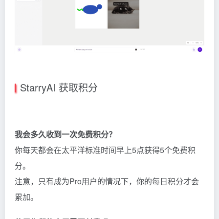
StarryAI 获取积分
我会多久收到一次免费积分？
你每天都会在太平洋标准时间早上5点获得5个免费积
分。
注意，只有成为Pro用户的情况下，你的每日积分才会
累加。