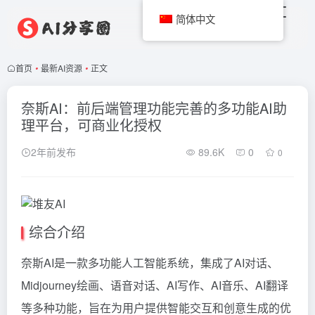
简体中文
首页
•
最新AI资源
•
正文
奈斯AI：前后端管理功能完善的多功能AI助
理平台，可商业化授权
2年前发布
89.6K
0
0
综合介绍
奈斯AI是一款多功能人工智能系统，集成了AI对话、
Midjourney绘画、语音对话、AI写作、AI音乐、AI翻译
等多种功能，旨在为用户提供智能交互和创意生成的优