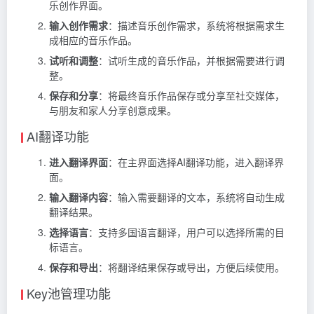
乐创作界面。
输入创作需求
：描述音乐创作需求，系统将根据需求生
成相应的音乐作品。
试听和调整
：试听生成的音乐作品，并根据需要进行调
整。
保存和分享
：将最终音乐作品保存或分享至社交媒体，
与朋友和家人分享创意成果。
AI翻译功能
进入翻译界面
：在主界面选择AI翻译功能，进入翻译界
面。
输入翻译内容
：输入需要翻译的文本，系统将自动生成
翻译结果。
选择语言
：支持多国语言翻译，用户可以选择所需的目
标语言。
保存和导出
：将翻译结果保存或导出，方便后续使用。
Key池管理功能