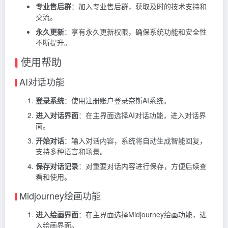
专业售后群
：加入专业售后群，获取及时的技术支持和
交流。
永久更新
：享有永久更新权限，确保系统功能和安全性
不断提升。
使用帮助
AI对话功能
登录系统
：使用注册账户登录奈斯AI系统。
进入对话界面
：在主界面选择AI对话功能，进入对话界
面。
开始对话
：输入对话内容，系统将自动生成智能回复，
支持多种语言和场景。
保存对话记录
：对重要对话内容进行保存，方便后续查
看和使用。
Midjourney绘画功能
进入绘画界面
：在主界面选择Midjourney绘画功能，进
入绘画界面。