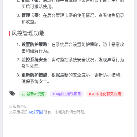
买后可激活使用。
管理卡密
：在后台管理卡密的使用情况，查看销售记录
和收益。
风控管理功能
设置防护策略
：在系统后台设置防护策略，防止恶意攻
击和破解行为。
监控系统安全
：实时监控系统安全状况，发现异常行为
及时处理。
更新防护措施
：根据最新的安全威胁，更新防护措施，
确保系统安全。
最新AI资源
# AI副业赚钱项目
# AI本地化聊天应用
©
版权声明
文章版权归
AI分享圈
所有，未经允许请勿转载。