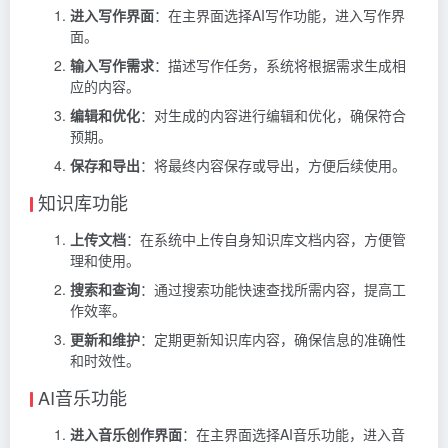
进入写作界面
：在主界面选择AI写作功能，进入写作界
面。
输入写作需求
：描述写作任务，系统将根据需求生成相
应的内容。
编辑和优化
：对生成的内容进行编辑和优化，确保符合
预期。
保存和导出
：将最终内容保存或导出，方便后续使用。
知识库功能
上传文档
：在系统中上传自身知识库文档内容，方便管
理和使用。
搜索和查询
：通过搜索功能快速查找所需内容，提高工
作效率。
更新和维护
：定期更新知识库内容，确保信息的准确性
和时效性。
AI音乐功能
进入音乐创作界面
：在主界面选择AI音乐功能，进入音