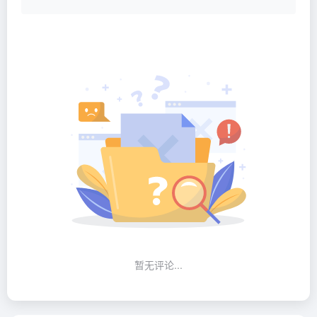
暂无评论...