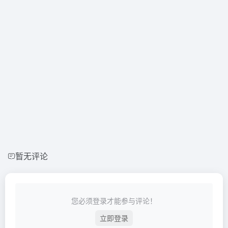
暂无评论
您必须登录才能参与评论！
立即登录