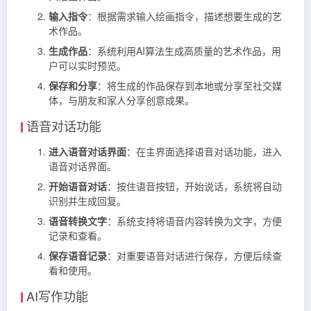
输入指令
：根据需求输入绘画指令，描述想要生成的艺
术作品。
生成作品
：系统利用AI算法生成高质量的艺术作品，用
户可以实时预览。
保存和分享
：将生成的作品保存到本地或分享至社交媒
体，与朋友和家人分享创意成果。
语音对话功能
进入语音对话界面
：在主界面选择语音对话功能，进入
语音对话界面。
开始语音对话
：按住语音按钮，开始说话，系统将自动
识别并生成回复。
语音转换文字
：系统支持将语音内容转换为文字，方便
记录和查看。
保存语音记录
：对重要语音对话进行保存，方便后续查
看和使用。
AI写作功能