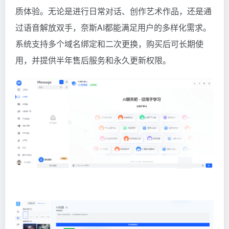
质体验。无论是进行日常对话、创作艺术作品，还是通
过语音解放双手，奈斯AI都能满足用户的多样化需求。
系统支持多个域名绑定和二次更换，购买后可长期使
用，并提供半年售后服务和永久更新权限。