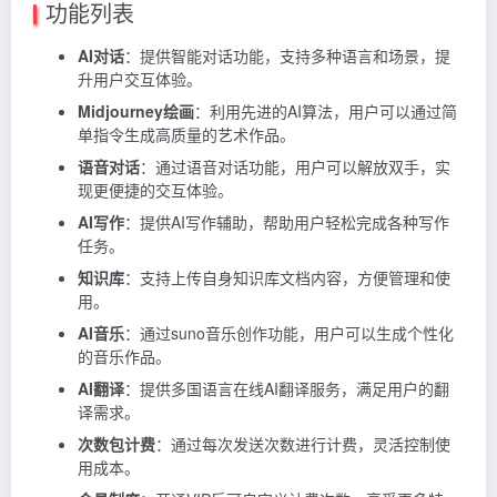
功能列表
AI对话
：提供智能对话功能，支持多种语言和场景，提
升用户交互体验。
Midjourney绘画
：利用先进的AI算法，用户可以通过简
单指令生成高质量的艺术作品。
语音对话
：通过语音对话功能，用户可以解放双手，实
现更便捷的交互体验。
AI写作
：提供AI写作辅助，帮助用户轻松完成各种写作
任务。
知识库
：支持上传自身知识库文档内容，方便管理和使
用。
AI音乐
：通过suno音乐创作功能，用户可以生成个性化
的音乐作品。
AI翻译
：提供多国语言在线AI翻译服务，满足用户的翻
译需求。
次数包计费
：通过每次发送次数进行计费，灵活控制使
用成本。