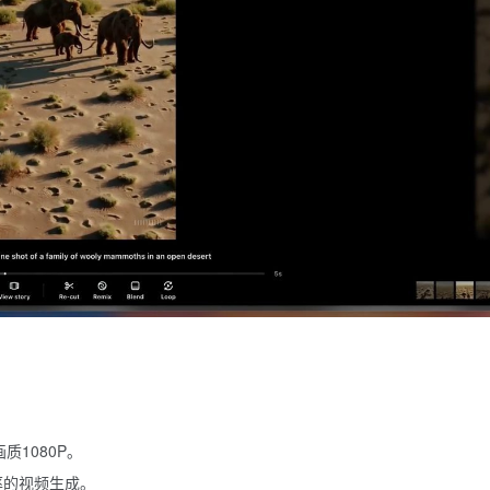
质1080P。
辨率的视频生成。