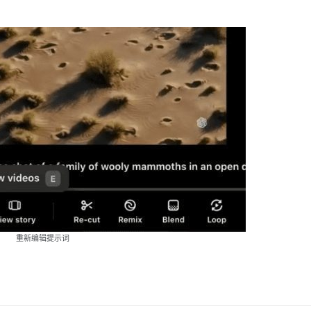
重新编辑提示词