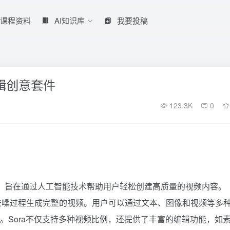
课程资料
AI知识库
我要投稿
编辑创意套件
123.3K
0
成工具，旨在通过人工智能技术帮助用户轻松创建高质量的视频内容。
步去噪过程生成完整的视频。用户可以通过文本、图像和视频等多
容。Sora不仅支持多种视频比例，还提供了丰富的编辑功能，如