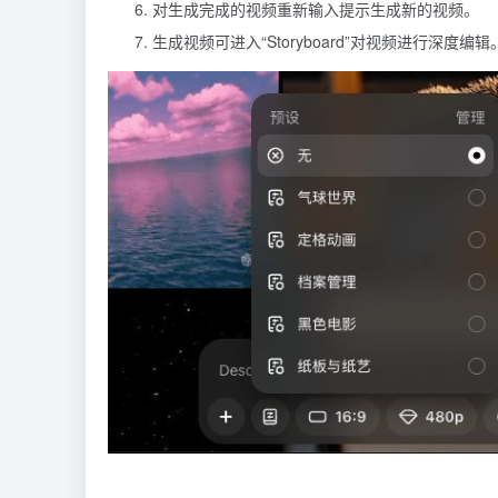
对生成完成的视频重新输入提示生成新的视频。
生成视频可进入“Storyboard”对视频进行深度编辑