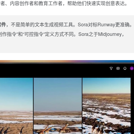
作者、内容创作者和教育工作者，帮助他们快速实现创意表达。
套件
，不是简单的文本生成视频工具。Sora对标Runway更准确
”和“可控指令”定义方式不同。Sora之于Midjourney，