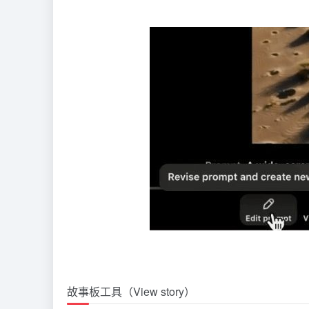
故事板工具（View story）