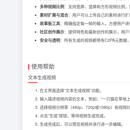
多种视频比例
：支持宽屏、竖屏和方形视频比例，提供1
素材扩展与混合
：用户可以上传自己的素材进行扩
故事板工具
：精确指定每一帧的输入，方便用户进
社区创作展示
：提供特色和最新创作的展示，用户
安全与透明
：所有生成的视频都带有C2PA元数据
使用帮助
文本生成视频
在主界面选择“文本生成视频”功能。
输入描述视频内容的文本，例如：“一只猫在草地上
选择视频分辨率（480p、720p或1080p）和
点击“生成”按钮，等待视频生成完成。
生成完成后，可以预览视频并进行进一步编辑。