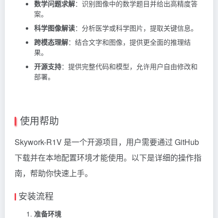
数学问题求解
：识别图像中的数学题目并给出高精度答
案。
科学图像解读
：分析医学或科学图片，提取关键信息。
跨模态理解
：结合文字和图像，提供更全面的推理结
果。
开源支持
：提供完整代码和模型，允许用户自由修改和
部署。
使用帮助
Skywork-R1V 是一个开源项目，用户需要通过 GitHub
下载并在本地配置环境才能使用。以下是详细的操作指
南，帮助你快速上手。
安装流程
准备环境