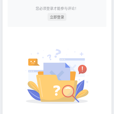
您必须登录才能参与评论！
立即登录