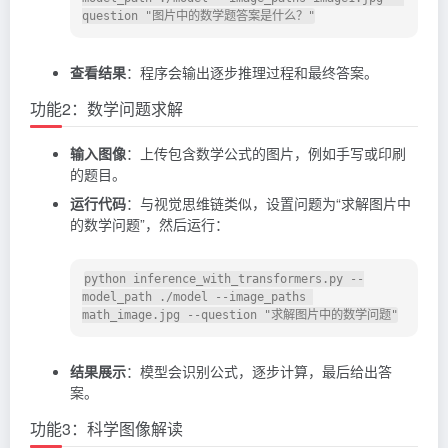
查看结果
：程序会输出逐步推理过程和最终答案。
功能2：数学问题求解
输入图像
：上传包含数学公式的图片，例如手写或印刷
的题目。
运行代码
：与视觉思维链类似，设置问题为“求解图片中
的数学问题”，然后运行：
python inference_with_transformers.py --
model_path ./model --image_paths 
结果展示
：模型会识别公式，逐步计算，最后给出答
案。
功能3：科学图像解读