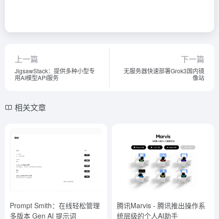
上一篇
下一篇
JigsawStack：提供多种小型专
无服务器快速部署Grok3国内镜
用AI模型API服务
像站
相关文章
Prompt Smith：在线轻松管理
腾讯Marvis - 腾讯推出操作系
多版本 Gen AI 提示词
统层级的个人AI助手