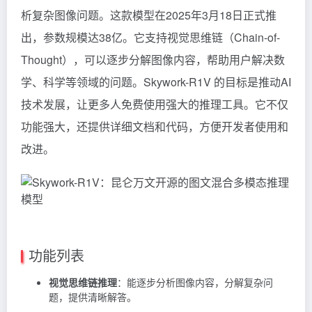
析复杂图像问题。这款模型在2025年3月18日正式推
出，参数规模达38亿。它支持视觉思维链（Chain-of-
Thought），可以逐步分解图像内容，帮助用户解决数
学、科学等领域的问题。Skywork-R1V 的目标是推动AI
技术发展，让更多人免费使用强大的推理工具。它不仅
功能强大，还提供详细文档和代码，方便开发者使用和
改进。
功能列表
视觉思维链推理
：能逐步分析图像内容，分解复杂问
题，提供清晰解答。