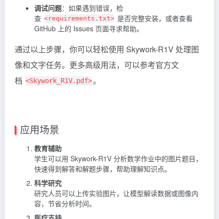
调试问题
：如果遇到错误，检
查
是否完整安装，或者查看
<requirements.txt>
GitHub 上的 Issues 页面寻求帮助。
通过以上步骤，你可以轻松使用 Skywork-R1V 处理图
像和文字任务。更多高级用法，可以参考官方文
档
。
<Skywork_R1V.pdf>
应用场景
教育辅助
学生可以用 Skywork-R1V 分析数学作业中的图片题目，
快速得到解答和解题步骤，帮助理解知识点。
科学研究
研究人员可以上传实验图片，让模型解读数据或图像内
容，节省分析时间。
医疗支持