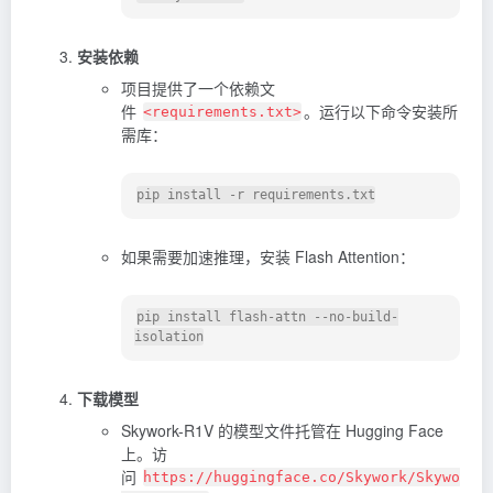
安装依赖
项目提供了一个依赖文
件
。运行以下命令安装所
<requirements.txt>
需库：
如果需要加速推理，安装 Flash Attention：
pip install flash-attn --no-build-
下载模型
Skywork-R1V 的模型文件托管在 Hugging Face
上。访
问
https://huggingface.co/Skywork/Skywo