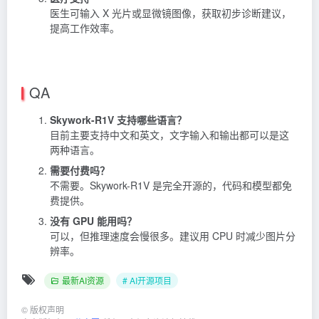
医生可输入 X 光片或显微镜图像，获取初步诊断建议，
提高工作效率。
QA
Skywork-R1V 支持哪些语言？
目前主要支持中文和英文，文字输入和输出都可以是这
两种语言。
需要付费吗？
不需要。Skywork-R1V 是完全开源的，代码和模型都免
费提供。
没有 GPU 能用吗？
可以，但推理速度会慢很多。建议用 CPU 时减少图片分
辨率。
最新AI资源
# AI开源项目
©
版权声明