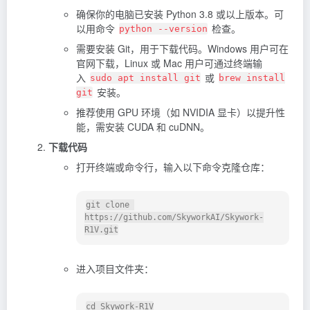
确保你的电脑已安装 Python 3.8 或以上版本。可
以用命令
检查。
python --version
需要安装 Git，用于下载代码。Windows 用户可在
官网下载，Linux 或 Mac 用户可通过终端输
入
或
sudo apt install git
brew install
安装。
git
推荐使用 GPU 环境（如 NVIDIA 显卡）以提升性
能，需安装 CUDA 和 cuDNN。
下载代码
打开终端或命令行，输入以下命令克隆仓库：
git clone 
https://github.com/SkyworkAI/Skywork-
进入项目文件夹：