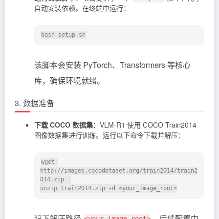
自动安装依赖。在终端中运行：
该脚本会安装 PyTorch、Transformers 等核心
库，确保环境就绪。
3. 数据准备
下载 COCO 数据集
：VLM-R1 使用 COCO Train2014
图像数据集进行训练。运行以下命令下载并解压：
wget 
http://images.cocodataset.org/train2014/train2
014.zip  

记下解压路径
，后续配置中
<your_image_root>