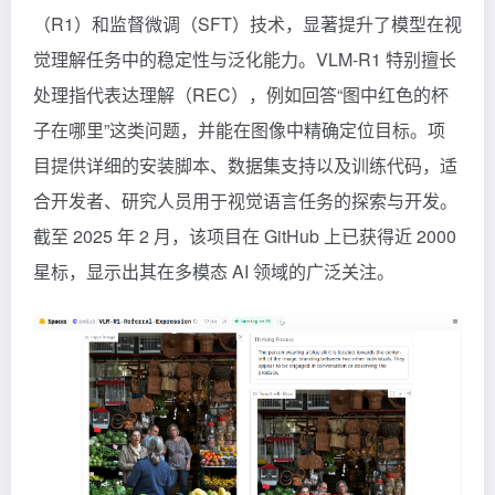
（R1）和监督微调（SFT）技术，显著提升了模型在视
觉理解任务中的稳定性与泛化能力。VLM-R1 特别擅长
处理指代表达理解（REC），例如回答“图中红色的杯
子在哪里”这类问题，并能在图像中精确定位目标。项
目提供详细的安装脚本、数据集支持以及训练代码，适
合开发者、研究人员用于视觉语言任务的探索与开发。
截至 2025 年 2 月，该项目在 GitHub 上已获得近 2000
星标，显示出其在多模态 AI 领域的广泛关注。