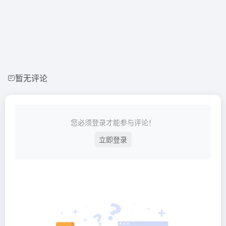
暂无评论
您必须登录才能参与评论！
立即登录