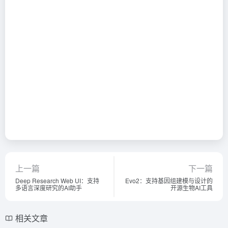
上一篇
下一篇
Deep Research Web UI：支持
Evo2：支持基因组建模与设计的
多语言深度研究的AI助手
开源生物AI工具
相关文章