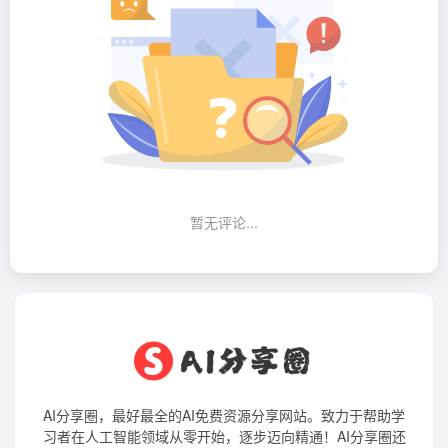
暂无评论...
AI分享圈，最好最全的AI免费资源分享网站。致力于帮助学
习者在人工智能领域从零开始，逐步迈向精通！AI分享圈还