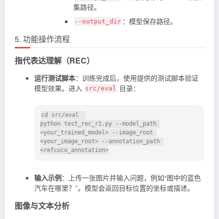
集路径。
：模型保存路径。
--output_dir
5. 功能操作流程
指代表达理解（REC）
运行测试脚本
：训练完成后，使用提供的测试脚本验证
模型效果。进入
目录：
src/eval
cd src/eval  

python test_rec_r1.py --model_path 
<your_trained_model> --image_root 
<your_image_root> --annotation_path 
输入示例
：上传一张图片并输入问题，例如“图中的蓝色
汽车在哪里？”。模型会返回目标位置的坐标或描述。
图像与文本分析