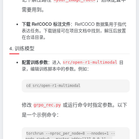
需要用到。
下载 RefCOCO 标注文件
：RefCOCO 数据集用于指代
表达任务。下载链接可在项目文档中找到，解压后放置
在合适目录。
4. 训练模型
配置训练参数
：进入
目
src/open-r1-multimodal
录，编辑训练脚本中的参数。例如：
修改
或运行命令时指定参数。以下
grpo_rec.py
是一个示例命令：
torchrun --nproc_per_node=8 --nnodes=1 --