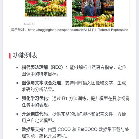
演示地址：https://huggingface.co/spaces/omlab/VLM-R1-Referral-Expression
功能列表
指代表达理解（REC）
：能够解析自然语言指令，定位
图像中的特定目标。
图像与文本联合处理
：支持同时输入图像和文字，生成
准确的分析结果。
强化学习优化
：通过 R1 方法训练，提升模型在复杂视觉
任务中的表现。
开源训练代码
：提供完整的训练脚本和配置文件，方便
用户自定义模型。
数据集支持
：内置 COCO 和 RefCOCO 数据集下载与处
理功能，简化开发流程。