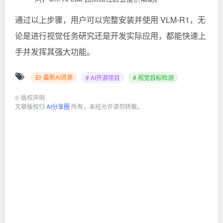
通过以上步骤，用户可以完整安装并使用 VLM-R1，无
论是进行视觉任务研究还是开发实际应用，都能快速上
手并发挥其强大功能。
最新AI资源
# AI开源项目
# 视觉目标检测
©
版权声明
文章版权归
AI分享圈
所有，未经允许请勿转载。