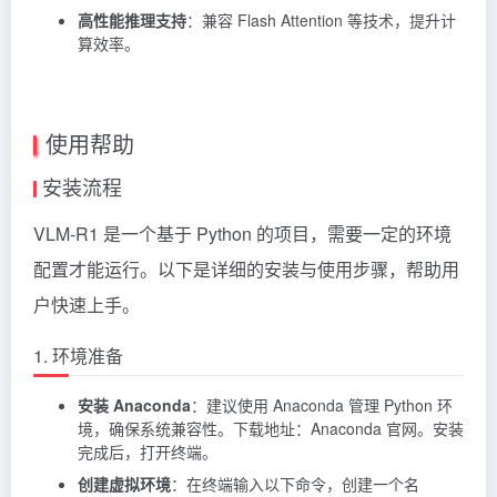
高性能推理支持
：兼容 Flash Attention 等技术，提升计
算效率。
使用帮助
安装流程
VLM-R1 是一个基于 Python 的项目，需要一定的环境
配置才能运行。以下是详细的安装与使用步骤，帮助用
户快速上手。
1. 环境准备
安装 Anaconda
：建议使用 Anaconda 管理 Python 环
境，确保系统兼容性。下载地址：Anaconda 官网。安装
完成后，打开终端。
创建虚拟环境
：在终端输入以下命令，创建一个名