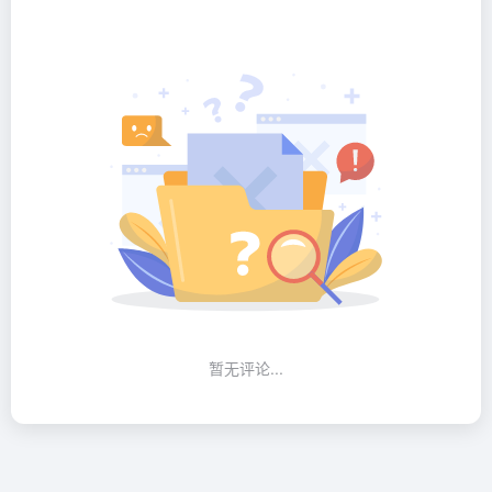
暂无评论...