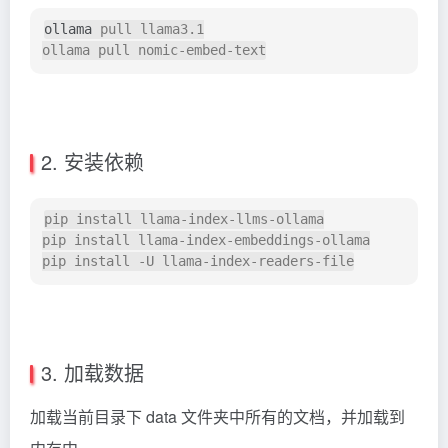
ollama
 pull llama3.1

2. 安装依赖
pip install llama-index-llms-ollama

pip install llama-index-embeddings-ollama

3. 加载数据
加载当前目录下 data 文件夹中所有的文档，并加载到