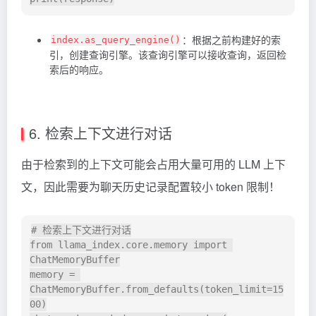
：根据之前构建好的索
index.as_query_engine()
引，创建查询引擎。该查询引擎可以接收查询，返回检
索后的响应。
6. 检索上下文进行对话
由于检索到的上下文可能会占用大量可用的 LLM 上下
文，因此需要为聊天历史记录配置较小
token
限制！
# 检索上下文进行对话

from llama_index.core.memory import 
ChatMemoryBuffer

memory = 
ChatMemoryBuffer.from_defaults(token_limit=15
00)
