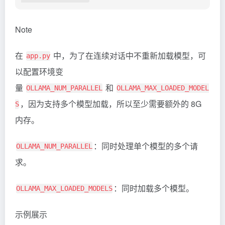
Note
在
中，为了在连续对话中不重新加载模型，可
app.py
以配置环境变
量
和
OLLAMA_NUM_PARALLEL
OLLAMA_MAX_LOADED_MODEL
，因为支持多个模型加载，所以至少需要额外的 8G
S
内存。
：同时处理单个模型的多个请
OLLAMA_NUM_PARALLEL
求。
：同时加载多个模型。
OLLAMA_MAX_LOADED_MODELS
示例展示