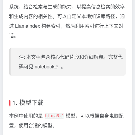
系统，结合检索与生成的能力，以提高信息检索的效率
和生成内容的相关性。可以自定义本地知识库路径，通
过 LlamaIndex 构建索引，然后利用索引进行上下文对
话。
注: 本文档包含核心代码片段和详细解释。完整代
码可见
notebook
。
1. 模型下载
本例中使用的是
模型，可以根据自身电脑配
llama3.1
置，使用合适的模型。