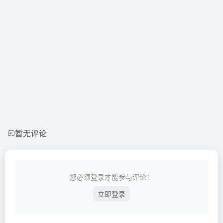
暂无评论
您必须登录才能参与评论！
立即登录