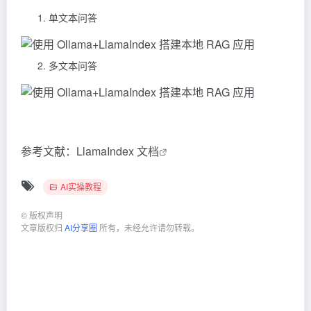
单文本问答
多文本问答
参考文献：
LlamaIndex 文档
AI实操教程
©
版权声明
文章版权归
AI分享圈
所有，未经允许请勿转载。