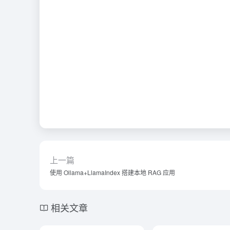
上一篇
使用 Ollama+LlamaIndex 搭建本地 RAG 应用
相关文章