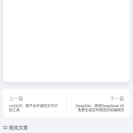
上一篇
下一篇
uniOCR：跨平台开源的文字识
DeepSite：使用DeepSeek V3
别工具
免费生成实时预览的前端网页
相关文章