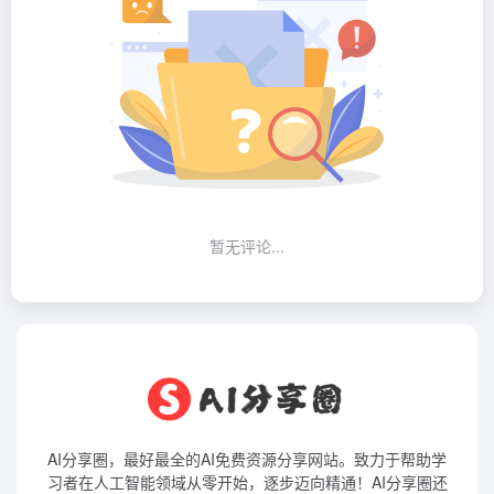
暂无评论...
AI分享圈，最好最全的AI免费资源分享网站。致力于帮助学
习者在人工智能领域从零开始，逐步迈向精通！AI分享圈还