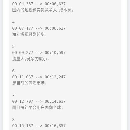
00:04,337 --> 00:06,637

国内的短视频卖货竞争大,成本高。

4

00:07,177 --> 00:08,627

海外短视频刚起步,

5

00:09,277 --> 00:10,597

流量大,竞争力度小,

6

00:11,067 --> 00:12,247

是目前的蓝海市场。

7

00:12,707 --> 00:14,637

而且海外平台用户面向全球,

8

00:15,167 --> 00:16,357
