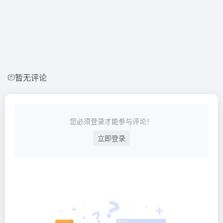
暂无评论
您必须登录才能参与评论！
立即登录