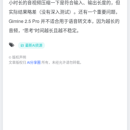
小时长的音视频压缩一下是符合输入、输出长度的，但
实际结果略差（没有深入测试）。还有一个重要问题，
Gimine 2.5 Pro 并不适合用于语音转文本，因为越长的
音频，“思考”时间越长且越不稳定。
最新AI资源
©
版权声明
文章版权归
AI分享圈
所有，未经允许请勿转载。