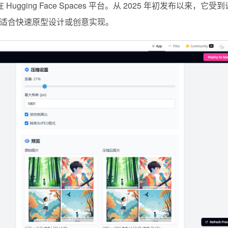
ugging Face Spaces 平台。从 2025 年初发布以来，它受
”，适合快速原型设计或创意实现。