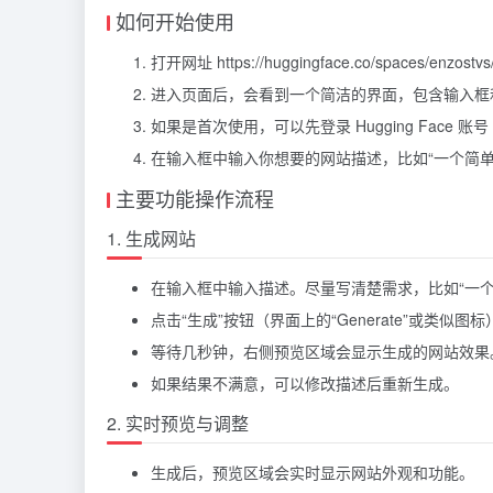
如何开始使用
打开网址 https://huggingface.co/spaces/enzostvs
进入页面后，会看到一个简洁的界面，包含输入框
如果是首次使用，可以先登录 Hugging Face
在输入框中输入你想要的网站描述，比如“一个简
主要功能操作流程
1. 生成网站
在输入框中输入描述。尽量写清楚需求，比如“一
点击“生成”按钮（界面上的“Generate”或类似图标
等待几秒钟，右侧预览区域会显示生成的网站效果
如果结果不满意，可以修改描述后重新生成。
2. 实时预览与调整
生成后，预览区域会实时显示网站外观和功能。