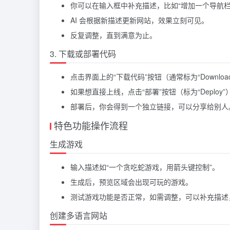
你可以在输入框中补充描述，比如“增加一个导航栏
AI 会根据新描述更新网站，效果立刻可见。
反复调整，直到满意为止。
3. 下载或部署代码
点击界面上的“下载代码”按钮（通常标为“Download”
如果想直接上线，点击“部署”按钮（标为“Deploy”），D
部署后，你会得到一个独立链接，可以分享给别人
特色功能操作流程
生成游戏
输入描述如“一个贪吃蛇游戏，用箭头键控制”。
生成后，预览区域会出现可玩的游戏。
测试游戏功能是否正常，如需调整，可以补充描述，
创建多语言网站