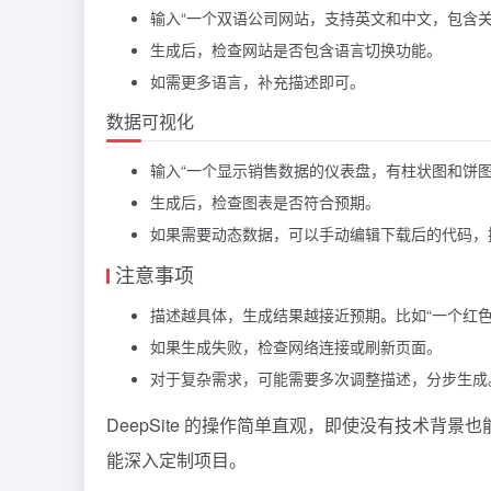
输入“一个双语公司网站，支持英文和中文，包含关
生成后，检查网站是否包含语言切换功能。
如需更多语言，补充描述即可。
数据可视化
输入“一个显示销售数据的仪表盘，有柱状图和饼图
生成后，检查图表是否符合预期。
如果需要动态数据，可以手动编辑下载后的代码，
注意事项
描述越具体，生成结果越接近预期。比如“一个红色
如果生成失败，检查网络连接或刷新页面。
对于复杂需求，可能需要多次调整描述，分步生成
DeepSite 的操作简单直观，即使没有技术
能深入定制项目。