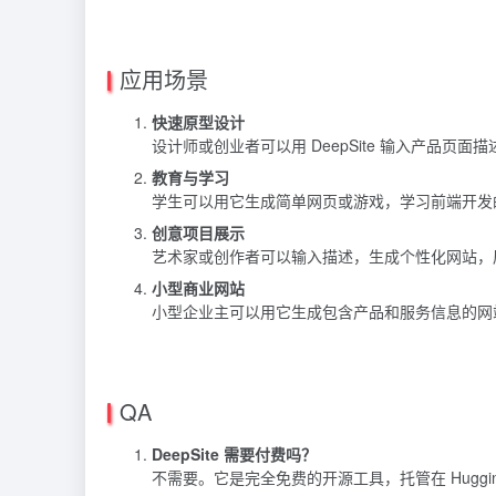
应用场景
快速原型设计
设计师或创业者可以用 DeepSite 输入产品页
教育与学习
学生可以用它生成简单网页或游戏，学习前端开发
创意项目展示
艺术家或创作者可以输入描述，生成个性化网站，
小型商业网站
小型企业主可以用它生成包含产品和服务信息的网
QA
DeepSite 需要付费吗？
不需要。它是完全免费的开源工具，托管在 Hugging