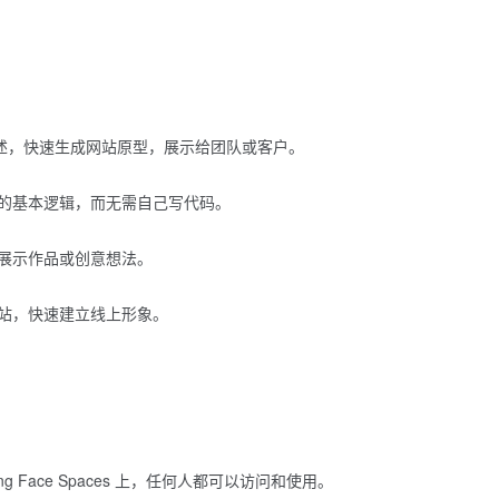
面描述，快速生成网站原型，展示给团队或客户。
的基本逻辑，而无需自己写代码。
展示作品或创意想法。
站，快速建立线上形象。
 Face Spaces 上，任何人都可以访问和使用。