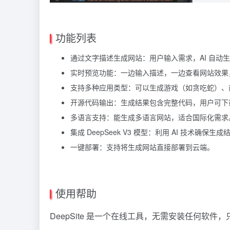
功能列表
通过文字描述生成网站：用户输入需求，AI 自动
实时预览功能：一边输入描述，一边查看网站效果
支持多种应用类型：可以生成游戏（如贪吃蛇）、
开源代码输出：生成结果包含完整代码，用户可下
多语言支持：能生成多语言网站，适合国际化需求
集成 DeepSeek V3 模型：利用 AI 技术确保
一键部署：支持将生成网站直接部署到云端。
使用帮助
DeepSite 是一个在线工具，无需安装任何软