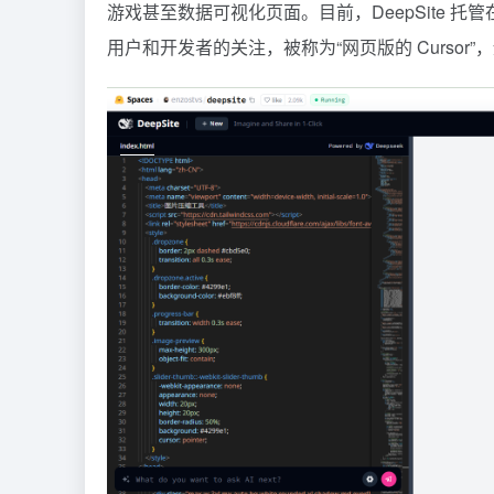
游戏甚至数据可视化页面。目前，DeepSite 托管在 H
用户和开发者的关注，被称为“网页版的 Cursor