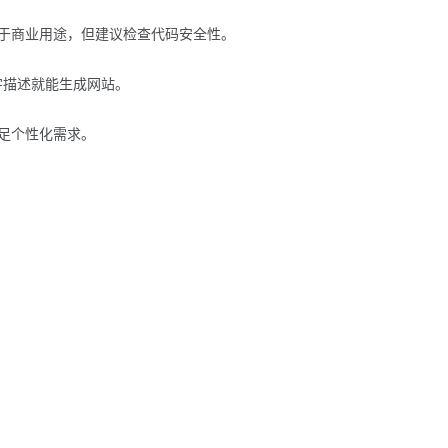
于商业用途，但建议检查代码安全性。
文字描述就能生成网站。
足个性化需求。