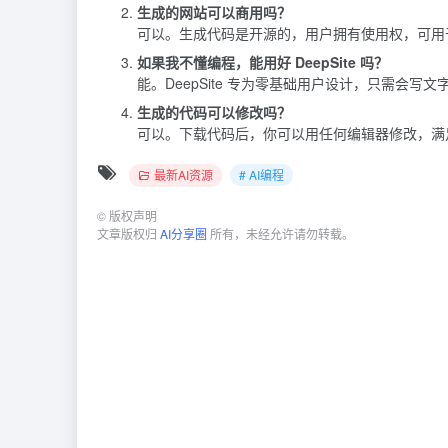
生成的网站可以商用吗？
可以。生成代码是开源的，用户拥有使用权，可用
如果我不懂编程，能用好 DeepSite 吗？
能。DeepSite 专为零基础用户设计，只需会写
生成的代码可以修改吗？
可以。下载代码后，你可以用任何编辑器修改，满
最新AI资源
# AI编程
©
版权声明
文章版权归
AI分享圈
所有，未经允许请勿转载。