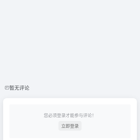
暂无评论
您必须登录才能参与评论！
立即登录