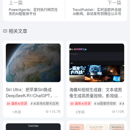
上一篇
下一篇
PowerAgents：定时执行网页任
TrendPublish：实时追踪并总结
务的AI智能体平台
AI新闻，自动发布到微信公众号
相关文章
Siri Ultra：把苹果Siri换成
海螺AI视频生成器：文本或图
DeepSeeK-R1/ChatGPT，实
像生成高质量视频，影视级镜
现更智能对话和在线搜索
头创作
最新AI资源
# AI本地化聊天应用
最新AI资源
# AI图像转视频
# AI
115.7K
110K
1年前
2年前