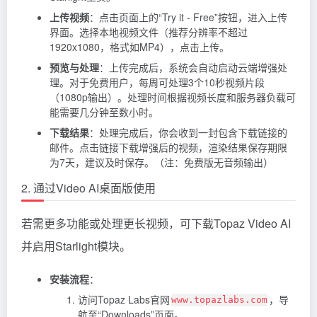
上传视频
：点击页面上的“Try it - Free”按钮，进入上传
界面。选择本地视频文件（推荐分辨率不超过
1920x1080，格式如MP4），点击上传。
预览与处理
：上传完成后，系统会自动启动云端增强处
理。对于免费用户，每周可处理3个10秒视频片段
（1080p输出）。处理时间根据视频长度和服务器负载可
能需要几分钟至数小时。
下载结果
：处理完成后，你会收到一封包含下载链接的
邮件。点击链接下载增强后的视频，渲染结果保存期限
为7天，建议及时保存。（注：免费版无音频输出）
2. 通过Video AI桌面版使用
若需更多功能或处理更长视频，可下载Topaz Video AI
并启用Starlight模块。
安装流程
：
访问Topaz Labs官网
，导
www.topazlabs.com
航至“Downloads”页面。