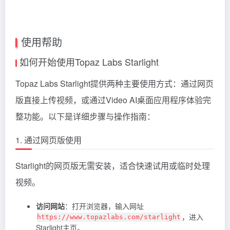
使用帮助
如何开始使用Topaz Labs Starlight
Topaz Labs Starlight提供两种主要使用方式：通过网页
版直接上传视频，或通过Video AI桌面应用程序体验完
整功能。以下是详细步骤与操作指南：
1. 通过网页版使用
Starlight的网页版无需安装，适合快速试用或临时处理
视频。
访问网站
：打开浏览器，输入网址
，进入
https://www.topazlabs.com/starlight
Starlight主页。