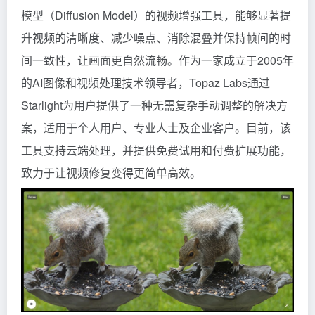
模型（Diffusion Model）的视频增强工具，能够显著提
升视频的清晰度、减少噪点、消除混叠并保持帧间的时
间一致性，让画面更自然流畅。作为一家成立于2005年
的AI图像和视频处理技术领导者，Topaz Labs通过
Starlight为用户提供了一种无需复杂手动调整的解决方
案，适用于个人用户、专业人士及企业客户。目前，该
工具支持云端处理，并提供免费试用和付费扩展功能，
致力于让视频修复变得更简单高效。