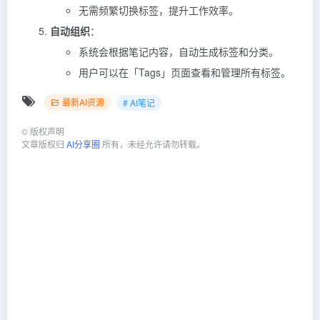
无需频繁切换标签，提升工作效率。
自动组织
：
系统会根据笔记内容，自动生成标签和分类。
用户可以在「Tags」页面查看和管理所有标签。
最新AI资源
# AI笔记
©
版权声明
文章版权归
AI分享圈
所有，未经允许请勿转载。