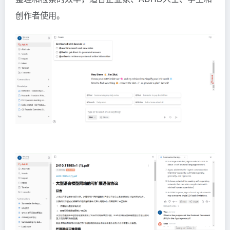
创作者使用。