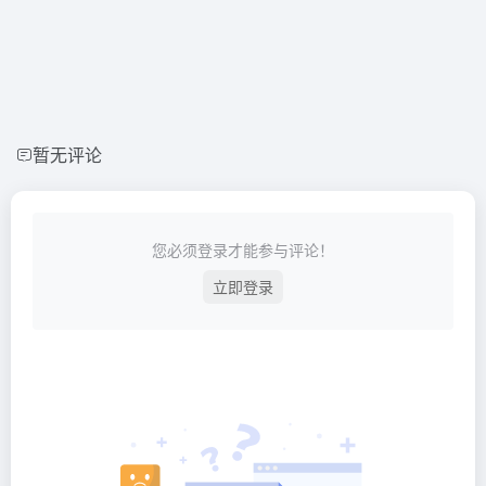
暂无评论
您必须登录才能参与评论！
立即登录