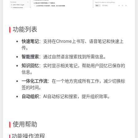
功能列表
快速笔记
：支持在Chrome上书写、语音笔记和快速上
传。
智能搜索
：通过自然语言搜索找到所需信息。
知识回忆
：实时显示相关笔记，帮助用户回忆已保存的
信息。
一体化工作流
：在一个地方完成所有工作，减少切换标
签的时间。
自动组织
：AI自动标记和搜索，提升组织效率。
使用帮助
功能操作流程