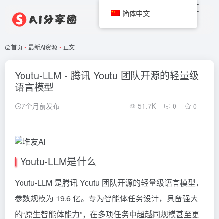
简体中文
首页
•
最新AI资源
•
正文
Youtu-LLM - 腾讯 Youtu 团队开源的轻量级
语言模型
7个月前发布
51.7K
0
0
Youtu-LLM是什么
Youtu-LLM 是腾讯 Youtu 团队开源的轻量级语言模型，
参数规模为 19.6 亿。专为智能体任务设计，具备强大
的“原生智能体能力”，在多项任务中超越同规模甚至更