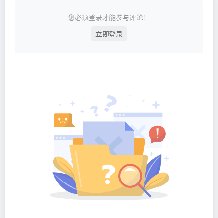
您必须登录才能参与评论！
立即登录