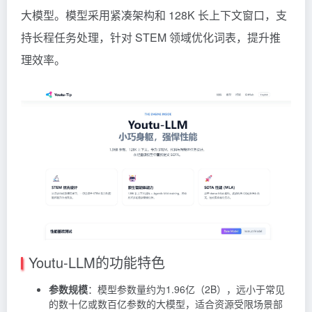
大模型。模型采用紧凑架构和 128K 长上下文窗口，支
持长程任务处理，针对 STEM 领域优化词表，提升推
理效率。
Youtu-LLM的功能特色
参数规模
：模型参数量约为1.96亿（2B），远小于常见
的数十亿或数百亿参数的大模型，适合资源受限场景部