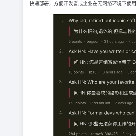
快速部署，方便开发者或企业在无网络环境下使