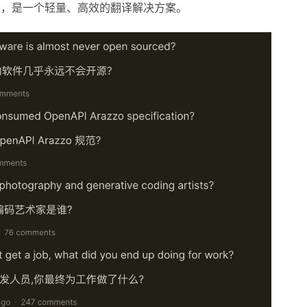
用，是一个轻量、高效的翻译解决方案。